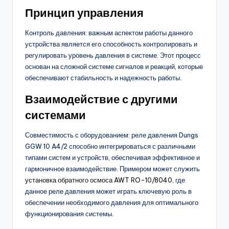
Принцип управления
Контроль давления: важным аспектом работы данного
устройства является его способность контролировать и
регулировать уровень давления в системе. Этот процесс
основан на сложной системе сигналов и реакций, которые
обеспечивают стабильность и надежность работы.
Взаимодействие с другими
системами
Совместимость с оборудованием: реле давления Dungs
GGW 10 A4/2 способно интегрироваться с различными
типами систем и устройств, обеспечивая эффективное и
гармоничное взаимодействие. Примером может служить
установка обратного осмоса AWT RO-10/8040
, где
данное реле давления может играть ключевую роль в
обеспечении необходимого давления для оптимального
функционирования системы.