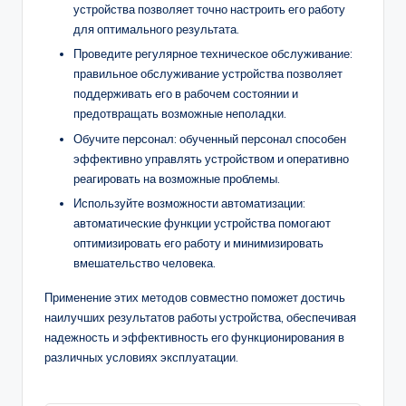
устройства позволяет точно настроить его работу
для оптимального результата.
Проведите регулярное техническое обслуживание:
правильное обслуживание устройства позволяет
поддерживать его в рабочем состоянии и
предотвращать возможные неполадки.
Обучите персонал: обученный персонал способен
эффективно управлять устройством и оперативно
реагировать на возможные проблемы.
Используйте возможности автоматизации:
автоматические функции устройства помогают
оптимизировать его работу и минимизировать
вмешательство человека.
Применение этих методов совместно поможет достичь
наилучших результатов работы устройства, обеспечивая
надежность и эффективность его функционирования в
различных условиях эксплуатации.