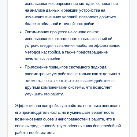
использование современных методик, основанных
на анализе данных и реакции устройства на
изменения внешних условий, позволяет добиться
более стабильной и точной настройки.
Оптимизация процесса на основе опыта:
использование накопленного опыта и знаний об
устройстве для выявления наиболее эффективных
методов настройки, а также предотвращение
возможных ошибок.
Приложение принципов системного подхода:
рассмотрение устройства не только как отдельного
элемента, но и в контексте его взаимодействия с
другими компонентами системы, что позволяет
улучшить его работу.
Эффективная настройка устройства не только повышает
его производительность, но и уменьшает вероятность
возникновения сбоев и неисправностей в работе, что в
свою очередь способствует обеспечению бесперебойной
работы всей системы.