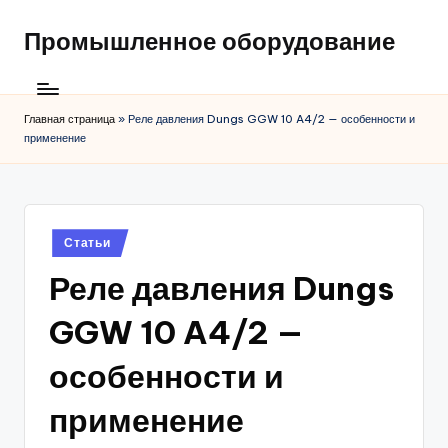
Промышленное оборудование
Главная страница
»
Реле давления Dungs GGW 10 A4/2 — особенности и
применение
Posted
Статьи
in
Реле давления Dungs
GGW 10 A4/2 —
особенности и
применение