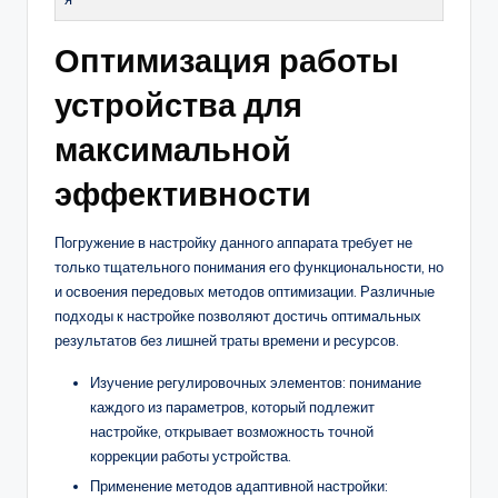
Оптимизация работы
устройства для
максимальной
эффективности
Погружение в настройку данного аппарата требует не
только тщательного понимания его функциональности, но
и освоения передовых методов оптимизации. Различные
подходы к настройке позволяют достичь оптимальных
результатов без лишней траты времени и ресурсов.
Изучение регулировочных элементов: понимание
каждого из параметров, который подлежит
настройке, открывает возможность точной
коррекции работы устройства.
Применение методов адаптивной настройки: