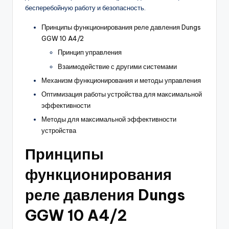
бесперебойную работу и безопасность.
Принципы функционирования реле давления Dungs
GGW 10 A4/2
Принцип управления
Взаимодействие с другими системами
Механизм функционирования и методы управления
Оптимизация работы устройства для максимальной
эффективности
Методы для максимальной эффективности
устройства
Принципы
функционирования
реле давления Dungs
GGW 10 A4/2