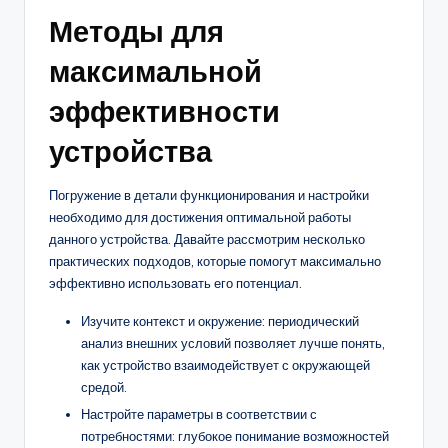
Методы для
максимальной
эффективности
устройства
Погружение в детали функционирования и настройки
необходимо для достижения оптимальной работы
данного устройства. Давайте рассмотрим несколько
практических подходов, которые помогут максимально
эффективно использовать его потенциал.
Изучите контекст и окружение: периодический
анализ внешних условий позволяет лучше понять,
как устройство взаимодействует с окружающей
средой.
Настройте параметры в соответствии с
потребностями: глубокое понимание возможностей