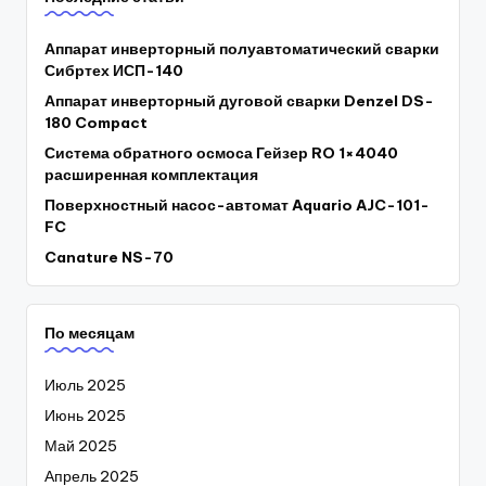
Аппарат инверторный полуавтоматический сварки
Сибртех ИСП-140
Аппарат инверторный дуговой сварки Denzel DS-
180 Compact
Система обратного осмоса Гейзер RO 1×4040
расширенная комплектация
Поверхностный насос-автомат Aquario AJC-101-
FC
Canature NS-70
По месяцам
Июль 2025
Июнь 2025
Май 2025
Апрель 2025