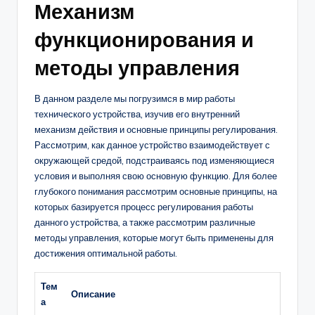
Механизм
функционирования и
методы управления
В данном разделе мы погрузимся в мир работы
технического устройства, изучив его внутренний
механизм действия и основные принципы регулирования.
Рассмотрим, как данное устройство взаимодействует с
окружающей средой, подстраиваясь под изменяющиеся
условия и выполняя свою основную функцию. Для более
глубокого понимания рассмотрим основные принципы, на
которых базируется процесс регулирования работы
данного устройства, а также рассмотрим различные
методы управления, которые могут быть применены для
достижения оптимальной работы.
Тем
Описание
а