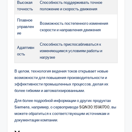
Высокая
Способность поддерживать точное
точность
положение и скорость движения
Плавное
Возможность постепенного изменения
управлен
скорости и направления движения
ие
Способность приспосабливаться к
Адаптивн
изменяющимся условиям работы и
ость
нагрузке
В целом, технология ведения токов открывает новые
возможности для повышения производительности и
эффективности промышленных процессов, делая их
более гибкими и автоматизированными.
Для более подробной информации о других продуктах
Siemens, например, о сервоприводе
SQN30.151A1700
, вы
можете обратиться к соответствующим источникам и
документации компании.