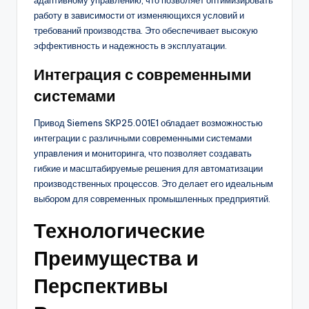
работу в зависимости от изменяющихся условий и
требований производства. Это обеспечивает высокую
эффективность и надежность в эксплуатации.
Интеграция с современными
системами
Привод Siemens SKP25.001E1 обладает возможностью
интеграции с различными современными системами
управления и мониторинга, что позволяет создавать
гибкие и масштабируемые решения для автоматизации
производственных процессов. Это делает его идеальным
выбором для современных промышленных предприятий.
Технологические
Преимущества и
Перспективы