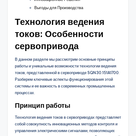
Выгоды для Производства
Технология ведения
токов: Особенности
сервопривода
В данном разделе мы рассмотрим основные принципы
работы и уникальные возможности технологии ведения
токов, представленной в сервоприводе SQN30.151A1700.
Разберем ключевые аспекты функционирования этой
системы и ее важность в современных промышленных
процессах.
Принцип работы
Технология ведения токов в сервоприводах представляет
собой совокупность инновационных методов контроля и
управления электрическими сигналами, позволяющих