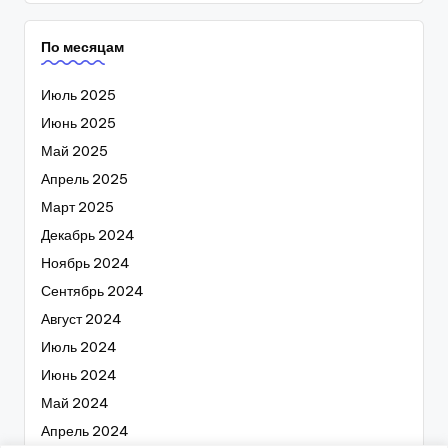
По месяцам
Июль 2025
Июнь 2025
Май 2025
Апрель 2025
Март 2025
Декабрь 2024
Ноябрь 2024
Сентябрь 2024
Август 2024
Июль 2024
Июнь 2024
Май 2024
Апрель 2024