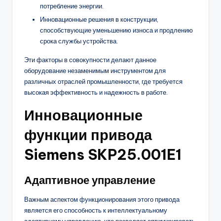
потребление энергии.
Инновационные решения в конструкции,
способствующие уменьшению износа и продлению
срока службы устройства.
Эти факторы в совокупности делают данное
оборудование незаменимым инструментом для
различных отраслей промышленности, где требуется
высокая эффективность и надежность в работе.
Инновационные
функции привода
Siemens SKP25.001E1
Адаптивное управление
Важным аспектом функционирования этого привода
является его способность к интеллектуальному
адаптивному управлению, что позволяет оптимизировать