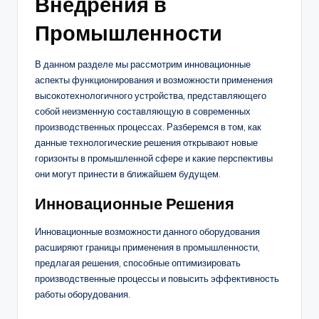
Внедрения в
Промышленности
В данном разделе мы рассмотрим инновационные
аспекты функционирования и возможности применения
высокотехнологичного устройства, представляющего
собой неизменную составляющую в современных
производственных процессах. Разберемся в том, как
данные технологические решения открывают новые
горизонты в промышленной сфере и какие перспективы
они могут принести в ближайшем будущем.
Инновационные Решения
Инновационные возможности данного оборудования
расширяют границы применения в промышленности,
предлагая решения, способные оптимизировать
производственные процессы и повысить эффективность
работы оборудования.