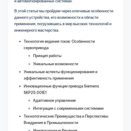
и автоматизированных системах.
В этой статье мы пройдем через ключевые особенности
данного устройства, его возможности и области
применения, погрузившись в мир высоких технологий и
инженерного мастерства.
Технология ведения токов: Особенности
сервопривода
Принцип работы
Уникальные возможности
Уникальные аспекты функционирования и
эффективность применения
Инновационные функции привода Siemens
SKP25.001E1
Адаптивное управление
Интеграция с современными системами
Технологические Преимущества и Перспективы
Внедрения в Промышленности
Инновационные Решения