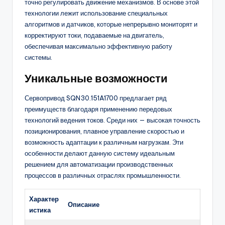
точно регулировать движение механизмов. В основе этой
технологии лежит использование специальных
алгоритмов и датчиков, которые непрерывно мониторят и
корректируют токи, подаваемые на двигатель,
обеспечивая максимально эффективную работу
системы.
Уникальные возможности
Сервопривод SQN30.151A1700 предлагает ряд
преимуществ благодаря применению передовых
технологий ведения токов. Среди них — высокая точность
позиционирования, плавное управление скоростью и
возможность адаптации к различным нагрузкам. Эти
особенности делают данную систему идеальным
решением для автоматизации производственных
процессов в различных отраслях промышленности.
Характер
Описание
истика