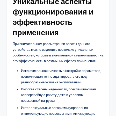
Уникальные аспекты
функционирования и
эффективность
применения
При внимательном рассмотрении работы данного
устройства можно выделить несколько уникальных
особенностей, которые в значительной степени влияют на
его эффективность в различных сферах применения.
Исключительная гибкость в настройке параметров,
позволяющая точно адаптировать его под
разнообразные условия эксплуатации.
Высокая степень надежности, обеспечивающая
бесперебойную работу даже в условиях
повышенной нагрузки.
Интеллектуальные алгоритмы управления,
оптимизирующие процессы и минимизирующие