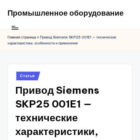
Промышленное оборудование
Главная страница
»
Привод Siemens SKP25 001E1 — технические
характеристики, особенности и применение
Posted
Статьи
in
Привод Siemens
SKP25 001E1 —
технические
характеристики,