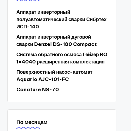
Аппарат инверторный
полуавтоматический сварки Сибртех
ИСП-140
Аппарат инверторный дуговой
сварки Denzel DS-180 Compact
Система обратного осмоса Гейзер RO
1×4040 расширенная комплектация
Поверхностный насос-автомат
Aquario AJC-101-FC
Canature NS-70
По месяцам