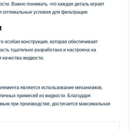
ости. Важно понимать, что каждая деталь играет
ая оптимальные условия для фильтрации.
и
о особая конструкция, которая обеспечивает
асть тщательно разработана и настроена на
 качества жидкости.
лемента является использование механизмов,
личных примесей из жидкости. Благодаря
емым при производстве, достигается максимальная