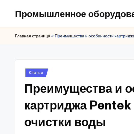
Промышленное оборудов
Главная страница
»
Преимущества и особенности картриджа
Posted
Статьи
in
Преимущества и о
картриджа Pentek
очистки воды