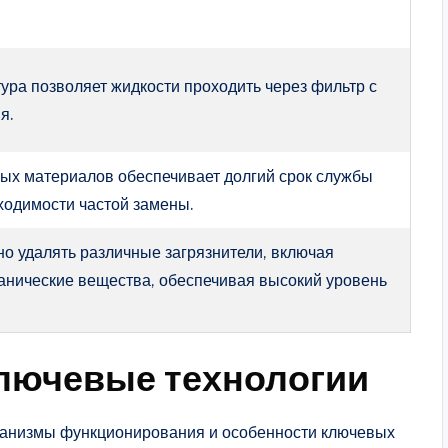
ура позволяет жидкости проходить через фильтр с
я.
ых материалов обеспечивает долгий срок службы
ходимости частой замены.
о удалять различные загрязнители, включая
ганические вещества, обеспечивая высокий уровень
ключевые технологии
ханизмы функционирования и особенности ключевых