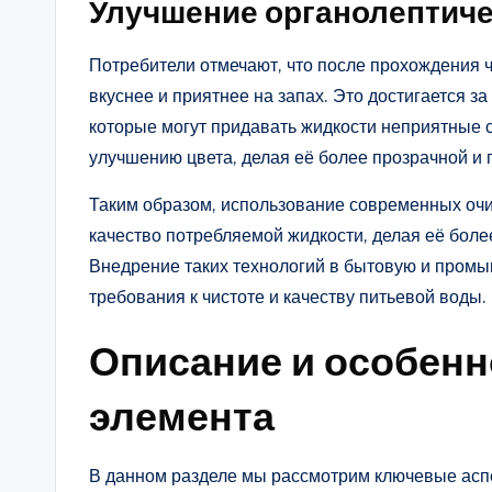
Улучшение органолептиче
Потребители отмечают, что после прохождения ч
вкуснее и приятнее на запах. Это достигается за
которые могут придавать жидкости неприятные с
улучшению цвета, делая её более прозрачной и 
Таким образом, использование современных очи
качество потребляемой жидкости, делая её более
Внедрение таких технологий в бытовую и пром
требования к чистоте и качеству питьевой воды.
Описание и особен
элемента
В данном разделе мы рассмотрим ключевые аспе