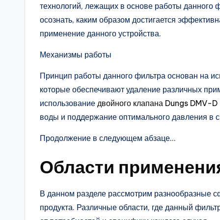
технологий, лежащих в основе работы данного 
осознать, каким образом достигается эффективн
применение данного устройства.
Механизмы работы
Принцип работы данного фильтра основан на ис
которые обеспечивают удаление различных при
использование
двойного клапана Dungs DMV-D
воды и поддержание оптимального давления в с
Продолжение в следующем абзаце…
Области применени
В данном разделе рассмотрим разнообразные 
продукта. Различные области, где данный фильт