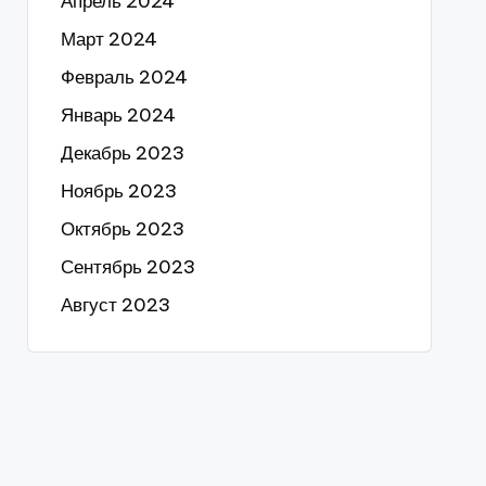
Апрель 2024
Март 2024
Февраль 2024
Январь 2024
Декабрь 2023
Ноябрь 2023
Октябрь 2023
Сентябрь 2023
Август 2023