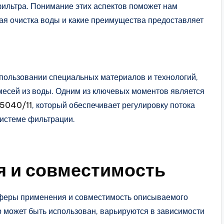
фильтра. Понимание этих аспектов поможет нам
ая очистка воды и какие преимущества предоставляет
пользовании специальных материалов и технологий,
месей из воды. Одним из ключевых моментов является
 5040/11
, который обеспечивает регулировку потока
истеме фильтрации.
я и совместимость
сферы применения и совместимость описываемого
р может быть использован, варьируются в зависимости