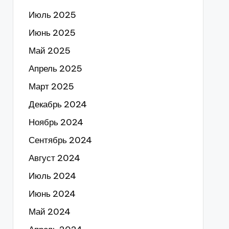
Июль 2025
Июнь 2025
Май 2025
Апрель 2025
Март 2025
Декабрь 2024
Ноябрь 2024
Сентябрь 2024
Август 2024
Июль 2024
Июнь 2024
Май 2024