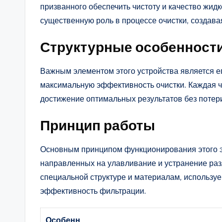
призванного обеспечить чистоту и качество жидк
существенную роль в процессе очистки, создав
Структурные особенност
Важным элементом этого устройства является ег
максимальную эффективность очистки. Каждая ч
достижение оптимальных результатов без потери
Принцип работы
Основным принципом функционирования этого э
направленных на улавливание и устранение раз
специальной структуре и материалам, использу
эффективность фильтрации.
Особенн