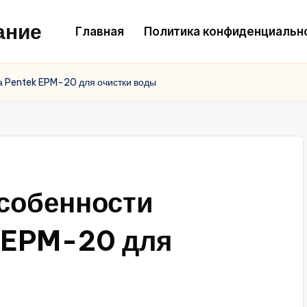
ание
Главная
Политика конфиденциальн
 Pentek EPM-20 для очистки воды
собенности
 EPM-20 для