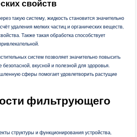
ских свойств
ерез такую систему, жидкость становится значительно
 счёт удаления мелких частиц и органических веществ,
войства. Также такая обработка способствует
привлекательной.
стительных систем позволяет значительно повысить
 безопасной, вкусной и полезной для здоровья.
ышленную сферы помогает удовлетворить растущие
ности фильтрующего
кты структуры и функционирования устройства,