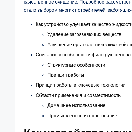
качественное очищение. Подробное рассмотрени
стало выбором многих потребителей, заботящих
Как устройство улучшает качество жидкости
Удаление загрязняющих веществ
Улучшение органолептических свойст
Описание и особенности фильтрующего эл
Структурные особенности
Принцип работы
Принцип работы и ключевые технологии
Области применения и совместимость
Домашнее использование
Промышленное использование