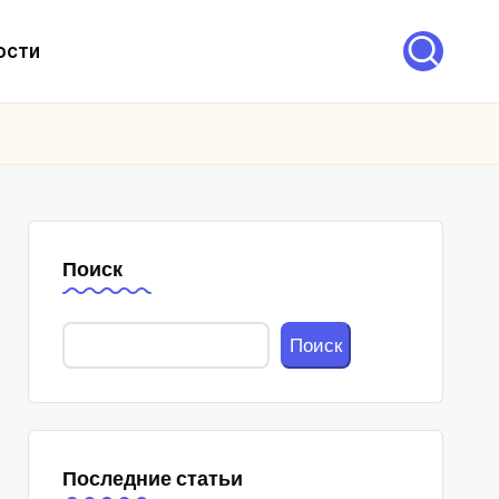
ости
Поиск
Поиск
Последние статьи