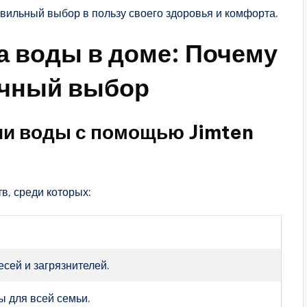
вильный выбор в пользу своего здоровья и комфорта.
 воды в доме: Почему
ичный выбор
и воды с помощью Jimten
в, среди которых:
сей и загрязнителей.
 для всей семьи.