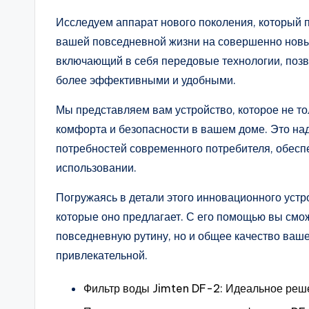
Исследуем аппарат нового поколения, который 
вашей повседневной жизни на совершенно новы
включающий в себя передовые технологии, позв
более эффективными и удобными.
Мы представляем вам устройство, которое не то
комфорта и безопасности в вашем доме. Это на
потребностей современного потребителя, обесп
использовании.
Погружаясь в детали этого инновационного уст
которые оно предлагает. С его помощью вы смож
повседневную рутину, но и общее качество ваше
привлекательной.
Фильтр воды Jimten DF-2: Идеальное реш