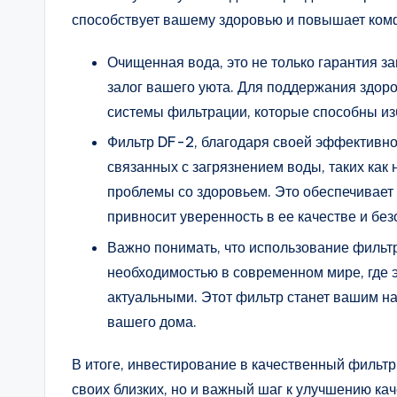
способствует вашему здоровью и повышает комф
Очищенная вода, это не только гарантия з
залог вашего уюта. Для поддержания здор
системы фильтрации, которые способны из
Фильтр DF-2, благодаря своей эффективно
связанных с загрязнением воды, таких как 
проблемы со здоровьем. Это обеспечивает в
привносит уверенность в ее качестве и без
Важно понимать, что использование фильтр
необходимостью в современном мире, где 
актуальными. Этот фильтр станет вашим н
вашего дома.
В итоге, инвестирование в качественный фильтр в
своих близких, но и важный шаг к улучшению к