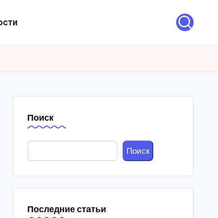
ости
Поиск
Поиск
Последние статьи