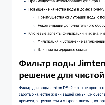
Преимущества использования фильтра DF-
Повышение качества воды в доме: Почему
Преимущества фильтрации воды с п
Рекомендация дополнительного обор
Ключевые аспекты фильтрации и их значим
Фильтрация и устранение загрязнени
Влияние на здоровье семьи
Фильтр воды Jimten
решение для чистой
Фильтр для воды Jimten DF-2 – это не просто т
забота о качестве жизни вашей семьи. Он обес
примеси, загрязнители и микроорганизмы, котор