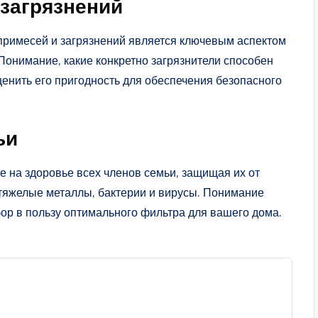
 загрязнений
примесей и загрязнений является ключевым аспектом
Понимание, какие конкретно загрязнители способен
оценить его пригодность для обеспечения безопасного
ьи
 на здоровье всех членов семьи, защищая их от
 тяжелые металлы, бактерии и вирусы. Понимание
ор в пользу оптимального фильтра для вашего дома.