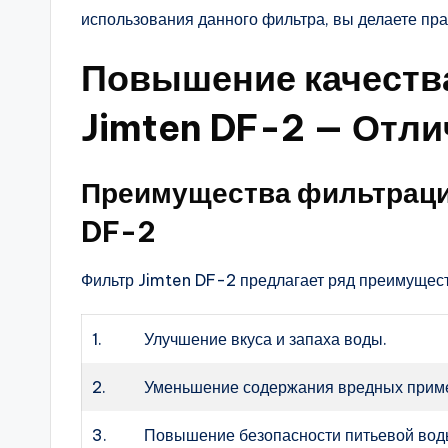
использования данного фильтра, вы делаете пра
Повышение качества
Jimten DF-2 — Отл
Преимущества фильтраци
DF-2
Фильтр Jimten DF-2 предлагает ряд преимущест
1.
Улучшение вкуса и запаха воды.
2.
Уменьшение содержания вредных приме
3.
Повышение безопасности питьевой воды