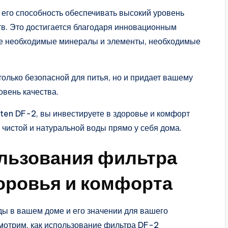
 его способность обеспечивать высокий уровень
тв. Это достигается благодаря инновационным
се необходимые минералы и элементы, необходимые
олько безопасной для питья, но и придает вашему
овень качества.
ten DF-2, вы инвестируете в здоровье и комфорт
 чистой и натуральной воды прямо у себя дома.
льзования фильтра
оровья и комфорта
ы в вашем доме и его значении для вашего
смотрим, как использование фильтра DF-2