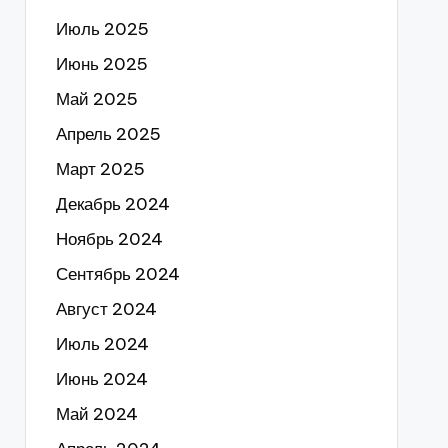
Июль 2025
Июнь 2025
Май 2025
Апрель 2025
Март 2025
Декабрь 2024
Ноябрь 2024
Сентябрь 2024
Август 2024
Июль 2024
Июнь 2024
Май 2024