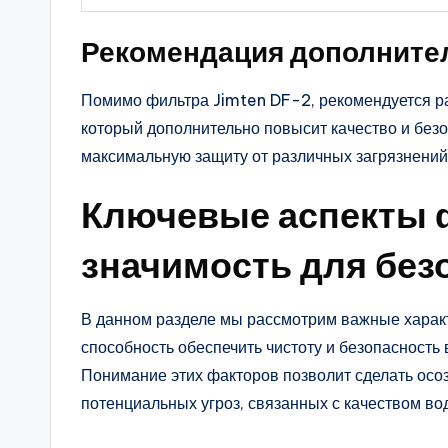
Рекомендация дополните
Помимо фильтра Jimten DF-2, рекомендуется р
который дополнительно повысит качество и без
максимальную защиту от различных загрязнений
Ключевые аспекты 
значимость для без
В данном разделе мы рассмотрим важные характ
способность обеспечить чистоту и безопасность
Понимание этих факторов позволит сделать осо
потенциальных угроз, связанных с качеством в