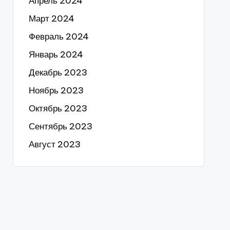
Апрель 2024
Март 2024
Февраль 2024
Январь 2024
Декабрь 2023
Ноябрь 2023
Октябрь 2023
Сентябрь 2023
Август 2023