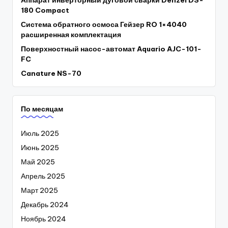
Аппарат инверторный дуговой сварки Denzel DS-
180 Compact
Система обратного осмоса Гейзер RO 1×4040
расширенная комплектация
Поверхностный насос-автомат Aquario AJC-101-
FC
Canature NS-70
По месяцам
Июль 2025
Июнь 2025
Май 2025
Апрель 2025
Март 2025
Декабрь 2024
Ноябрь 2024