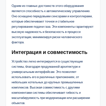
Одним из главных достоинств этого оборудования
является способность к автоматическому управлению.
Оно оснащено передовыми сенсорами и контроллерами,
которые обеспечивают точное и стабильное
регулирование подачи газа. Эти компоненты гарантируют
высокую надежность и безопасность в процессе
эксплуатации, минимизируя риски человеческого
фактора.
Интеграция и совместимость
Устройство легко интегрируется в существующие
системы, благодаря продуманной архитектуре и
универсальным интерфейсам. Это позволяет
использовать его в различных приложениях, от
небольших котельных до крупных промышленных
комплексов. Высокая совместимость с другими
компонентами системы обеспечивает гибкость и
масштабируемость при модернизации или расширении
объектов.