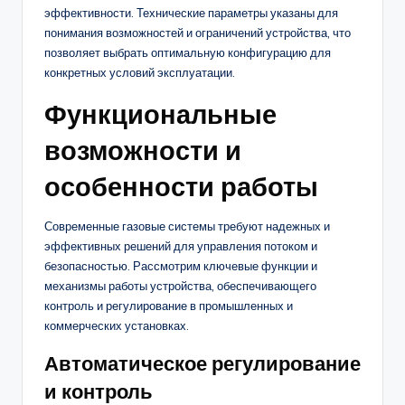
эффективности. Технические параметры указаны для
понимания возможностей и ограничений устройства, что
позволяет выбрать оптимальную конфигурацию для
конкретных условий эксплуатации.
Функциональные
возможности и
особенности работы
Современные газовые системы требуют надежных и
эффективных решений для управления потоком и
безопасностью. Рассмотрим ключевые функции и
механизмы работы устройства, обеспечивающего
контроль и регулирование в промышленных и
коммерческих установках.
Автоматическое регулирование
и контроль