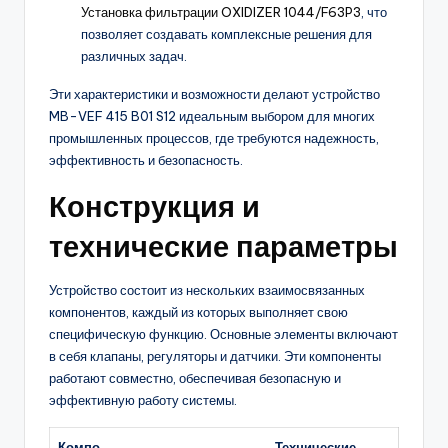
Установка фильтрации OXIDIZER 1044/F63P3
, что
позволяет создавать комплексные решения для
различных задач.
Эти характеристики и возможности делают устройство
MB-VEF 415 B01 S12 идеальным выбором для многих
промышленных процессов, где требуются надежность,
эффективность и безопасность.
Конструкция и
технические параметры
Устройство состоит из нескольких взаимосвязанных
компонентов, каждый из которых выполняет свою
специфическую функцию. Основные элементы включают
в себя клапаны, регуляторы и датчики. Эти компоненты
работают совместно, обеспечивая безопасную и
эффективную работу системы.
Компо
Технические