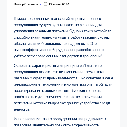
Виктор Степанов
17 июня 2024
Posted
by
В мире современных технологий и промышленного
оборудования существует множество решений для
управления газовыми потоками. Одно из таких устройств
способно значительно улучшить работу газовых систем,
обеспечивая их безопасность и надежность. Это
высокоэффективное оборудование, разработанное с
учётом всех современных стандартов и требований.
Основные характеристики и принципы работы этого
оборудования делают его незаменимым элементом в
различных сферах промышленности. Оно сочетает в себе
инновационные технологии и многолетний опыт в области
проектирования газовых систем. Высокая точность,
надёжность и долговечность являются ключевыми
аспектами, которые выделяют данное устройство среди
аналогов.
Использование такого оборудования на предприятиях
позволяет значительно повысить эффективность