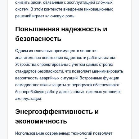
снизить риски, связанные с эксплуатацией сложных
систем. В этом контексте внедрение инновационных
решений играет ключевую роль.
Повышенная надежность и
безопасность
Одним из ключевых преимуществ является
значительное повышение надежности работы систем.
Устройства спроектированы с учетом самых строгих
стандартов безопасности, что позволяет минимизировать
вероятность аварийных ситуаций. Встроенные функции
самодиагностики и защиты от перегрузок обеспечивают
бесперебойную работу даже в самых тяжелых условиях
эксплуатации.
Энергоэффективность и
экономичность
Использование современных технологий позволяет