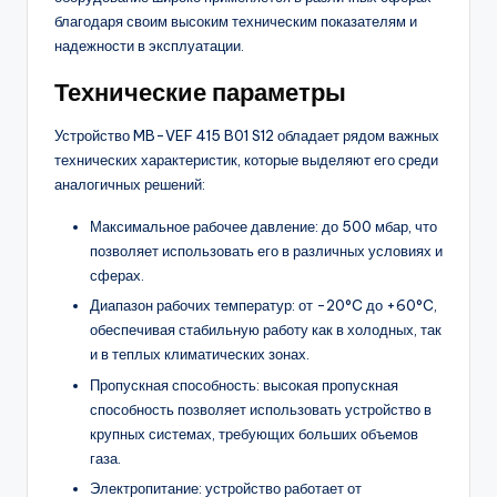
благодаря своим высоким техническим показателям и
надежности в эксплуатации.
Технические параметры
Устройство MB-VEF 415 B01 S12 обладает рядом важных
технических характеристик, которые выделяют его среди
аналогичных решений:
Максимальное рабочее давление: до 500 мбар, что
позволяет использовать его в различных условиях и
сферах.
Диапазон рабочих температур: от -20°C до +60°C,
обеспечивая стабильную работу как в холодных, так
и в теплых климатических зонах.
Пропускная способность: высокая пропускная
способность позволяет использовать устройство в
крупных системах, требующих больших объемов
газа.
Электропитание: устройство работает от