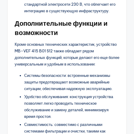
стандартной электросети 230 В, что облегчает его
интеграцию в существующую инфраструктуру.
Дополнительные функции и
возможности
Кроме основных технических характеристик, устройство
MB-VEF 415 B01 S12 также обладает рядом
дополнительных функций, которые делают его еще более
универсальным и удобным в использовании:
Системы безопасности: встроенные механизмы
защиты предотвращают возможные аварийные
ситуации, обеспечивая надежную эксплуатацию.
Удобство обслуживания: конструкция устройства
позволяет легко проводить техническое
обслуживание и замену деталей, минимизируя
время простоя.
Совместимость: совместимо с различными
системами фильтрации и очистки, такими как