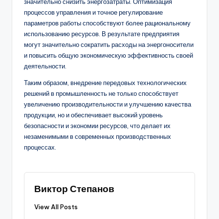
значительно снизить энергозатраты. Оптимизация
процессов управления и точное регулирование
параметров работы способствуют более рациональному
использованию ресурсов. В результате предприятия
могут значительно сократить расходы на энергоносители
и повысить общую экономическую эффективность своей
деятельности.
Таким образом, внедрение передовых технологических
решений в промышленность не только способствует
увеличению производительности и улучшению качества
продукции, но и обеспечивает высокий уровень
безопасности и экономии ресурсов, что делает их
незаменимыми в современных производственных
процессах.
Виктор Степанов
View All Posts