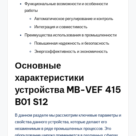
Функциональные возможности и особенности
работы
Автоматическое регулирование и контроль
Интеграция и совместимость
Преимущества использования в промышленности
Повышенная надежность и безопасность
Энергоэффективность и экономичность
Основные
характеристики
устройства MB-VEF 415
B01 S12
В данном разделе мы рассмотрим ключевые параметры и
свойства данного устройства, которые делают его
незаменимым в ряде промышленных процессов. Это
оборудование широко применяется в различных сферах