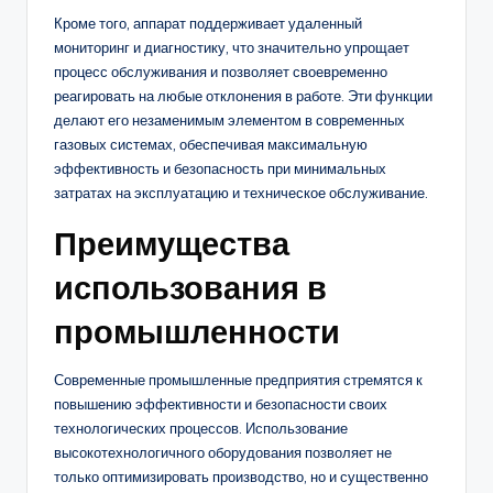
Кроме того, аппарат поддерживает удаленный
мониторинг и диагностику, что значительно упрощает
процесс обслуживания и позволяет своевременно
реагировать на любые отклонения в работе. Эти функции
делают его незаменимым элементом в современных
газовых системах, обеспечивая максимальную
эффективность и безопасность при минимальных
затратах на эксплуатацию и техническое обслуживание.
Преимущества
использования в
промышленности
Современные промышленные предприятия стремятся к
повышению эффективности и безопасности своих
технологических процессов. Использование
высокотехнологичного оборудования позволяет не
только оптимизировать производство, но и существенно