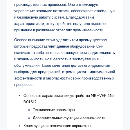
производственных процессов. Оно оптимизирует
управление газовыми потоками, обеспечивая стабильную
и безопасную работу систем. Благодаря этим
характеристикам, это устройство получило широкое
признание в различных отраслях промышленности.
Особое внимание стоит уделить тем преимуществам,
которые предоставляет данное оборудование. Они
включают в себя не только высокую производительность
и экономичность, но и лёгкость в эксплуатации и
обслуживании. Такое сочетание делает его идеальным
выбором для предприятий, стремящихся к максимальной
эффективности и безопасности своих производственных
процессов.
Основные характеристики устройства MB-VEF 415
B01 S12
Технические параметры
Дополнительные функции и возможности
Конструкция и технические параметры