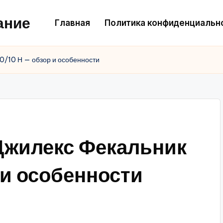
ание
Главная
Политика конфиденциальн
0/10 Н — обзор и особенности
Джилекс Фекальник
 и особенности