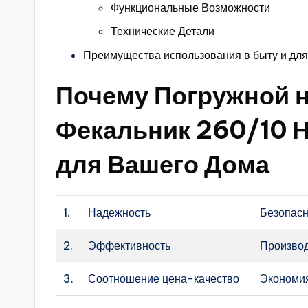
Функциональные Возможности
Технические Детали
Преимущества использования в быту и для
Почему Погружной 
Фекальник 260/10 
для Вашего Дома
1.
Надежность
Безопасн
2.
Эффективность
Производ
3.
Соотношение цена-качество
Экономия