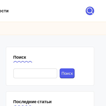
ости
Поиск
Поиск
Последние статьи