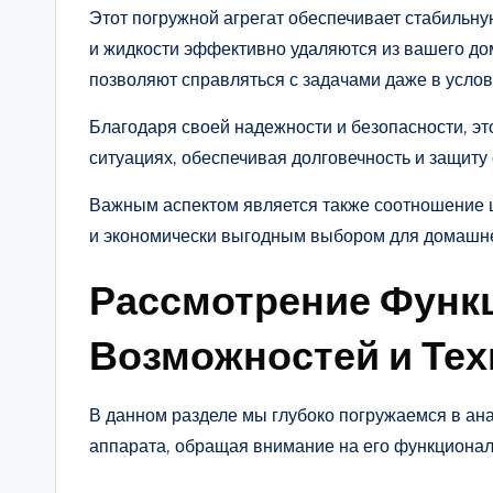
Этот погружной агрегат обеспечивает стабильну
и жидкости эффективно удаляются из вашего до
позволяют справляться с задачами даже в усло
Благодаря своей надежности и безопасности, эт
ситуациях, обеспечивая долговечность и защиту
Важным аспектом является также соотношение це
и экономически выгодным выбором для домашне
Рассмотрение Функ
Возможностей и Тех
В данном разделе мы глубоко погружаемся в ан
аппарата, обращая внимание на его функционал