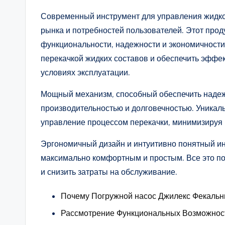
Современный инструмент для управления жидко
рынка и потребностей пользователей. Этот прод
функциональности, надежности и экономичности
перекачкой жидких составов и обеспечить эфф
условиях эксплуатации.
Мощный механизм, способный обеспечить надежн
производительностью и долговечностью. Уникал
управление процессом перекачки, минимизируя 
Эргономичный дизайн и интуитивно понятный ин
максимально комфортным и простым. Все это п
и снизить затраты на обслуживание.
Почему Погружной насос Джилекс Фекаль
Рассмотрение Функциональных Возможност