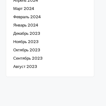
Апрель 2024
Март 2024
Февраль 2024
Январь 2024
Декабрь 2023
Ноябрь 2023
Октябрь 2023
Сентябрь 2023
Август 2023