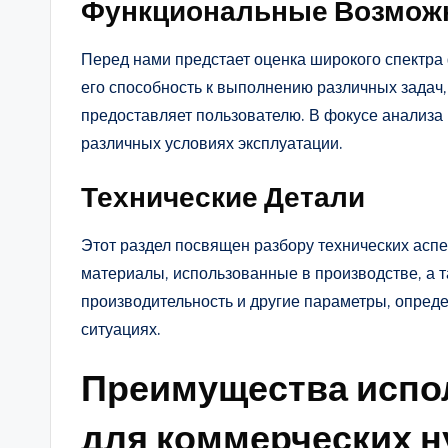
Функциональные Возмож
Перед нами предстает оценка широкого спектра
его способность к выполнению различных задач
предоставляет пользователю. В фокусе анализа
различных условиях эксплуатации.
Технические Детали
Этот раздел посвящен разбору технических аспе
материалы, использованные в производстве, а т
производительность и другие параметры, опред
ситуациях.
Преимущества испол
для коммерческих 