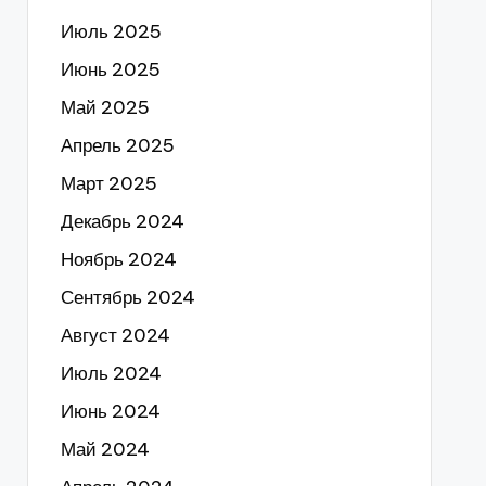
Июль 2025
Июнь 2025
Май 2025
Апрель 2025
Март 2025
Декабрь 2024
Ноябрь 2024
Сентябрь 2024
Август 2024
Июль 2024
Июнь 2024
Май 2024