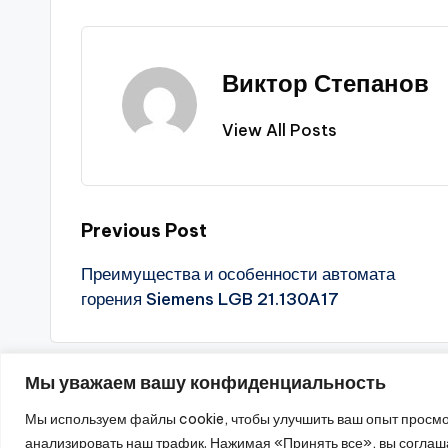
Виктор Степанов
View All Posts
Post
Previous Post
Преимущества и особенности автомата
navigation
горения Siemens LGB 21.130A17
Мы уважаем вашу конфиденциальность
Мы используем файлы cookie, чтобы улучшить ваш опыт просмо
20
анализировать наш трафик. Нажимая «Принять все», вы соглаш