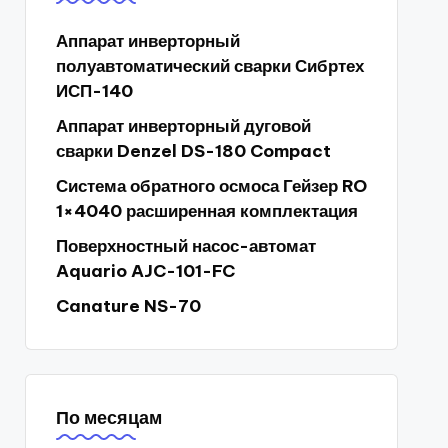
Аппарат инверторный
полуавтоматический сварки Сибртех
ИСП-140
Аппарат инверторный дуговой
сварки Denzel DS-180 Compact
Система обратного осмоса Гейзер RO
1×4040 расширенная комплектация
Поверхностный насос-автомат
Aquario AJC-101-FC
Canature NS-70
По месяцам