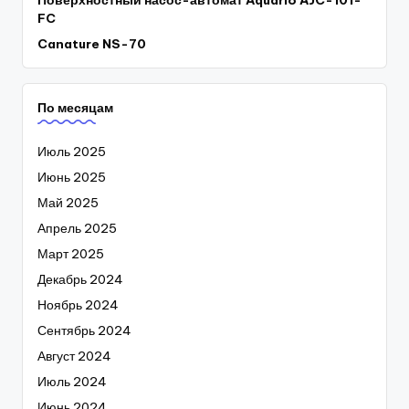
Поверхностный насос-автомат Aquario AJC-101-
FC
Canature NS-70
По месяцам
Июль 2025
Июнь 2025
Май 2025
Апрель 2025
Март 2025
Декабрь 2024
Ноябрь 2024
Сентябрь 2024
Август 2024
Июль 2024
Июнь 2024