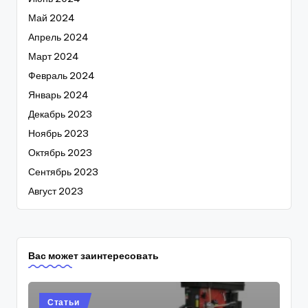
Май 2024
Апрель 2024
Март 2024
Февраль 2024
Январь 2024
Декабрь 2023
Ноябрь 2023
Октябрь 2023
Сентябрь 2023
Август 2023
Вас может заинтересовать
Posted
Статьи