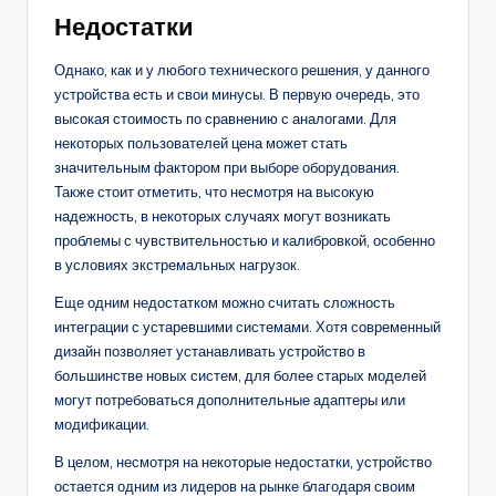
Недостатки
Однако, как и у любого технического решения, у данного
устройства есть и свои минусы. В первую очередь, это
высокая стоимость по сравнению с аналогами. Для
некоторых пользователей цена может стать
значительным фактором при выборе оборудования.
Также стоит отметить, что несмотря на высокую
надежность, в некоторых случаях могут возникать
проблемы с чувствительностью и калибровкой, особенно
в условиях экстремальных нагрузок.
Еще одним недостатком можно считать сложность
интеграции с устаревшими системами. Хотя современный
дизайн позволяет устанавливать устройство в
большинстве новых систем, для более старых моделей
могут потребоваться дополнительные адаптеры или
модификации.
В целом, несмотря на некоторые недостатки, устройство
остается одним из лидеров на рынке благодаря своим