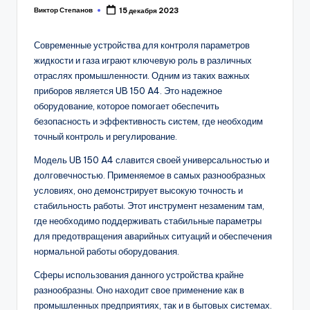
Виктор Степанов
15 декабря 2023
Posted
by
Современные устройства для контроля параметров
жидкости и газа играют ключевую роль в различных
отраслях промышленности. Одним из таких важных
приборов является UB 150 A4. Это надежное
оборудование, которое помогает обеспечить
безопасность и эффективность систем, где необходим
точный контроль и регулирование.
Модель UB 150 A4 славится своей универсальностью и
долговечностью. Применяемое в самых разнообразных
условиях, оно демонстрирует высокую точность и
стабильность работы. Этот инструмент незаменим там,
где необходимо поддерживать стабильные параметры
для предотвращения аварийных ситуаций и обеспечения
нормальной работы оборудования.
Сферы использования данного устройства крайне
разнообразны. Оно находит свое применение как в
промышленных предприятиях, так и в бытовых системах.