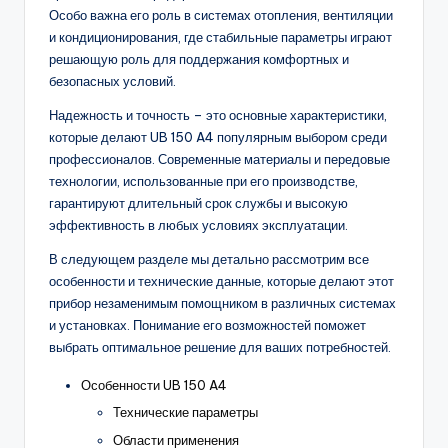
Особо важна его роль в системах отопления, вентиляции
и кондиционирования, где стабильные параметры играют
решающую роль для поддержания комфортных и
безопасных условий.
Надежность и точность – это основные характеристики,
которые делают UB 150 A4 популярным выбором среди
профессионалов. Современные материалы и передовые
технологии, использованные при его производстве,
гарантируют длительный срок службы и высокую
эффективность в любых условиях эксплуатации.
В следующем разделе мы детально рассмотрим все
особенности и технические данные, которые делают этот
прибор незаменимым помощником в различных системах
и установках. Понимание его возможностей поможет
выбрать оптимальное решение для ваших потребностей.
Особенности UB 150 A4
Технические параметры
Области применения