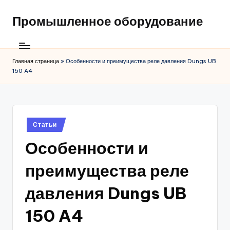
Промышленное оборудование
Главная страница
»
Особенности и преимущества реле давления Dungs UB
150 A4
Posted
Статьи
in
Особенности и
преимущества реле
давления Dungs UB
150 A4