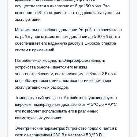
осуществляется в диапазоне от 5 до 150 мбар. Это
позволяет гибко настраивать его под различные условия
эксплуатации.
Максимальное рабочее давление: Устройство рассчитано
на работу при максимальном давлении до 500 мбар, что
обеспечивает его надежную работу в широком спектре
систем и применений.
Потребляемая мощность: Энергоэффективность
устройства обеспечивается его низким
энергопотреблением, составляющим не более 2 Вт, что
способствует экономии электроэнергии и снижению
эксплуатационных расходов.
Температурный диапазон: Устройство функционирует в
широком температурном диапазоне от -15°C до +70°C,
что позволяет использовать его в различных
климатических условиях.
Электрические параметры: Устройство подключается к
сети с напряжением 230 В и частотой 50/60 Гц.