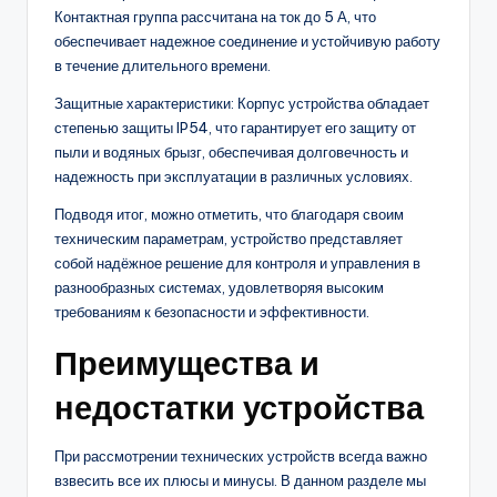
Контактная группа рассчитана на ток до 5 А, что
обеспечивает надежное соединение и устойчивую работу
в течение длительного времени.
Защитные характеристики: Корпус устройства обладает
степенью защиты IP54, что гарантирует его защиту от
пыли и водяных брызг, обеспечивая долговечность и
надежность при эксплуатации в различных условиях.
Подводя итог, можно отметить, что благодаря своим
техническим параметрам, устройство представляет
собой надёжное решение для контроля и управления в
разнообразных системах, удовлетворяя высоким
требованиям к безопасности и эффективности.
Преимущества и
недостатки устройства
При рассмотрении технических устройств всегда важно
взвесить все их плюсы и минусы. В данном разделе мы