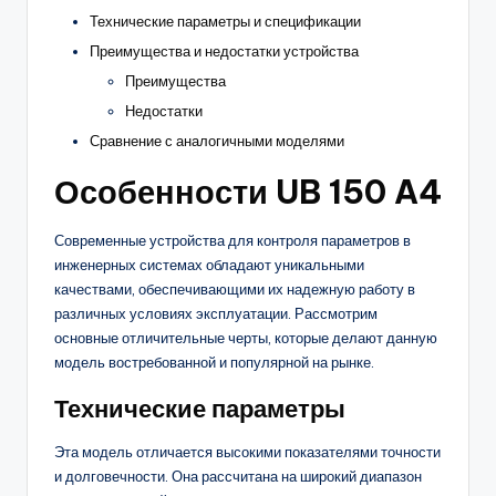
Технические параметры и спецификации
Преимущества и недостатки устройства
Преимущества
Недостатки
Сравнение с аналогичными моделями
Особенности UB 150 A4
Современные устройства для контроля параметров в
инженерных системах обладают уникальными
качествами, обеспечивающими их надежную работу в
различных условиях эксплуатации. Рассмотрим
основные отличительные черты, которые делают данную
модель востребованной и популярной на рынке.
Технические параметры
Эта модель отличается высокими показателями точности
и долговечности. Она рассчитана на широкий диапазон