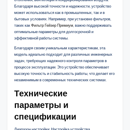
Благодаря высокой точности и надежности, устройство
может использоваться как в промышленных, так и в
бытовых условиях. Например, при установке фильтров,
таких как
Фильтр Гейзер Премиум
, важно поддерживать
оптимальные параметры для долгосрочной и
эффективной работы системы.
Благодаря своим уникальным характеристикам, эта
модель идеально подходит для различных инженерных
задач, требующих надежного контроля параметров в
процессе эксплуатации. Это устройство обеспечивает
высокую точность и стабильность работы, что делает его
незаменимым в современных технических системах.
Технические
параметры и
спецификации
Диапазон настройки: Настройка устройства