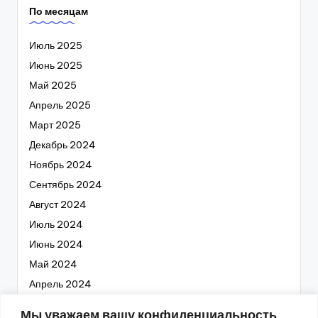
По месяцам
Июль 2025
Июнь 2025
Май 2025
Апрель 2025
Март 2025
Декабрь 2024
Ноябрь 2024
Сентябрь 2024
Август 2024
Июль 2024
Июнь 2024
Май 2024
Апрель 2024
Март 2024
Мы уважаем вашу конфиденциальность