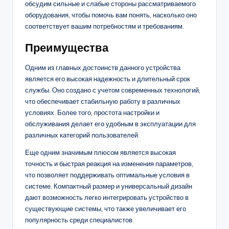
обсудим сильные и слабые стороны рассматриваемого
оборудования, чтобы помочь вам понять, насколько оно
соответствует вашим потребностям и требованиям.
Преимущества
Одним из главных достоинств данного устройства
является его высокая надежность и длительный срок
службы. Оно создано с учетом современных технологий,
что обеспечивает стабильную работу в различных
условиях. Более того, простота настройки и
обслуживания делает его удобным в эксплуатации для
различных категорий пользователей.
Еще одним значимым плюсом является высокая
точность и быстрая реакция на изменения параметров,
что позволяет поддерживать оптимальные условия в
системе. Компактный размер и универсальный дизайн
дают возможность легко интегрировать устройство в
существующие системы, что также увеличивает его
популярность среди специалистов.