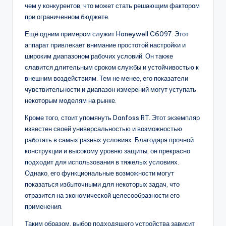
чем у конкурентов, что может стать решающим фактором
при ограниченном бюджете.
Ещё одним примером служит Honeywell C6097. Этот
аппарат привлекает внимание простотой настройки и
широким диапазоном рабочих условий. Он также
славится длительным сроком службы и устойчивостью к
внешним воздействиям. Тем не менее, его показатели
чувствительности и диапазон измерений могут уступать
некоторым моделям на рынке.
Кроме того, стоит упомянуть Danfoss RT. Этот экземпляр
известен своей универсальностью и возможностью
работать в самых разных условиях. Благодаря прочной
конструкции и высокому уровню защиты, он прекрасно
подходит для использования в тяжелых условиях.
Однако, его функциональные возможности могут
показаться избыточными для некоторых задач, что
отразится на экономической целесообразности его
применения.
Таким образом, выбор подходящего устройства зависит