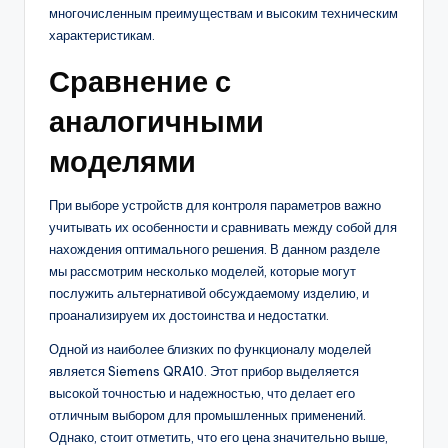
многочисленным преимуществам и высоким техническим
характеристикам.
Сравнение с
аналогичными
моделями
При выборе устройств для контроля параметров важно
учитывать их особенности и сравнивать между собой для
нахождения оптимального решения. В данном разделе
мы рассмотрим несколько моделей, которые могут
послужить альтернативой обсуждаемому изделию, и
проанализируем их достоинства и недостатки.
Одной из наиболее близких по функционалу моделей
является Siemens QRA10. Этот прибор выделяется
высокой точностью и надежностью, что делает его
отличным выбором для промышленных применений.
Однако, стоит отметить, что его цена значительно выше,