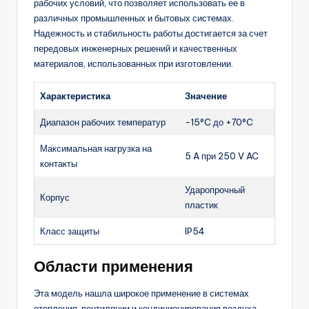
рабочих условий, что позволяет использовать ее в
различных промышленных и бытовых системах.
Надежность и стабильность работы достигается за счет
передовых инженерных решений и качественных
материалов, использованных при изготовлении.
Характеристика
Значение
Диапазон рабочих температур
-15°C до +70°C
Максимальная нагрузка на
5 A при 250 V AC
контакты
Ударопрочный
Корпус
пластик
Класс защиты
IP54
Области применения
Эта модель нашла широкое применение в системах
отопления, вентиляции и кондиционирования воздуха.