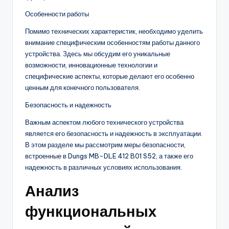
Особенности работы
Помимо технических характеристик, необходимо уделить
внимание специфическим особенностям работы данного
устройства. Здесь мы обсудим его уникальные
возможности, инновационные технологии и
специфические аспекты, которые делают его особенно
ценным для конечного пользователя.
Безопасность и надежность
Важным аспектом любого технического устройства
является его безопасность и надежность в эксплуатации.
В этом разделе мы рассмотрим меры безопасности,
встроенные в Dungs MB-DLE 412 B01 S52, а также его
надежность в различных условиях использования.
Анализ
функциональных