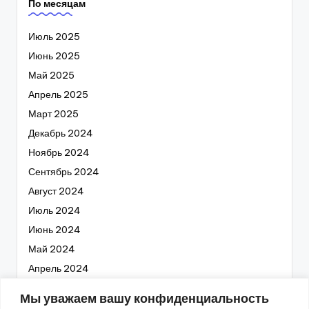
По месяцам
Июль 2025
Июнь 2025
Май 2025
Апрель 2025
Март 2025
Декабрь 2024
Ноябрь 2024
Сентябрь 2024
Август 2024
Июль 2024
Июнь 2024
Май 2024
Апрель 2024
Март 2024
Мы уважаем вашу конфиденциальность
Февраль 2024