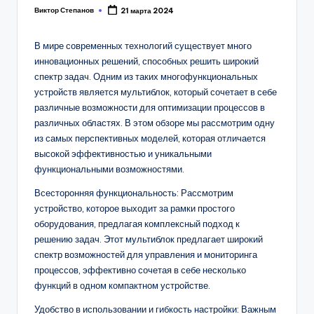
Виктор Степанов
21 марта 2024
Posted
by
В мире современных технологий существует много
инновационных решений, способных решить широкий
спектр задач. Одним из таких многофункциональных
устройств является мультиблок, который сочетает в себе
различные возможности для оптимизации процессов в
различных областях. В этом обзоре мы рассмотрим одну
из самых перспективных моделей, которая отличается
высокой эффективностью и уникальными
функциональными возможностями.
Всесторонняя функциональность: Рассмотрим
устройство, которое выходит за рамки простого
оборудования, предлагая комплексный подход к
решению задач. Этот мультиблок предлагает широкий
спектр возможностей для управления и мониторинга
процессов, эффективно сочетая в себе несколько
функций в одном компактном устройстве.
Удобство в использовании и гибкость настройки: Важным