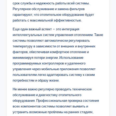
срок службы и надежность работы всей системы.
Регулярное обслуживание и замена фильтров
гарантируют, что отопительное оборудование будет
работать с максимальной эффективностью.
Еще один важный аспект – это интеграция
интеллектуальных систем управления отоплением. Такие
системы позволяют автоматически регулировать
температуру в зависимости от внешних и внутренних
факторов, обеспечивая комфортное отопление и
минимизируя потери энергии. Использование
программируемых контроллеров и удаленного
управления через мобильные приложения позволяет
пользователям легко адаптировать систему к своим
потребностям и образу жизни.
Не менее важно регулярно проводить техническое
обслуживание и диагностику отопительного
оборудования. Профессиональная проверка состояния
всех компонентов системы позволяет выявить и
устранить возможные проблемы на ранних стадиях,