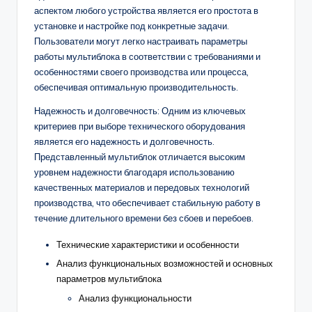
аспектом любого устройства является его простота в
установке и настройке под конкретные задачи.
Пользователи могут легко настраивать параметры
работы мультиблока в соответствии с требованиями и
особенностями своего производства или процесса,
обеспечивая оптимальную производительность.
Надежность и долговечность: Одним из ключевых
критериев при выборе технического оборудования
является его надежность и долговечность.
Представленный мультиблок отличается высоким
уровнем надежности благодаря использованию
качественных материалов и передовых технологий
производства, что обеспечивает стабильную работу в
течение длительного времени без сбоев и перебоев.
Технические характеристики и особенности
Анализ функциональных возможностей и основных
параметров мультиблока
Анализ функциональности