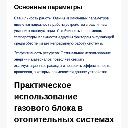
Основные параметры
Стабильность работы: Одним из ключевых параметров
является надежность работы устройства в различных
условиях эксплуатации. Устойчивость к переменам
температуры, влажности и другим факторам окружающей
среды обеспечивает непрерывную работу системы.
Эффективность ресурсов: Оптимальное использование
энергии и материалов позволяет снизить
эксплуатационные расходы и повысить эффективность
процессов, в которых применяется данное устройство.
Практическое
использование
газового блока в
отопительных системах