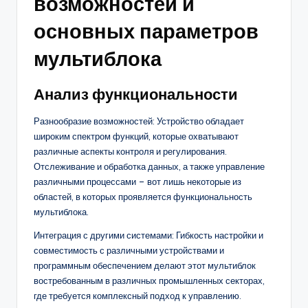
возможностей и
основных параметров
мультиблока
Анализ функциональности
Разнообразие возможностей: Устройство обладает
широким спектром функций, которые охватывают
различные аспекты контроля и регулирования.
Отслеживание и обработка данных, а также управление
различными процессами – вот лишь некоторые из
областей, в которых проявляется функциональность
мультиблока.
Интеграция с другими системами: Гибкость настройки и
совместимость с различными устройствами и
программным обеспечением делают этот мультиблок
востребованным в различных промышленных секторах,
где требуется комплексный подход к управлению.