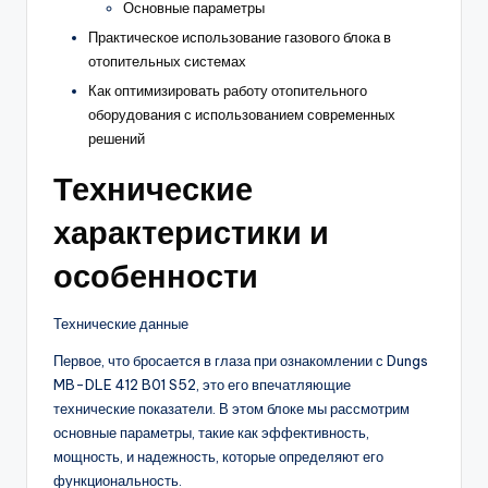
Основные параметры
Практическое использование газового блока в
отопительных системах
Как оптимизировать работу отопительного
оборудования с использованием современных
решений
Технические
характеристики и
особенности
Технические данные
Первое, что бросается в глаза при ознакомлении с Dungs
MB-DLE 412 B01 S52, это его впечатляющие
технические показатели. В этом блоке мы рассмотрим
основные параметры, такие как эффективность,
мощность, и надежность, которые определяют его
функциональность.