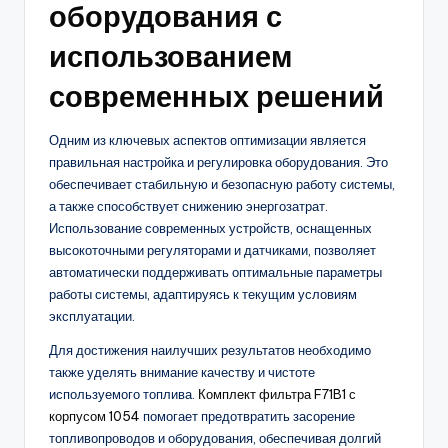
оборудования с
использованием
современных решений
Одним из ключевых аспектов оптимизации является
правильная настройка и регулировка оборудования. Это
обеспечивает стабильную и безопасную работу системы,
а также способствует снижению энергозатрат.
Использование современных устройств, оснащенных
высокоточными регуляторами и датчиками, позволяет
автоматически поддерживать оптимальные параметры
работы системы, адаптируясь к текущим условиям
эксплуатации.
Для достижения наилучших результатов необходимо
также уделять внимание качеству и чистоте
используемого топлива.
Комплект фильтра F71B1 с
корпусом 1054
помогает предотвратить засорение
топливопроводов и оборудования, обеспечивая долгий