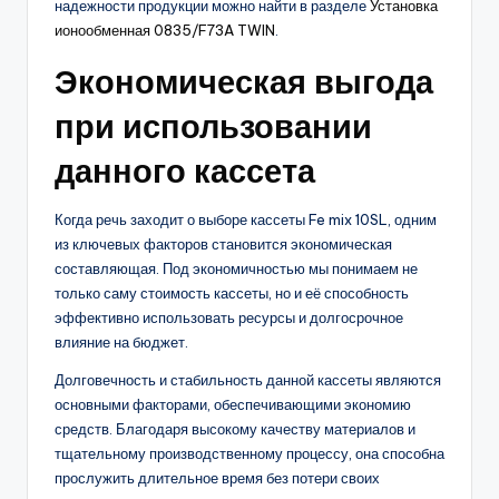
надежности продукции можно найти в разделе
Установка
ионообменная 0835/F73A TWIN
.
Экономическая выгода
при использовании
данного кассета
Когда речь заходит о выборе кассеты Fe mix 10SL, одним
из ключевых факторов становится экономическая
составляющая. Под экономичностью мы понимаем не
только саму стоимость кассеты, но и её способность
эффективно использовать ресурсы и долгосрочное
влияние на бюджет.
Долговечность и стабильность данной кассеты являются
основными факторами, обеспечивающими экономию
средств. Благодаря высокому качеству материалов и
тщательному производственному процессу, она способна
прослужить длительное время без потери своих