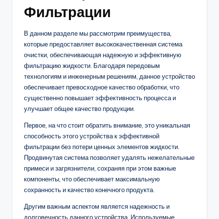
Фильтрации
В данном разделе мы рассмотрим преимущества,
которые предоставляет высококачественная система
очистки, обеспечивающая надежную и эффективную
фильтрацию жидкости. Благодаря передовым
технологиям и инженерным решениям, данное устройство
обеспечивает превосходное качество обработки, что
существенно повышает эффективность процесса и
улучшает общее качество продукции.
Первое, на что стоит обратить внимание, это уникальная
способность этого устройства к эффективной
фильтрации без потери ценных элементов жидкости.
Продвинутая система позволяет удалять нежелательные
примеси и загрязнители, сохраняя при этом важные
компоненты, что обеспечивает максимальную
сохранность и качество конечного продукта.
Другим важным аспектом является надежность и
долговечность данного устройства. Используемые