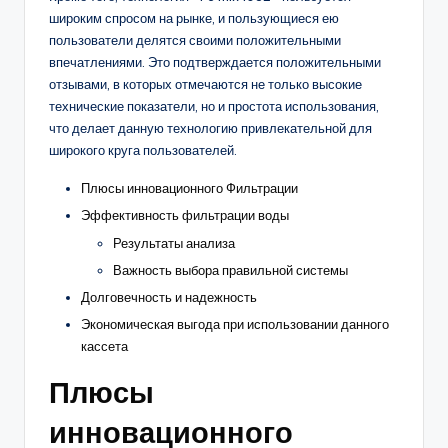
широким спросом на рынке, и пользующиеся ею
пользователи делятся своими положительными
впечатлениями. Это подтверждается положительными
отзывами, в которых отмечаются не только высокие
технические показатели, но и простота использования,
что делает данную технологию привлекательной для
широкого круга пользователей.
Плюсы инновационного Фильтрации
Эффективность фильтрации воды
Результаты анализа
Важность выбора правильной системы
Долговечность и надежность
Экономическая выгода при использовании данного
кассета
Плюсы
инновационного