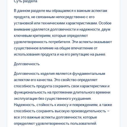
Суть раздела
В данном разделе мы обращаемся к важным аспектам
продукта, не связанным непосредственно с его
установкой или техническими характеристиками. Особое
внимание уделяется долговечности и надежности, двум
ключевым критериям, которые определяют
удовлетворенность потребителя. Эти аспекты оказывают
существенное влияние на общее впечатление от
использования продукта и на его репутацию на рынке.
Долговечность
Долговечность изделия является фундаментальным
аспектом его качества. Это свойство определяет
способность продукта сохранять свои характеристики и
функциональность на протяжении длительного времени
эксплуатации без существенного ухудшения.
Надежность, стойкость к износу и повреждениям, а также
способность сохранять высокую производительность –
все это важные аспекты долговечности, которые
определяют удовлетворенность пользователей.