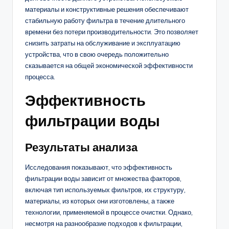
материалы и конструктивные решения обеспечивают
стабильную работу фильтра в течение длительного
времени без потери производительности. Это позволяет
снизить затраты на обслуживание и эксплуатацию
устройства, что в свою очередь положительно
сказывается на общей экономической эффективности
процесса.
Эффективность
фильтрации воды
Результаты анализа
Исследования показывают, что эффективность
фильтрации воды зависит от множества факторов,
включая тип используемых фильтров, их структуру,
материалы, из которых они изготовлены, а также
технологии, применяемой в процессе очистки. Однако,
несмотря на разнообразие подходов к фильтрации,