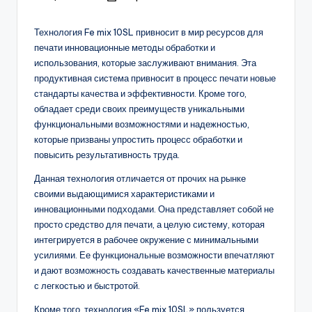
by
Технология Fe mix 10SL привносит в мир ресурсов для
печати инновационные методы обработки и
использования, которые заслуживают внимания. Эта
продуктивная система привносит в процесс печати новые
стандарты качества и эффективности. Кроме того,
обладает среди своих преимуществ уникальными
функциональными возможностями и надежностью,
которые призваны упростить процесс обработки и
повысить результативность труда.
Данная технология отличается от прочих на рынке
своими выдающимися характеристиками и
инновационными подходами. Она представляет собой не
просто средство для печати, а целую систему, которая
интегрируется в рабочее окружение с минимальными
усилиями. Ее функциональные возможности впечатляют
и дают возможность создавать качественные материалы
с легкостью и быстротой.
Кроме того, технология «Fe mix 10SL» пользуется