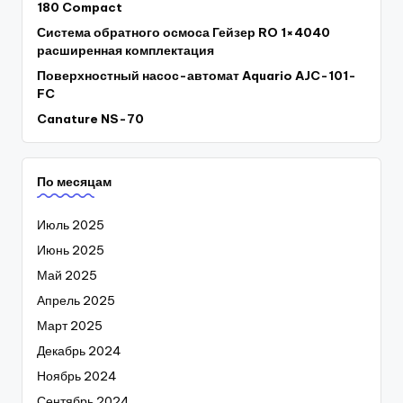
180 Compact
Система обратного осмоса Гейзер RO 1×4040
расширенная комплектация
Поверхностный насос-автомат Aquario AJC-101-
FC
Canature NS-70
По месяцам
Июль 2025
Июнь 2025
Май 2025
Апрель 2025
Март 2025
Декабрь 2024
Ноябрь 2024
Сентябрь 2024