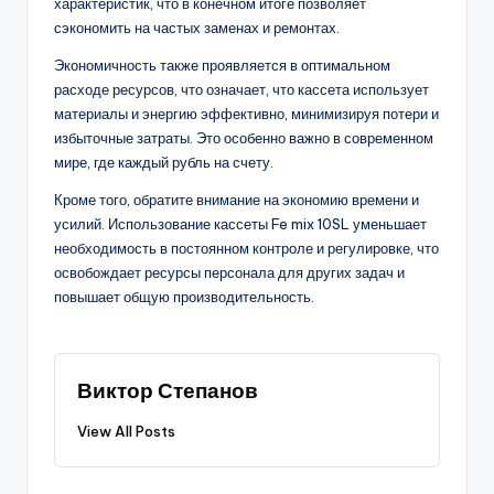
характеристик, что в конечном итоге позволяет
сэкономить на частых заменах и ремонтах.
Экономичность также проявляется в оптимальном
расходе ресурсов, что означает, что кассета использует
материалы и энергию эффективно, минимизируя потери и
избыточные затраты. Это особенно важно в современном
мире, где каждый рубль на счету.
Кроме того, обратите внимание на экономию времени и
усилий. Использование кассеты Fe mix 10SL уменьшает
необходимость в постоянном контроле и регулировке, что
освобождает ресурсы персонала для других задач и
повышает общую производительность.
Виктор Степанов
View All Posts