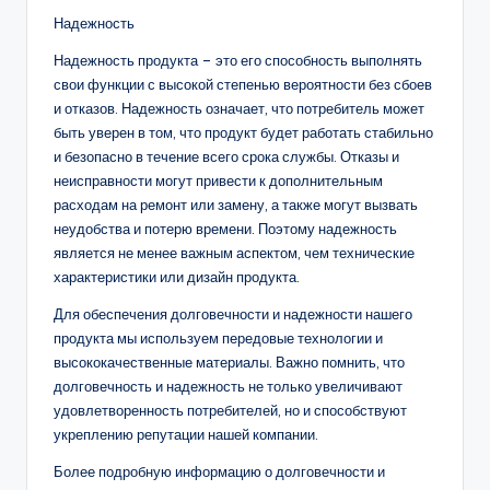
Надежность
Надежность продукта – это его способность выполнять
свои функции с высокой степенью вероятности без сбоев
и отказов. Надежность означает, что потребитель может
быть уверен в том, что продукт будет работать стабильно
и безопасно в течение всего срока службы. Отказы и
неисправности могут привести к дополнительным
расходам на ремонт или замену, а также могут вызвать
неудобства и потерю времени. Поэтому надежность
является не менее важным аспектом, чем технические
характеристики или дизайн продукта.
Для обеспечения долговечности и надежности нашего
продукта мы используем передовые технологии и
высококачественные материалы. Важно помнить, что
долговечность и надежность не только увеличивают
удовлетворенность потребителей, но и способствуют
укреплению репутации нашей компании.
Более подробную информацию о долговечности и