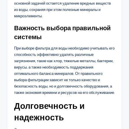
основной задачей остается удаление вредных веществ
из воды, сохраняя при этом полезные минералы и
микроэлементы.
Важность выбора правильной
системы
При выборе фильтра для воды необходимо учитывать его
способность эффективно удалять различные
загрязнения, такие как хлор, тяжелые металлы, бактерии,
вирусы, а также необходимость поддержания
оптимального баланса минералов. От правильного
выбора фильтрации зависит не только качество и
безопасность воды, но и долговечность оборудования, а
также экономия времени и ресурсов на его обслуживание.
Долговечность и
надежность