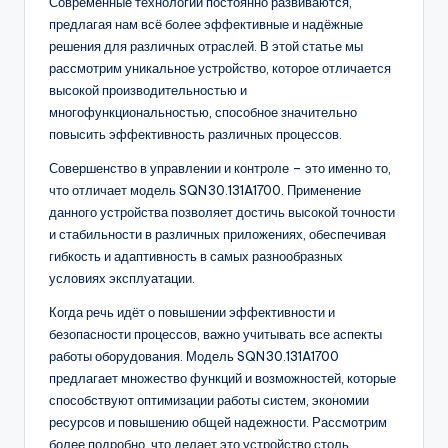
Современные технологии постоянно развиваются,
предлагая нам всё более эффективные и надёжные
решения для различных отраслей. В этой статье мы
рассмотрим уникальное устройство, которое отличается
высокой производительностью и
многофункциональностью, способное значительно
повысить эффективность различных процессов.
Совершенство в управлении и контроле – это именно то,
что отличает модель SQN30.131A1700. Применение
данного устройства позволяет достичь высокой точности
и стабильности в различных приложениях, обеспечивая
гибкость и адаптивность в самых разнообразных
условиях эксплуатации.
Когда речь идёт о повышении эффективности и
безопасности процессов, важно учитывать все аспекты
работы оборудования. Модель SQN30.131A1700
предлагает множество функций и возможностей, которые
способствуют оптимизации работы систем, экономии
ресурсов и повышению общей надежности. Рассмотрим
более подробно, что делает это устройство столь