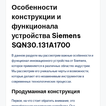
Особенности
конструкции и
функционала
устройства Siemens
SQN30.131A1700
В данном разделе мы рассмотрим важные особенности и
функционал инновационного устройства от Siemens,
которое применяется в различных областях индустрии.
Мы рассмотрим его уникальные черты и возможности,
которые делают его незаменимым инструментом в
современных технологических процессах.
Продуманная конструкция
Первое, на что стоит обратить внимание, это
проработанная конструкция устройства. Она