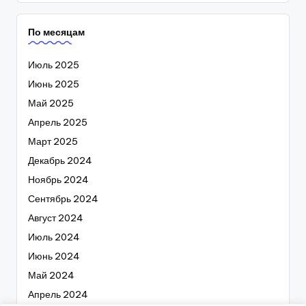
По месяцам
Июль 2025
Июнь 2025
Май 2025
Апрель 2025
Март 2025
Декабрь 2024
Ноябрь 2024
Сентябрь 2024
Август 2024
Июль 2024
Июнь 2024
Май 2024
Апрель 2024