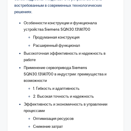
востребованным в современных технологических
решениях.
Особенности конструкции и функционала
устройства Siemens SQN30.131A1700
Продуманная конструкция
Расширенный функционал
Высокоточная эффективность и надежность в
работе
Применение сервопривода Siemens
SQN30.131A1700 в индустрии: преимущества и
возможности
1. Гибкость и адаптивность
2. Высокая точность и надежность
Эффективность и экономичность в управлении
процессами
Оптимизация ресурсов
Снижение затрат