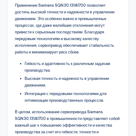
Применение Siemens SQN30.131A1700 позволяет
достичь высокой точности и надежности в управлении
движением. Это особенно важно в промышленных
процессах, где даже малейшие отклонения могут
привести к серьезным последствиям. Благодаря
передовым технологиям и высокому качеству
исполнения, сервопривод обеспечивает стабильность
работы и минимизирует риск сбоев.
Гибкость и адаптивность к различным задачам
производства.
Высокая точность и надежность в управлении
движением.
Интеграция с передовыми технологиями для
оптимизации производственных процессов.
В целом, использование сервопривода Siemens
SQN30.131A1700 в промышленности представляет собой
важный шаг к повышению эффективности и качества
производства за счет его гибкости, точности и