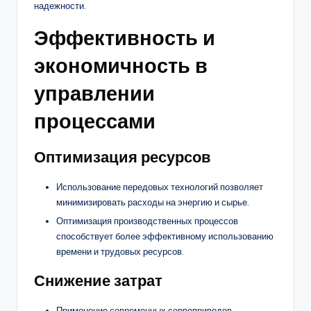
надежности.
Эффективность и
экономичность в
управлении
процессами
Оптимизация ресурсов
Использование передовых технологий позволяет
минимизировать расходы на энергию и сырье.
Оптимизация производственных процессов
способствует более эффективному использованию
времени и трудовых ресурсов.
Снижение затрат
Применение современных сервоприводов