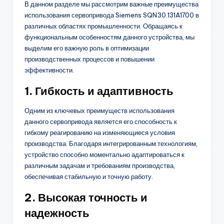
В данном разделе мы рассмотрим важные преимущества
использования сервопривода Siemens SQN30.131A1700 в
различных областях промышленности. Обращаясь к
функциональным особенностям данного устройства, мы
выделим его важную роль в оптимизации
производственных процессов и повышении
эффективности.
1. Гибкость и адаптивность
Одним из ключевых преимуществ использования
данного сервопривода является его способность к
гибкому реагированию на изменяющиеся условия
производства. Благодаря интегрированным технологиям,
устройство способно моментально адаптироваться к
различным задачам и требованиям производства,
обеспечивая стабильную и точную работу.
2. Высокая точность и
надежность