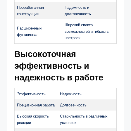
Проработанная
Надежность и
конструкция
долговечность
Широкий спектр
Расширенный
возможностей и гибкость
функционал
настроек
Высокоточная
эффективность и
надежность в работе
Эффективность
Надежность
Прецизионная работа
Долговечность
Высокая скорость
Стабильность в различных
реакции
условиях