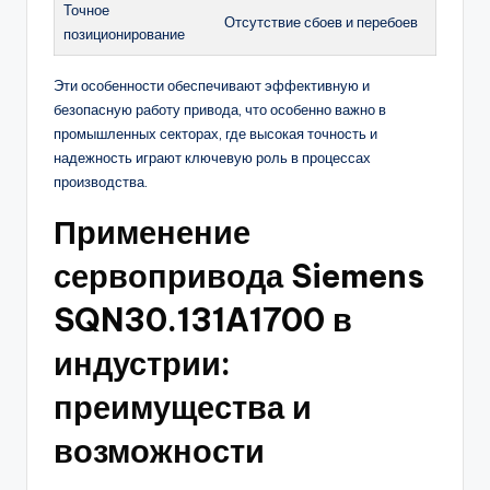
Точное
Отсутствие сбоев и перебоев
позиционирование
Эти особенности обеспечивают эффективную и
безопасную работу привода, что особенно важно в
промышленных секторах, где высокая точность и
надежность играют ключевую роль в процессах
производства.
Применение
сервопривода Siemens
SQN30.131A1700 в
индустрии:
преимущества и
возможности