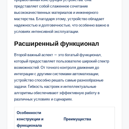
представляет собой слаженное сочетание
высококачественных материалов и инженерного
мастерства. Благодаря этому, устройство обладает
надежностью и долговечностью, что особенно важно в
условиях интенсивной эксплуатации.
Расширенный функционал
Второй важный аспект — это богатый функционал,
который предоставляет пользователю широкий спектр
возможностей. От точного контроля движения до
интеграции с другими системами автоматизации,
устройство способно решать самые разнообразные
задачи. Гибкость настроек и интеллектуальные
алгоритмы обеспечивают эффективную работу в
различных условиях и сценариях.
Особенности
конструкции и
Преимущества
функционала