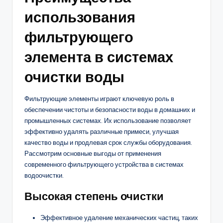
использования
фильтрующего
элемента в системах
очистки воды
Фильтрующие элементы играют ключевую роль в
обеспечении чистоты и безопасности воды в домашних и
промышленных системах. Их использование позволяет
эффективно удалять различные примеси, улучшая
качество воды и продлевая срок службы оборудования.
Рассмотрим основные выгоды от применения
современного фильтрующего устройства в системах
водоочистки.
Высокая степень очистки
Эффективное удаление механических частиц, таких