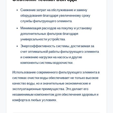
Снижение затрат на обслуживание и замену
оборудования благодаря увеличенному сроку
службы фильтрующего элемента.
Минимизация расходов на покупку и установку
дополнительных фильтров благодаря
универсальности устройства.
Энергоэффективность системы, достигаемая за
счет оптимальной работы фильтрующего элемента
и снижению нагрузки на насосы и другие
компоненты системы водоочистки.
Использование современного фильтрующего элемента в
системах очистки воды обеспечивает не только высокое
качество воды, но и значительные экономические и
эксплуатационные преимущества. Это делает его
незаменимым компонентом для обеспечения здоровья и
комфорта в любых условиях.