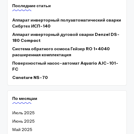
Последние статьи
Аппарат инверторный полуавтоматический сварки
Сибртех ИСП-140
Аппарат инверторный дуговой сварки Denzel DS-
180 Compact
Система обратного осмоса Гейзер RO 1×4040
расширенная комплектация
Поверхностный насос-автомат Aquario AJC-101-
FC
Canature NS-70
По месяцам
Июль 2025
Июнь 2025
Май 2025