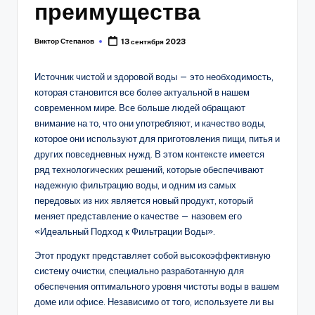
преимущества
Виктор Степанов
13 сентября 2023
Posted
by
Источник чистой и здоровой воды — это необходимость,
которая становится все более актуальной в нашем
современном мире. Все больше людей обращают
внимание на то, что они употребляют, и качество воды,
которое они используют для приготовления пищи, питья и
других повседневных нужд. В этом контексте имеется
ряд технологических решений, которые обеспечивают
надежную фильтрацию воды, и одним из самых
передовых из них является новый продукт, который
меняет представление о качестве — назовем его
«Идеальный Подход к Фильтрации Воды».
Этот продукт представляет собой высокоэффективную
систему очистки, специально разработанную для
обеспечения оптимального уровня чистоты воды в вашем
доме или офисе. Независимо от того, используете ли вы