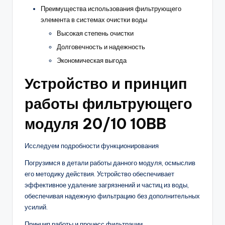
Преимущества использования фильтрующего
элемента в системах очистки воды
Высокая степень очистки
Долговечность и надежность
Экономическая выгода
Устройство и принцип
работы фильтрующего
модуля 20/10 10BB
Исследуем подробности функционирования
Погрузимся в детали работы данного модуля, осмыслив
его методику действия. Устройство обеспечивает
эффективное удаление загрязнений и частиц из воды,
обеспечивая надежную фильтрацию без дополнительных
усилий.
Принцип работы и процесс фильтрации