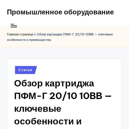
Промышленное оборудование
Главная страница
»
Обзор картриджа ПФМ-Г 20/10 10BB — ключевые
особенности и преимущества
Posted
Статьи
in
Обзор картриджа
ПФМ-Г 20/10 10BB —
ключевые
особенности и