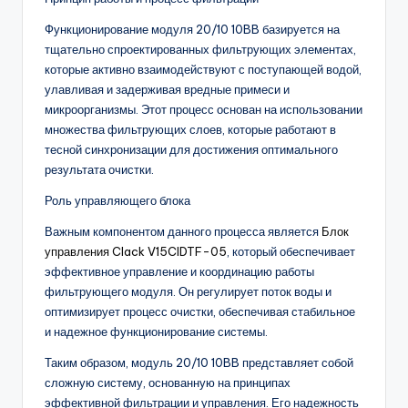
Функционирование модуля 20/10 10BB базируется на
тщательно спроектированных фильтрующих элементах,
которые активно взаимодействуют с поступающей водой,
улавливая и задерживая вредные примеси и
микроорганизмы. Этот процесс основан на использовании
множества фильтрующих слоев, которые работают в
тесной синхронизации для достижения оптимального
результата очистки.
Роль управляющего блока
Важным компонентом данного процесса является
Блок
управления Clack V15CIDTF-05
, который обеспечивает
эффективное управление и координацию работы
фильтрующего модуля. Он регулирует поток воды и
оптимизирует процесс очистки, обеспечивая стабильное
и надежное функционирование системы.
Таким образом, модуль 20/10 10BB представляет собой
сложную систему, основанную на принципах
эффективной фильтрации и управления. Его надежность