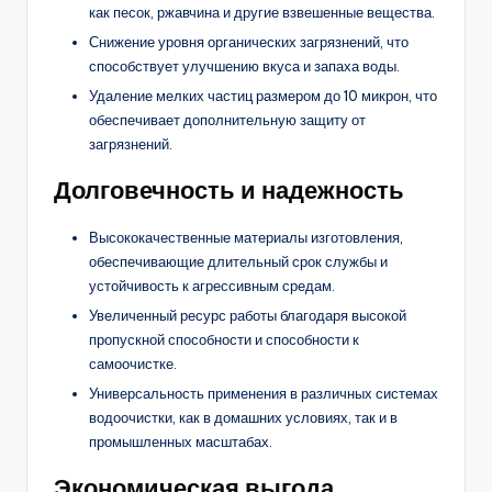
как песок, ржавчина и другие взвешенные вещества.
Снижение уровня органических загрязнений, что
способствует улучшению вкуса и запаха воды.
Удаление мелких частиц размером до 10 микрон, что
обеспечивает дополнительную защиту от
загрязнений.
Долговечность и надежность
Высококачественные материалы изготовления,
обеспечивающие длительный срок службы и
устойчивость к агрессивным средам.
Увеличенный ресурс работы благодаря высокой
пропускной способности и способности к
самоочистке.
Универсальность применения в различных системах
водоочистки, как в домашних условиях, так и в
промышленных масштабах.
Экономическая выгода