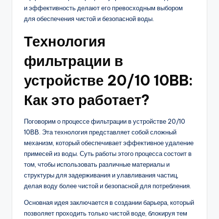
и эффективность делают его превосходным выбором
для обеспечения чистой и безопасной воды.
Технология
фильтрации в
устройстве 20/10 10BB:
Как это работает?
Поговорим о процессе фильтрации в устройстве 20/10
10BB. Эта технология представляет собой сложный
механизм, который обеспечивает эффективное удаление
примесей из воды. Суть работы этого процесса состоит в
том, чтобы использовать различные материалы и
структуры для задерживания и улавливания частиц,
делая воду более чистой и безопасной для потребления.
Основная идея заключается в создании барьера, который
позволяет проходить только чистой воде, блокируя тем