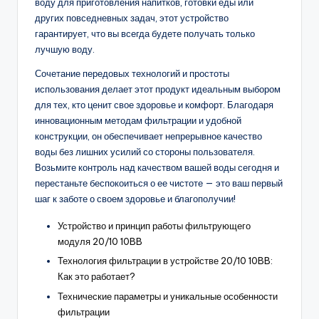
воду для приготовления напитков, готовки еды или
других повседневных задач, этот устройство
гарантирует, что вы всегда будете получать только
лучшую воду.
Сочетание передовых технологий и простоты
использования делает этот продукт идеальным выбором
для тех, кто ценит свое здоровье и комфорт. Благодаря
инновационным методам фильтрации и удобной
конструкции, он обеспечивает непрерывное качество
воды без лишних усилий со стороны пользователя.
Возьмите контроль над качеством вашей воды сегодня и
перестаньте беспокоиться о ее чистоте — это ваш первый
шаг к заботе о своем здоровье и благополучии!
Устройство и принцип работы фильтрующего
модуля 20/10 10BB
Технология фильтрации в устройстве 20/10 10BB:
Как это работает?
Технические параметры и уникальные особенности
фильтрации