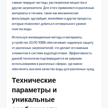
самым твердые частицы, растворенные вещества и
другие загрязнители. Для этого применяются различные
материалы и техники, такие как механическая
фильтрация, адсорбция, ионообмен и другие процессы,
которые позволяют добиться оптимального уровня
очистки воды.
Используя инновационные методы и материалы,
устройство 20/10 10BB обеспечивает надежную защиту
от различных загрязнителей, что делает его важным
элементом в системе водоподготовки. Эффективность
данной технологии подтверждается ее широким
использованием в различных сферах, где важно
обеспечить высокое качество воды для различных нужд.
Технические
параметры и
уникальные