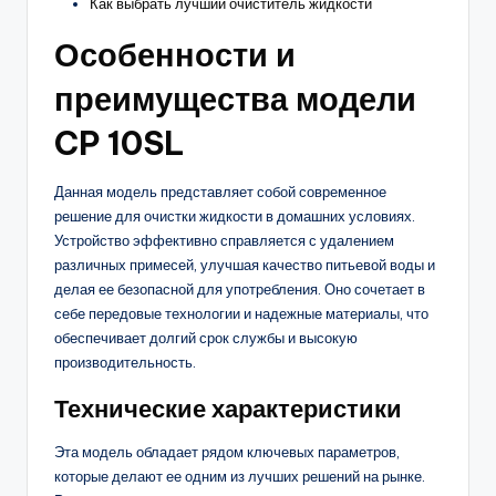
Как выбрать лучший очиститель жидкости
Особенности и
преимущества модели
CP 10SL
Данная модель представляет собой современное
решение для очистки жидкости в домашних условиях.
Устройство эффективно справляется с удалением
различных примесей, улучшая качество питьевой воды и
делая ее безопасной для употребления. Оно сочетает в
себе передовые технологии и надежные материалы, что
обеспечивает долгий срок службы и высокую
производительность.
Технические характеристики
Эта модель обладает рядом ключевых параметров,
которые делают ее одним из лучших решений на рынке.