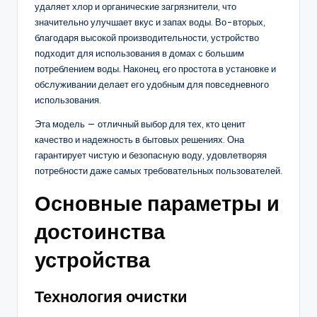
удаляет хлор и органические загрязнители, что
значительно улучшает вкус и запах воды. Во-вторых,
благодаря высокой производительности, устройство
подходит для использования в домах с большим
потреблением воды. Наконец, его простота в установке и
обслуживании делает его удобным для повседневного
использования.
Эта модель — отличный выбор для тех, кто ценит
качество и надежность в бытовых решениях. Она
гарантирует чистую и безопасную воду, удовлетворяя
потребности даже самых требовательных пользователей.
Основные параметры и
достоинства
устройства
Технология очистки