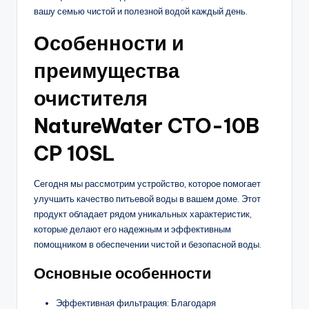
вашу семью чистой и полезной водой каждый день.
Особенности и
преимущества
очистителя
NatureWater CTO-10B
CP 10SL
Сегодня мы рассмотрим устройство, которое помогает
улучшить качество питьевой воды в вашем доме. Этот
продукт обладает рядом уникальных характеристик,
которые делают его надежным и эффективным
помощником в обеспечении чистой и безопасной воды.
Основные особенности
Эффективная фильтрация: Благодаря