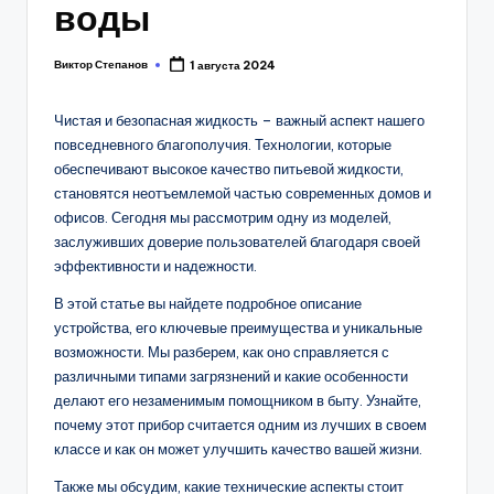
воды
Виктор Степанов
1 августа 2024
Posted
by
Чистая и безопасная жидкость – важный аспект нашего
повседневного благополучия. Технологии, которые
обеспечивают высокое качество питьевой жидкости,
становятся неотъемлемой частью современных домов и
офисов. Сегодня мы рассмотрим одну из моделей,
заслуживших доверие пользователей благодаря своей
эффективности и надежности.
В этой статье вы найдете подробное описание
устройства, его ключевые преимущества и уникальные
возможности. Мы разберем, как оно справляется с
различными типами загрязнений и какие особенности
делают его незаменимым помощником в быту. Узнайте,
почему этот прибор считается одним из лучших в своем
классе и как он может улучшить качество вашей жизни.
Также мы обсудим, какие технические аспекты стоит