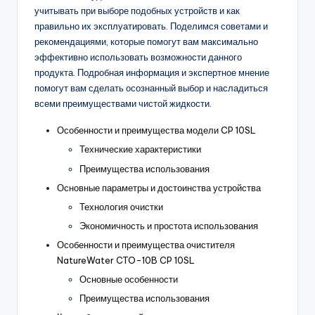
учитывать при выборе подобных устройств и как
правильно их эксплуатировать. Поделимся советами и
рекомендациями, которые помогут вам максимально
эффективно использовать возможности данного
продукта. Подробная информация и экспертное мнение
помогут вам сделать осознанный выбор и насладиться
всеми преимуществами чистой жидкости.
Особенности и преимущества модели CP 10SL
Технические характеристики
Преимущества использования
Основные параметры и достоинства устройства
Технология очистки
Экономичность и простота использования
Особенности и преимущества очистителя
NatureWater CTO-10B CP 10SL
Основные особенности
Преимущества использования