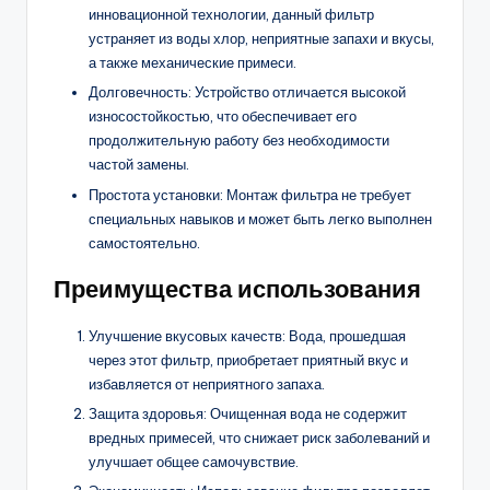
инновационной технологии, данный фильтр
устраняет из воды хлор, неприятные запахи и вкусы,
а также механические примеси.
Долговечность: Устройство отличается высокой
износостойкостью, что обеспечивает его
продолжительную работу без необходимости
частой замены.
Простота установки: Монтаж фильтра не требует
специальных навыков и может быть легко выполнен
самостоятельно.
Преимущества использования
Улучшение вкусовых качеств: Вода, прошедшая
через этот фильтр, приобретает приятный вкус и
избавляется от неприятного запаха.
Защита здоровья: Очищенная вода не содержит
вредных примесей, что снижает риск заболеваний и
улучшает общее самочувствие.