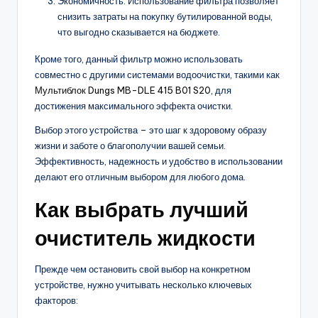
Экономичность: Использование фильтра позволяет
снизить затраты на покупку бутилированной воды,
что выгодно сказывается на бюджете.
Кроме того, данный фильтр можно использовать
совместно с другими системами водоочистки, такими как
Мультиблок Dungs MB-DLE 415 B01 S20
, для
достижения максимального эффекта очистки.
Выбор этого устройства – это шаг к здоровому образу
жизни и заботе о благополучии вашей семьи.
Эффективность, надежность и удобство в использовании
делают его отличным выбором для любого дома.
Как выбрать лучший
очиститель жидкости
Прежде чем остановить свой выбор на конкретном
устройстве, нужно учитывать несколько ключевых
факторов: