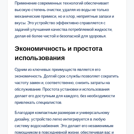
Применение современных технологий обеспечивает
высокую степень очистки, удаляя из воды не только
механические примеси, но и хлор, неприятные запахи и
вкусы. Это устройство эффективно справляется с
задачей улучшения качества потребляемой жидкости,
делая её более чистой и безопасной для здоровья.
Экономичность и простота
использования
Одним из ключевых преимуществ является его
экономичность. Долгий срок службы позволяет сократить
частоту замен и, соответственно, снизить затраты на
обслуживание. Простота установки и использования
делает его доступным для каждого, без необходимости
привлекать специалистов.
Благодаря компактным размерам и универсальному
дизайну, устройство легко интегрируется в любую
систему водоснабжения. Это делает его незаменимым
помощником в повседневной жизни, обеспечивая вас и