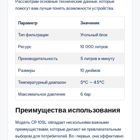
Рассмотрим основные технические данные, которые
помогут вам лучше понять возможности устройства.
Параметр
Значение
Тип фильтрации
Угольный блок
Ресурс
10 000 литров
Производительность
5 литров в минуту
Размеры
10 дюймов
Температурный диапазон
5°C — 45°C
Максимальное давление
6 бар
Преимущества использования
Модель CP 10SL обладает несколькими важными
преимуществами, которые делают ее привлекательным
выбором для потребителей. Во-первых, она эффективно