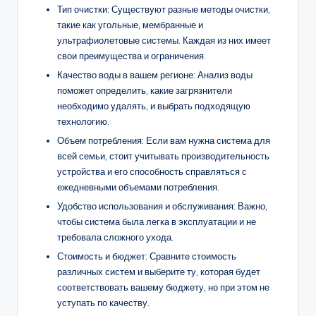
Тип очистки: Существуют разные методы очистки,
такие как угольные, мембранные и
ультрафиолетовые системы. Каждая из них имеет
свои преимущества и ограничения.
Качество воды в вашем регионе: Анализ воды
поможет определить, какие загрязнители
необходимо удалять, и выбрать подходящую
технологию.
Объем потребления: Если вам нужна система для
всей семьи, стоит учитывать производительность
устройства и его способность справляться с
ежедневными объемами потребления.
Удобство использования и обслуживания: Важно,
чтобы система была легка в эксплуатации и не
требовала сложного ухода.
Стоимость и бюджет: Сравните стоимость
различных систем и выберите ту, которая будет
соответствовать вашему бюджету, но при этом не
уступать по качеству.