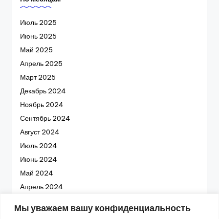
Июль 2025
Июнь 2025
Май 2025
Апрель 2025
Март 2025
Декабрь 2024
Ноябрь 2024
Сентябрь 2024
Август 2024
Июль 2024
Июнь 2024
Май 2024
Апрель 2024
Март 2024
Мы уважаем вашу конфиденциальность
Февраль 2024