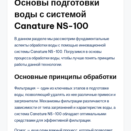
Основы подготовки
воды с системой
Canature NS-100
В данном разделе мы рассмотрим фундаментальные
аспекты обработки воды с помощью инновационной
системы Canature NS-100. Погрузимся в основы
процесса обработки воды, чтобы лучше понять принципы
работы данной технологии.
Основные принципы обработки
Фильтрация — один из ключевых этапов в подготовке
воды, позволяющий удалять из нее различные примеси и
загрязнители. Механизмы фильтрации различаются в
зависимости от типа загрязнений и характеристик воды, а
система Canature NS-100 обладает оптимальными
средствами для эффективной фильтрации.
Осмос — еще один важный процесс, который позволяет