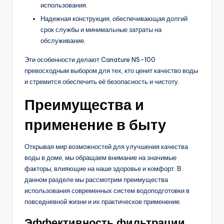
использования.
Надежная конструкция, обеспечивающая долгий
срок службы и минимальные затраты на
обслуживание.
Эти особенности делают Canature NS-100
превосходным выбором для тех, кто ценит качество воды
и стремится обеспечить её безопасность и чистоту.
Преимущества и
применение в быту
Открывая мир возможностей для улучшения качества
воды в доме, мы обращаем внимание на значимые
факторы, влияющие на наше здоровье и комфорт. В
данном разделе мы рассмотрим преимущества
использования современных систем водоподготовки в
повседневной жизни и их практическое применение.
Эффективность фильтрации