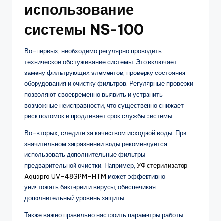
использование
системы NS-100
Во-первых, необходимо регулярно проводить
техническое обслуживание системы. Это включает
замену фильтрующих элементов, проверку состояния
оборудования и очистку фильтров. Регулярные проверки
позволяют своевременно выявить и устранить
возможные неисправности, что существенно снижает
риск поломок и продлевает срок службы системы.
Во-вторых, следите за качеством исходной воды. При
значительном загрязнении воды рекомендуется
использовать дополнительные фильтры
предварительной очистки. Например,
УФ стерилизатор
Aquapro UV-48GPM-HTM
может эффективно
уничтожать бактерии и вирусы, обеспечивая
дополнительный уровень защиты.
Также важно правильно настроить параметры работы