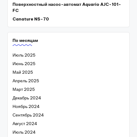
Поверхностный насос-автомат Aquario AJC-101-
FC
Canature NS-70
По месяцам
Июль 2025
Июнь 2025
Май 2025
Апрель 2025
Март 2025
Декабрь 2024
Ноябрь 2024
Сентябрь 2024
Август 2024
Июль 2024