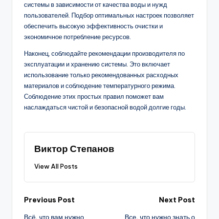
системы в зависимости от качества воды и нужд
пользователей. Подбор оптимальных настроек позволяет
обеспечить высокую эффективность очистки и
экономичное потребление ресурсов.
Наконец, соблюдайте рекомендации производителя по
эксплуатации и хранению системы. Это включает
использование только рекомендованных расходных
материалов и соблюдение температурного режима.
Соблюдение этих простых правил поможет вам
наслаждаться чистой и безопасной водой долгие годы.
Виктор Степанов
View All Posts
Post
Previous Post
Next Post
Всё, что вам нужно
Все, что нужно знать о