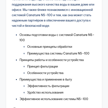
поддержания высокого качества воды в вашем доме или
офисе. Мы также ближе познакомимся с инновационной
системой Canature NS-100 и тем, как она может стать
надежным партнёром в обеспечении вашего доступа к
чистой и безопасной воде.
Основы подготовки воды с системой Canature NS-
100
Основные принципы обработки
Преимущества системы Canature NS-100
Принципы работы и особенности устройства
Принцип фильтрации
Особенности устройства
Преимущества и применение в быту
Эффективность фильтрации
Удобство использования
Эффективное использование системы NS-100