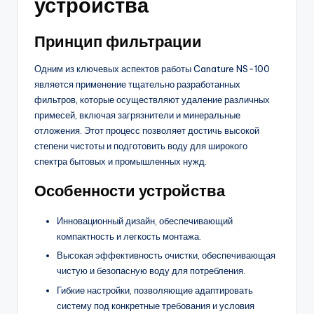
устройства
Принцип фильтрации
Одним из ключевых аспектов работы Canature NS-100
является применение тщательно разработанных
фильтров, которые осуществляют удаление различных
примесей, включая загрязнители и минеральные
отложения. Этот процесс позволяет достичь высокой
степени чистоты и подготовить воду для широкого
спектра бытовых и промышленных нужд.
Особенности устройства
Инновационный дизайн, обеспечивающий
компактность и легкость монтажа.
Высокая эффективность очистки, обеспечивающая
чистую и безопасную воду для потребления.
Гибкие настройки, позволяющие адаптировать
систему под конкретные требования и условия