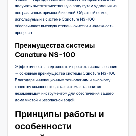
получать высококачественную воду путем удаления из
нее различных примесей и солей. Обратный осмос,
используемый в системе Canature NS-100,
обеспечивает высокую степень очистки и надежность
процесса.
Преимущества системы
Canature NS-100
Эффективность, надежность и простота использования
— основные преимущества системы Canature NS-100.
Благодаря инновационным технологиям и высокому
качеству компонентов, эта система становится
незаменимым инструментом для обеспечения вашего
дома чистой и безопасной водой.
Принципы работы и
особенности