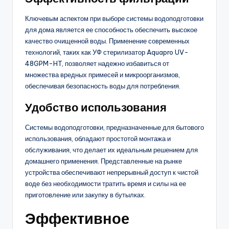
Ключевым аспектом при выборе системы водоподготовки
для дома является ее способность обеспечить высокое
качество очищенной воды. Применение современных
технологий, таких как УФ стерилизатор Aquapro UV-
48GPM-HT, позволяет надежно избавиться от
множества вредных примесей и микроорганизмов,
обеспечивая безопасность воды для потребления.
Удобство использования
Системы водоподготовки, предназначенные для бытового
использования, обладают простотой монтажа и
обслуживания, что делает их идеальным решением для
домашнего применения. Представленные на рынке
устройства обеспечивают непрерывный доступ к чистой
воде без необходимости тратить время и силы на ее
приготовление или закупку в бутылках.
Эффективное