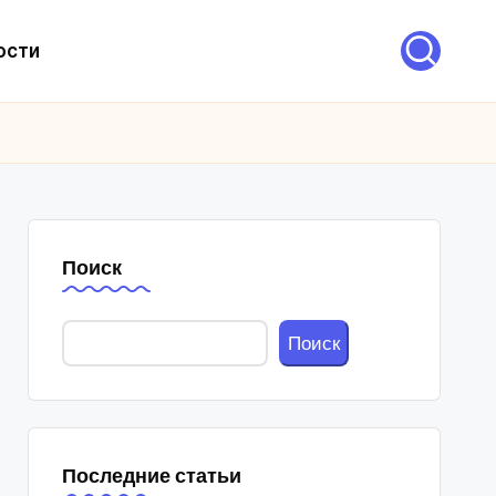
ости
Поиск
Поиск
Последние статьи