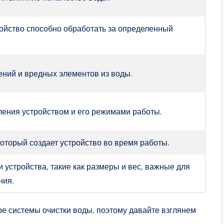
ойство способно обработать за определенный
ений и вредных элементов из воды.
ения устройством и его режимами работы.
оторый создает устройство во время работы.
 устройства, такие как размеры и вес, важные для
ния.
е системы очистки воды, поэтому давайте взглянем