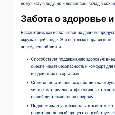
дому чистую воду, но и делает ваш вклад в со
Забота о здоровье 
Рассмотрим, как использование данного продукт
окружающей среде. Это не только оправдывает, 
повседневной жизни.
Способствует поддержанию здоровья: внед
обеспечивает безопасность и комфорт для
воздействие на организм.
Снижает негативное воздействие на окруж
чистых материалов и эффективных технол
нашей деятельности на природу.
Поддерживает устойчивость экосистем: ин
производственный процесс способствует 