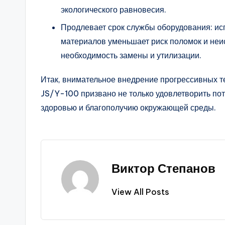
экологического равновесия.
Продлевает срок службы оборудования: ис
материалов уменьшает риск поломок и неис
необходимость замены и утилизации.
Итак, внимательное внедрение прогрессивных т
JS/Y-100 призвано не только удовлетворить пот
здоровью и благополучию окружающей среды.
Виктор Степанов
View All Posts