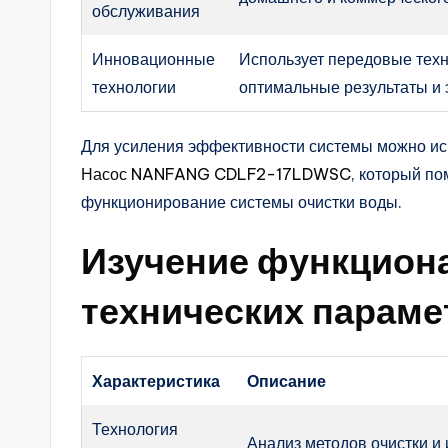
обслуживания
Инновационные
Использует передовые техн
технологии
оптимальные результаты и 
Для усиления эффективности системы можно исп
Насос NANFANG CDLF2-17LDWSC
, который п
функционирование системы очистки воды.
Изучение функцион
технических параме
Характеристика
Описание
Технология
Анализ методов очистки и 