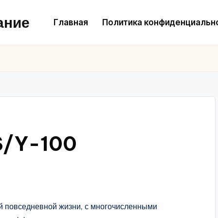
ание
Главная
Политика конфиденциальн
S/Y-100
й повседневной жизни, с многочисленными