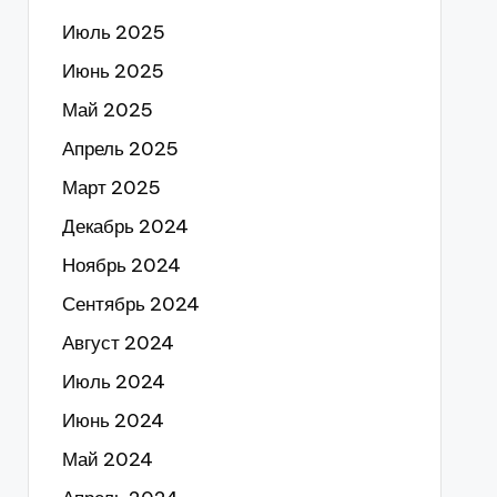
Июль 2025
Июнь 2025
Май 2025
Апрель 2025
Март 2025
Декабрь 2024
Ноябрь 2024
Сентябрь 2024
Август 2024
Июль 2024
Июнь 2024
Май 2024