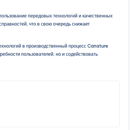
пользование передовых технологий и качественных
правностей, что в свою очередь снижает
ехнологий в производственный процесс Canature
ребности пользователей, но и содействовать