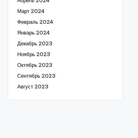
Апрель 2024
Март 2024
Февраль 2024
Январь 2024
Декабрь 2023
Ноябрь 2023
Октябрь 2023
Сентябрь 2023
Август 2023