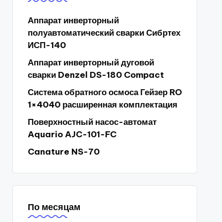
Аппарат инверторный
полуавтоматический сварки Сибртех
ИСП-140
Аппарат инверторный дуговой
сварки Denzel DS-180 Compact
Система обратного осмоса Гейзер RO
1×4040 расширенная комплектация
Поверхностный насос-автомат
Aquario AJC-101-FC
Canature NS-70
По месяцам