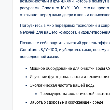
возможностями и функциями, которые помогут 
ресурсами. Canature JS/Y-100 — это не просто 
открывает перед вами двери к новым возможнос
Погрузитесь в мир передовых технологий и совр
мелочей для вашего комфорта и удовлетворения
Позвольте себе ощутить высокий уровень эффек
Canature JS/Y-100, и убедитесь сами, почему 
повседневной жизни.
Мощное оборудование для очистки воды C
Изучение функциональности и технических
Экологическая чистота вашей воды
Преимущества экологической чистот
Забота о здоровье и окружающей среде