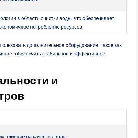
ологии в области очистки воды, что обеспечивает
экономичное потребление ресурсов.
ользовать дополнительное оборудование, такое как
омогает обеспечить стабильное и эффективное
альности и
тров
их влияние на качество воды.