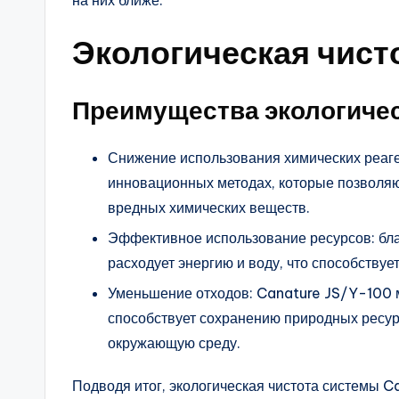
Экологическая чист
Преимущества экологиче
Снижение использования химических реаге
инновационных методах, которые позволяю
вредных химических веществ.
Эффективное использование ресурсов: бл
расходует энергию и воду, что способству
Уменьшение отходов: Canature JS/Y-100 м
способствует сохранению природных ресур
окружающую среду.
Подводя итог, экологическая чистота системы 