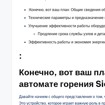
:Конечно, вот ваш план: Общие сведения 
Технические параметры и предназначение
Улучшение эффективности работы оборуд
Продление срока службы узлов и дет
Эффективность работы и экономия энерги
:
Конечно, вот ваш п
автомате горения S
Давайте начнем с общего представления о том, 
Это устройство, которое играет важную роль в 