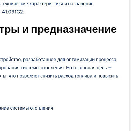
 «Технические характеристики и назначение
 41.091C2:
тры и предназначение
стройство, разработанное для оптимизации процесса
рования системы отопления. Его основная цель —
ты, что позволяет снизить расход топлива и повысить
ание системы отопления