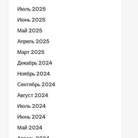
Июль 2025
Июнь 2025
Май 2025
Апрель 2025
Март 2025
Декабрь 2024
Ноябрь 2024
Сентябрь 2024
Август 2024
Июль 2024
Июнь 2024
Май 2024