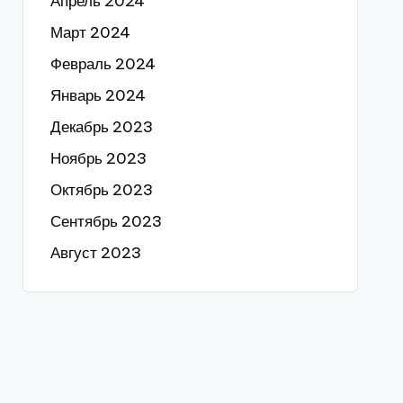
Апрель 2024
Март 2024
Февраль 2024
Январь 2024
Декабрь 2023
Ноябрь 2023
Октябрь 2023
Сентябрь 2023
Август 2023