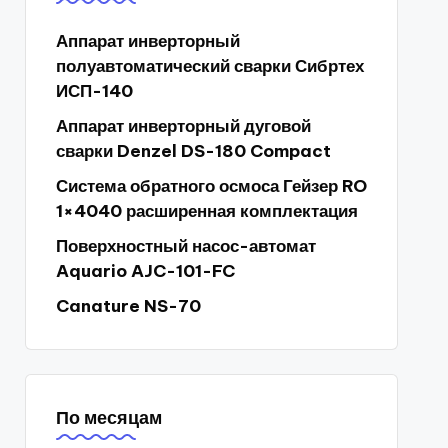
Аппарат инверторный
полуавтоматический сварки Сибртех
ИСП-140
Аппарат инверторный дуговой
сварки Denzel DS-180 Compact
Система обратного осмоса Гейзер RO
1×4040 расширенная комплектация
Поверхностный насос-автомат
Aquario AJC-101-FC
Canature NS-70
По месяцам