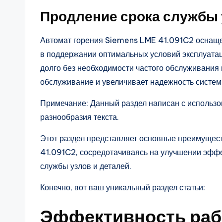
Продление срока службы 
Автомат горения Siemens LME 41.091C2 оснащ
в поддержании оптимальных условий эксплуатац
долго без необходимости частого обслуживания 
обслуживание и увеличивает надежность систем
Примечание: Данный раздел написан с использ
разнообразия текста.
Этот раздел представляет основные преимущес
41.091C2, сосредотачиваясь на улучшении эффе
службы узлов и деталей.
Конечно, вот ваш уникальный раздел статьи:
Эффективность раб