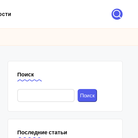
ости
Поиск
Поиск
Последние статьи