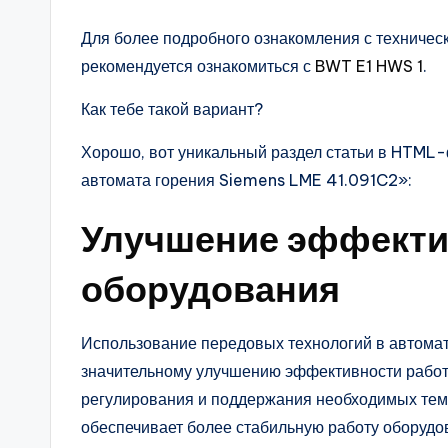
Для более подробного ознакомления с техничес
рекомендуется ознакомиться с
BWT E1 HWS 1
.
Как тебе такой вариант?
Хорошо, вот уникальный раздел статьи в HTML
автомата горения Siemens LME 41.091C2»:
Улучшение эффекти
оборудования
Использование передовых технологий в автома
значительному улучшению эффективности работ
регулирования и поддержания необходимых темп
обеспечивает более стабильную работу оборудо