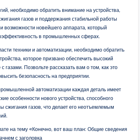
гий, необходимо обратить внимание на устройства,
жигания газов и поддержания стабильной работы
 и возможности новейшего аппарата, который
гоэффективность в промышленных сферах.
асти техники и автоматизации, необходимо обратить
тройства, которое призвано обеспечить высокий
с газами. Позвольте рассказать вам о том, как это
овысить безопасность на предприятии.
 промышленной автоматизации каждая деталь имеет
кие особенности нового устройства, способного
ы сжигания газов, что делает его неотъемлемым
ий.
ате на тему «Конечно, вот ваш план: Общие сведения
ачнем с заголовка