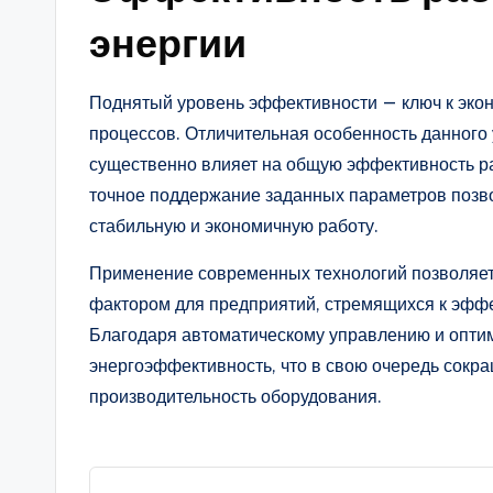
энергии
Поднятый уровень эффективности — ключ к эко
процессов. Отличительная особенность данного 
существенно влияет на общую эффективность р
точное поддержание заданных параметров позв
стабильную и экономичную работу.
Применение современных технологий позволяет 
фактором для предприятий, стремящихся к эффек
Благодаря автоматическому управлению и оптим
энергоэффективность, что в свою очередь сокр
производительность оборудования.