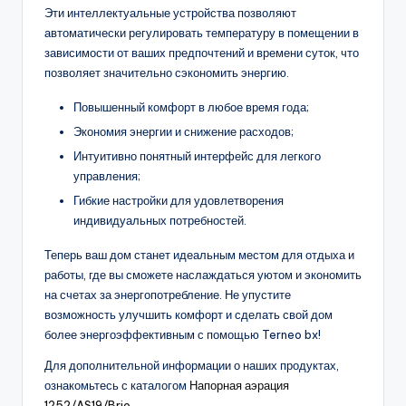
Эти интеллектуальные устройства позволяют
автоматически регулировать температуру в помещении в
зависимости от ваших предпочтений и времени суток, что
позволяет значительно сэкономить энергию.
Повышенный комфорт в любое время года;
Экономия энергии и снижение расходов;
Интуитивно понятный интерфейс для легкого
управления;
Гибкие настройки для удовлетворения
индивидуальных потребностей.
Теперь ваш дом станет идеальным местом для отдыха и
работы, где вы сможете наслаждаться уютом и экономить
на счетах за энергопотребление. Не упустите
возможность улучшить комфорт и сделать свой дом
более энергоэффективным с помощью Terneo bx!
Для дополнительной информации о наших продуктах,
ознакомьтесь с каталогом
Напорная аэрация
1252/AS19/Brio
.