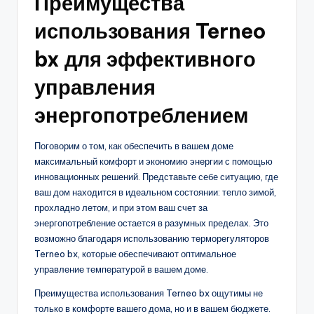
Преимущества
использования Terneo
bx для эффективного
управления
энергопотреблением
Поговорим о том, как обеспечить в вашем доме
максимальный комфорт и экономию энергии с помощью
инновационных решений. Представьте себе ситуацию, где
ваш дом находится в идеальном состоянии: тепло зимой,
прохладно летом, и при этом ваш счет за
энергопотребление остается в разумных пределах. Это
возможно благодаря использованию терморегуляторов
Terneo bx, которые обеспечивают оптимальное
управление температурой в вашем доме.
Преимущества использования Terneo bx ощутимы не
только в комфорте вашего дома, но и в вашем бюджете.