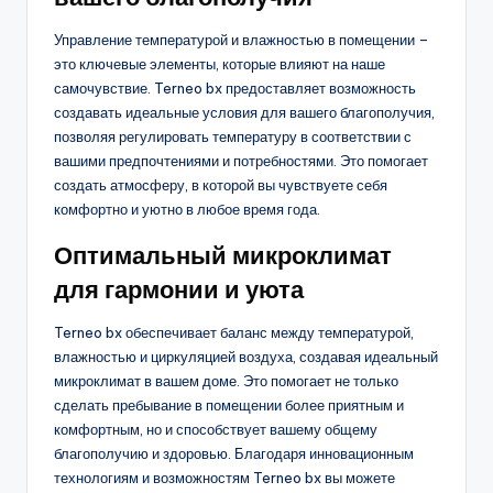
Управление температурой и влажностью в помещении –
это ключевые элементы, которые влияют на наше
самочувствие. Terneo bx предоставляет возможность
создавать идеальные условия для вашего благополучия,
позволяя регулировать температуру в соответствии с
вашими предпочтениями и потребностями. Это помогает
создать атмосферу, в которой вы чувствуете себя
комфортно и уютно в любое время года.
Оптимальный микроклимат
для гармонии и уюта
Terneo bx обеспечивает баланс между температурой,
влажностью и циркуляцией воздуха, создавая идеальный
микроклимат в вашем доме. Это помогает не только
сделать пребывание в помещении более приятным и
комфортным, но и способствует вашему общему
благополучию и здоровью. Благодаря инновационным
технологиям и возможностям Terneo bx вы можете