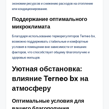
экономии ресурсов и снижению расходов на отопление
или кондиционирование.
Поддержание оптимального
микроклимата
Благодаря использованию терморегуляторов Terneo bx,
возможно поддерживать стабильные и комфортные
условия в помещении вне зависимости от внешних
факторов, что способствует общему благополучию и
здоровью жильцов.
Уютная обстановка:
влияние Terneo bx на
атмосферу
Оптимальные условия для
вашего благополучия