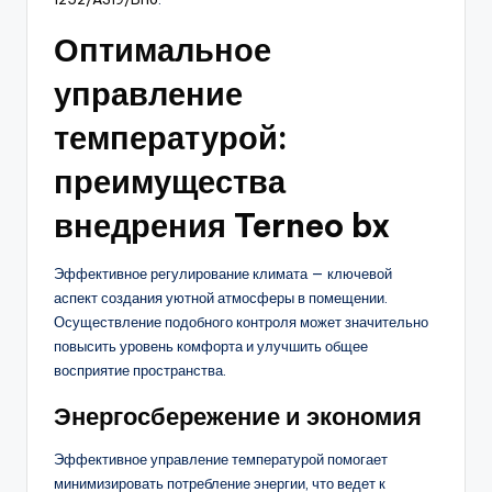
Оптимальное
управление
температурой:
преимущества
внедрения Terneo bx
Эффективное регулирование климата — ключевой
аспект создания уютной атмосферы в помещении.
Осуществление подобного контроля может значительно
повысить уровень комфорта и улучшить общее
восприятие пространства.
Энергосбережение и экономия
Эффективное управление температурой помогает
минимизировать потребление энергии, что ведет к