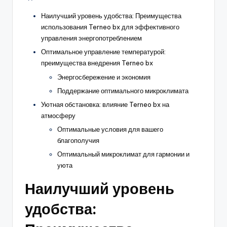
Наилучший уровень удобства: Преимущества
использования Terneo bx для эффективного
управления энергопотреблением
Оптимальное управление температурой:
преимущества внедрения Terneo bx
Энергосбережение и экономия
Поддержание оптимального микроклимата
Уютная обстановка: влияние Terneo bx на
атмосферу
Оптимальные условия для вашего
благополучия
Оптимальный микроклимат для гармонии и
уюта
Наилучший уровень
удобства: