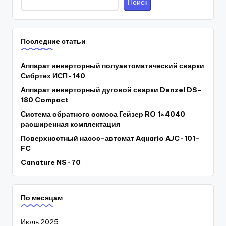
Поиск
Последние статьи
Аппарат инверторный полуавтоматический сварки
Сибртех ИСП-140
Аппарат инверторный дуговой сварки Denzel DS-
180 Compact
Система обратного осмоса Гейзер RO 1×4040
расширенная комплектация
Поверхностный насос-автомат Aquario AJC-101-
FC
Canature NS-70
По месяцам
Июль 2025