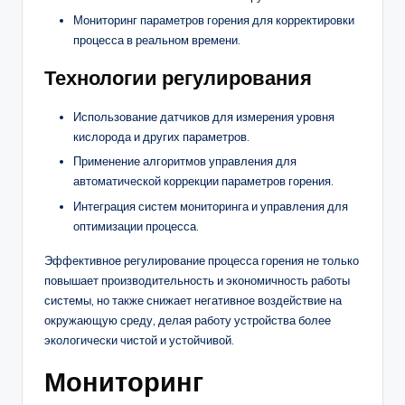
Мониторинг параметров горения для корректировки
процесса в реальном времени.
Технологии регулирования
Использование датчиков для измерения уровня
кислорода и других параметров.
Применение алгоритмов управления для
автоматической коррекции параметров горения.
Интеграция систем мониторинга и управления для
оптимизации процесса.
Эффективное регулирование процесса горения не только
повышает производительность и экономичность работы
системы, но также снижает негативное воздействие на
окружающую среду, делая работу устройства более
экологически чистой и устойчивой.
Мониторинг