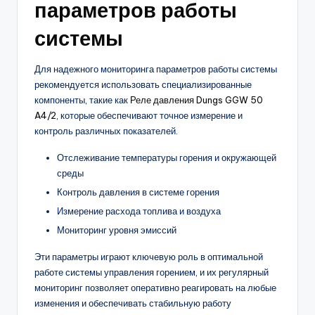
параметров работы
системы
Для надежного мониторинга параметров работы системы
рекомендуется использовать специализированные
компоненты, такие как
Реле давления Dungs GGW 50
A4/2
, которые обеспечивают точное измерение и
контроль различных показателей.
Отслеживание температуры горения и окружающей
среды
Контроль давления в системе горения
Измерение расхода топлива и воздуха
Мониторинг уровня эмиссий
Эти параметры играют ключевую роль в оптимальной
работе системы управления горением, и их регулярный
мониторинг позволяет оперативно реагировать на любые
изменения и обеспечивать стабильную работу