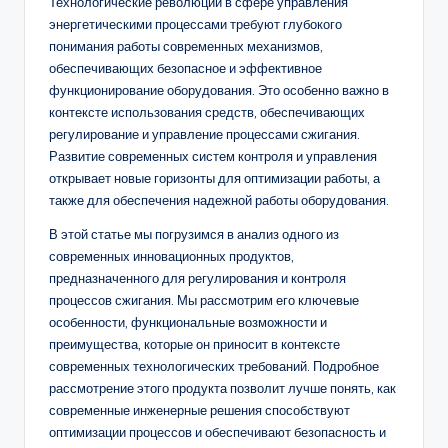
Технологические революции в сфере управления
энергетическими процессами требуют глубокого
понимания работы современных механизмов,
обеспечивающих безопасное и эффективное
функционирование оборудования. Это особенно важно в
контексте использования средств, обеспечивающих
регулирование и управление процессами сжигания.
Развитие современных систем контроля и управления
открывает новые горизонты для оптимизации работы, а
также для обеспечения надежной работы оборудования.
В этой статье мы погрузимся в анализ одного из
современных инновационных продуктов,
предназначенного для регулирования и контроля
процессов сжигания. Мы рассмотрим его ключевые
особенности, функциональные возможности и
преимущества, которые он приносит в контексте
современных технологических требований. Подробное
рассмотрение этого продукта позволит лучше понять, как
современные инженерные решения способствуют
оптимизации процессов и обеспечивают безопасность и