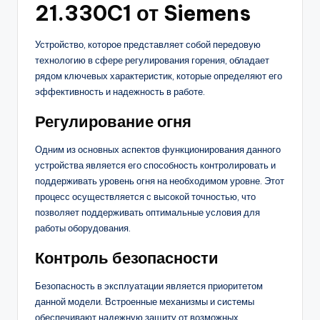
21.330C1 от Siemens
Устройство, которое представляет собой передовую
технологию в сфере регулирования горения, обладает
рядом ключевых характеристик, которые определяют его
эффективность и надежность в работе.
Регулирование огня
Одним из основных аспектов функционирования данного
устройства является его способность контролировать и
поддерживать уровень огня на необходимом уровне. Этот
процесс осуществляется с высокой точностью, что
позволяет поддерживать оптимальные условия для
работы оборудования.
Контроль безопасности
Безопасность в эксплуатации является приоритетом
данной модели. Встроенные механизмы и системы
обеспечивают надежную защиту от возможных