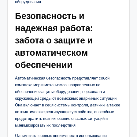
оборудования.
Безопасность и
надежная работа:
забота о защите и
автоматическом
обеспечении
Автоматическая безопасность представляет собой
комплекс мер и механизмов, направленных на
обеспечение защиты оборудования, персонала и
окружающей среды от возможных аварийных ситуаций.
Она включает в себя системы контроля, датчики, а также
автоматические реагирующие устройства, способные
предотвратить возникновение опасных ситуаций и
минимизировать их последствия.
Одним из ключевых преимуществ использования