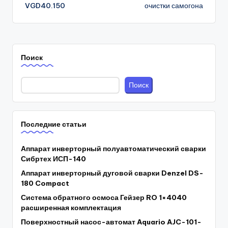
VGD40.150
очистки самогона
Поиск
Поиск
Последние статьи
Аппарат инверторный полуавтоматический сварки
Сибртех ИСП-140
Аппарат инверторный дуговой сварки Denzel DS-
180 Compact
Система обратного осмоса Гейзер RO 1×4040
расширенная комплектация
Поверхностный насос-автомат Aquario AJC-101-