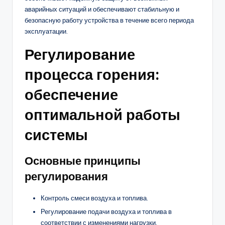
аварийных ситуаций и обеспечивают стабильную и
безопасную работу устройства в течение всего периода
эксплуатации.
Регулирование
процесса горения:
обеспечение
оптимальной работы
системы
Основные принципы
регулирования
Контроль смеси воздуха и топлива.
Регулирование подачи воздуха и топлива в
соответствии с изменениями нагрузки.