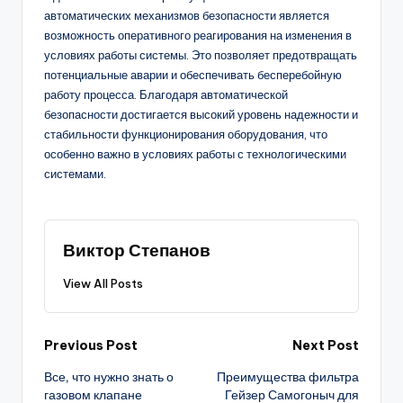
автоматических механизмов безопасности является
возможность оперативного реагирования на изменения в
условиях работы системы. Это позволяет предотвращать
потенциальные аварии и обеспечивать бесперебойную
работу процесса. Благодаря автоматической
безопасности достигается высокий уровень надежности и
стабильности функционирования оборудования, что
особенно важно в условиях работы с технологическими
системами.
Виктор Степанов
View All Posts
Post
Previous Post
Next Post
Все, что нужно знать о
Преимущества фильтра
navigation
газовом клапане
Гейзер Самогоныч для