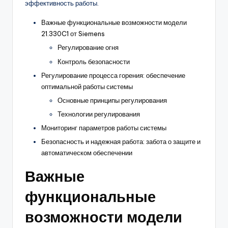
эффективность работы.
Важные функциональные возможности модели
21.330C1 от Siemens
Регулирование огня
Контроль безопасности
Регулирование процесса горения: обеспечение
оптимальной работы системы
Основные принципы регулирования
Технологии регулирования
Мониторинг параметров работы системы
Безопасность и надежная работа: забота о защите и
автоматическом обеспечении
Важные
функциональные
возможности модели