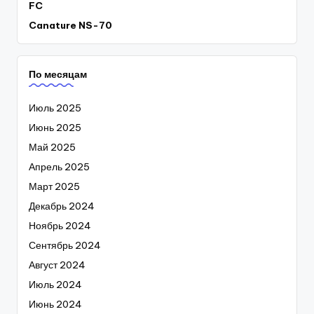
FC
Canature NS-70
По месяцам
Июль 2025
Июнь 2025
Май 2025
Апрель 2025
Март 2025
Декабрь 2024
Ноябрь 2024
Сентябрь 2024
Август 2024
Июль 2024
Июнь 2024