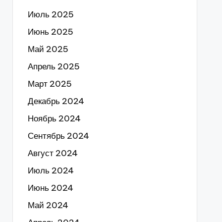
Июль 2025
Июнь 2025
Май 2025
Апрель 2025
Март 2025
Декабрь 2024
Ноябрь 2024
Сентябрь 2024
Август 2024
Июль 2024
Июнь 2024
Май 2024