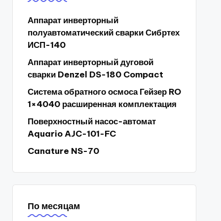
Аппарат инверторный
полуавтоматический сварки Сибртех
ИСП-140
Аппарат инверторный дуговой
сварки Denzel DS-180 Compact
Система обратного осмоса Гейзер RO
1×4040 расширенная комплектация
Поверхностный насос-автомат
Aquario AJC-101-FC
Canature NS-70
По месяцам