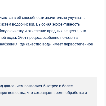
чаются в её способности значительно улучшать
систем водоочистки. Высокая эффективность
окую очистку и окисление вредных веществ, что
ной воды. Этот процесс особенно полезен в
абжения, где качество воды имеет первостепенное
д давлением позволяет быстрее и более
щие вещества, что сокращает время обработки и