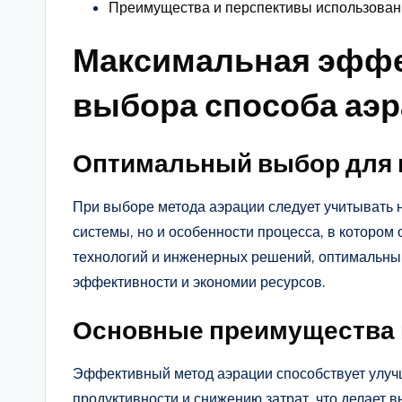
Преимущества и перспективы использован
Максимальная эффе
выбора способа аэ
Оптимальный выбор для 
При выборе метода аэрации следует учитывать н
системы, но и особенности процесса, в котором
технологий и инженерных решений, оптимальны
эффективности и экономии ресурсов.
Основные преимущества 
Эффективный метод аэрации способствует улу
продуктивности и снижению затрат, что делает