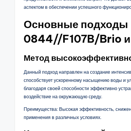
аспектом в обеспечении успешного функционир
Основные подходы 
0844//F107B/Brio и
Метод высокоэффективн
Данный подход направлен на создание интенсив
способствует ускоренному насыщению воды и ул
благодаря своей способности эффективно устра
воздействие на окружающую среду.
Преимущества: Высокая эффективность, снижени
применения в различных условиях.