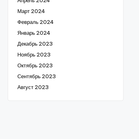
Апрель 2024
Март 2024
Февраль 2024
Январь 2024
Декабрь 2023
Ноябрь 2023
Октябрь 2023
Сентябрь 2023
Август 2023