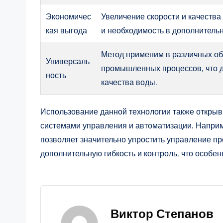
Экономичес
Увеличение скорости и качеств
кая выгода
и необходимость в дополнительн
Метод применим в различных об
Универсаль
промышленных процессов, что 
ность
качества воды.
Использование данной технологии также открыв
системами управления и автоматизации. Напри
позволяет значительно упростить управление пр
дополнительную гибкость и контроль, что особе
Виктор Степанов