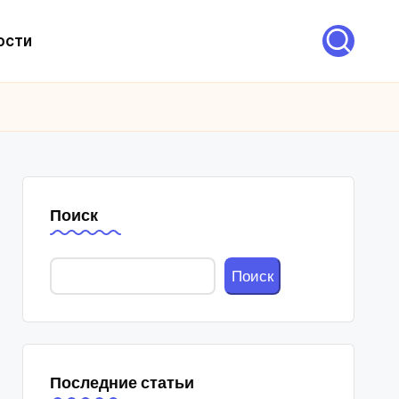
ости
Поиск
Поиск
Последние статьи