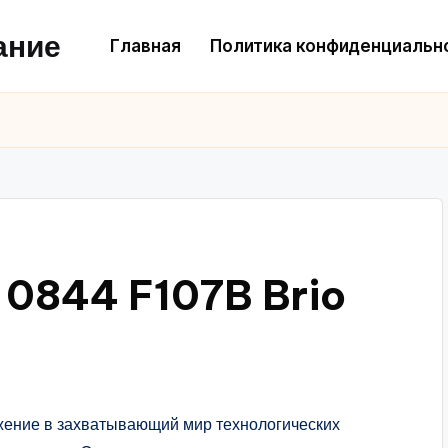
ание
Главная
Политика конфиденциальн
 0844 F107B Brio
жение в захватывающий мир технологических