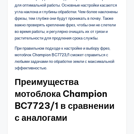
для оптимальной работы. Основные настройки касаются
угла наклона и глубины обработки. Чем более наклонены
фрезы, тем глубже они будут проникать в почву. Также
важно проверять крепление фрез, чтобы они не слетели
во время работы, и регулярно очищать их от грязи и
растительности для продления срока службы.
При правильном подходе к настройке и выбору фрез,
мотоблок Champion BC7723/1 сможет справиться с
любыми задачами по обработке земли с максимальной
эффективностью.
Преимущества
мотоблока Champion
BC7723/1 в сравнении
с аналогами