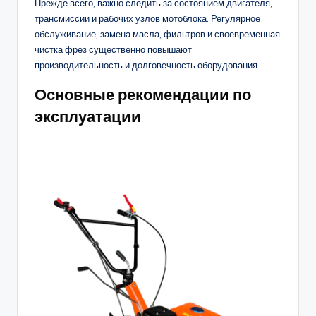
Прежде всего, важно следить за состоянием двигателя,
трансмиссии и рабочих узлов мотоблока. Регулярное
обслуживание, замена масла, фильтров и своевременная
чистка фрез существенно повышают
производительность и долговечность оборудования.
Основные рекомендации по
эксплуатации