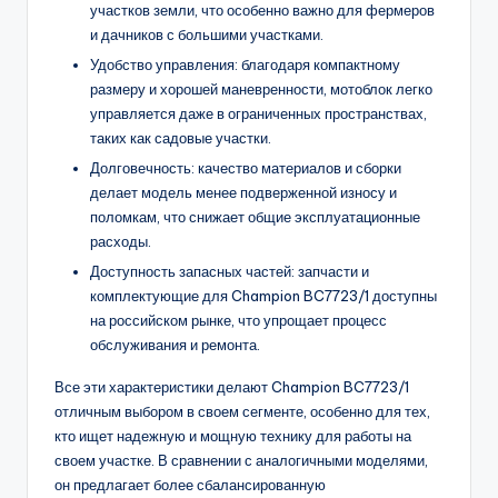
участков земли, что особенно важно для фермеров
и дачников с большими участками.
Удобство управления: благодаря компактному
размеру и хорошей маневренности, мотоблок легко
управляется даже в ограниченных пространствах,
таких как садовые участки.
Долговечность: качество материалов и сборки
делает модель менее подверженной износу и
поломкам, что снижает общие эксплуатационные
расходы.
Доступность запасных частей: запчасти и
комплектующие для Champion BC7723/1 доступны
на российском рынке, что упрощает процесс
обслуживания и ремонта.
Все эти характеристики делают Champion BC7723/1
отличным выбором в своем сегменте, особенно для тех,
кто ищет надежную и мощную технику для работы на
своем участке. В сравнении с аналогичными моделями,
он предлагает более сбалансированную