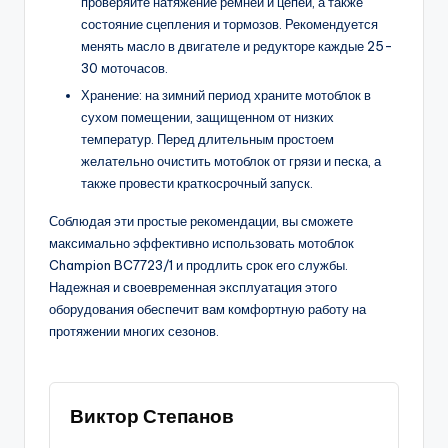
проверяйте натяжение ремней и цепей, а также
состояние сцепления и тормозов. Рекомендуется
менять масло в двигателе и редукторе каждые 25-
30 моточасов.
Хранение: на зимний период храните мотоблок в
сухом помещении, защищенном от низких
температур. Перед длительным простоем
желательно очистить мотоблок от грязи и песка, а
также провести краткосрочный запуск.
Соблюдая эти простые рекомендации, вы сможете
максимально эффективно использовать мотоблок
Champion BC7723/1 и продлить срок его службы.
Надежная и своевременная эксплуатация этого
оборудования обеспечит вам комфортную работу на
протяжении многих сезонов.
Виктор Степанов