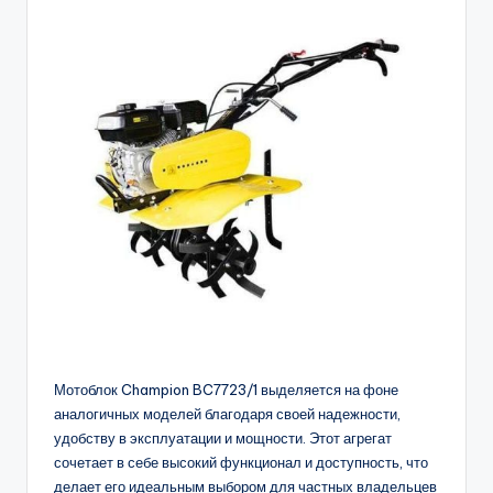
Мотоблок Champion BC7723/1 выделяется на фоне
аналогичных моделей благодаря своей надежности,
удобству в эксплуатации и мощности. Этот агрегат
сочетает в себе высокий функционал и доступность, что
делает его идеальным выбором для частных владельцев