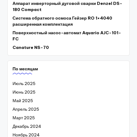
Аппарат инверторный дуговой сварки Denzel DS-
180 Compact
Система обратного осмоса Гейзер RO 1×4040
расширенная комплектация
Поверхностный насос-автомат Aquario AJC-101-
FC
Canature NS-70
По месяцам
Июль 2025
Июнь 2025
Май 2025
Апрель 2025
Март 2025
Декабрь 2024
Ноябрь 2024