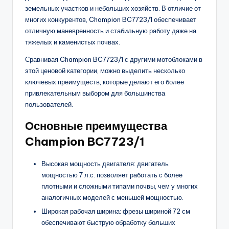
земельных участков и небольших хозяйств. В отличие от
многих конкурентов, Champion BC7723/1 обеспечивает
отличную маневренность и стабильную работу даже на
тяжелых и каменистых почвах.
Сравнивая Champion BC7723/1 с другими мотоблоками в
этой ценовой категории, можно выделить несколько
ключевых преимуществ, которые делают его более
привлекательным выбором для большинства
пользователей.
Основные преимущества
Champion BC7723/1
Высокая мощность двигателя: двигатель
мощностью 7 л.с. позволяет работать с более
плотными и сложными типами почвы, чем у многих
аналогичных моделей с меньшей мощностью.
Широкая рабочая ширина: фрезы шириной 72 см
обеспечивают быструю обработку больших