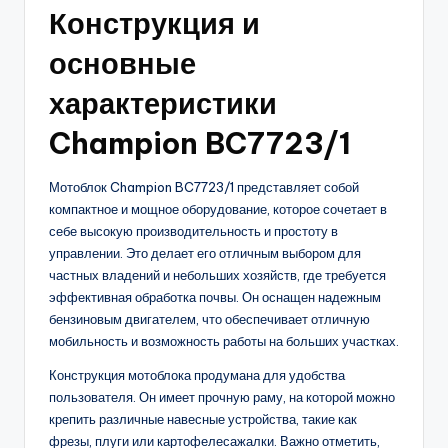
Конструкция и
основные
характеристики
Champion BC7723/1
Мотоблок Champion BC7723/1 представляет собой
компактное и мощное оборудование, которое сочетает в
себе высокую производительность и простоту в
управлении. Это делает его отличным выбором для
частных владений и небольших хозяйств, где требуется
эффективная обработка почвы. Он оснащен надежным
бензиновым двигателем, что обеспечивает отличную
мобильность и возможность работы на больших участках.
Конструкция мотоблока продумана для удобства
пользователя. Он имеет прочную раму, на которой можно
крепить различные навесные устройства, такие как
фрезы, плуги или картофелесажалки. Важно отметить,