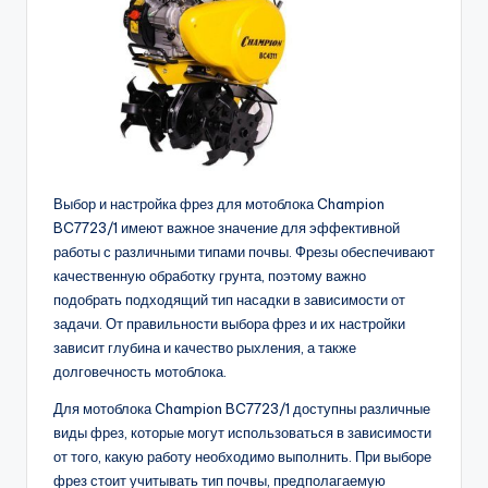
Выбор и настройка фрез для мотоблока Champion
BC7723/1 имеют важное значение для эффективной
работы с различными типами почвы. Фрезы обеспечивают
качественную обработку грунта, поэтому важно
подобрать подходящий тип насадки в зависимости от
задачи. От правильности выбора фрез и их настройки
зависит глубина и качество рыхления, а также
долговечность мотоблока.
Для мотоблока Champion BC7723/1 доступны различные
виды фрез, которые могут использоваться в зависимости
от того, какую работу необходимо выполнить. При выборе
фрез стоит учитывать тип почвы, предполагаемую