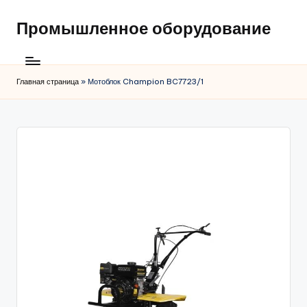
Промышленное оборудование
Главная страница
»
Мотоблок Champion BC7723/1