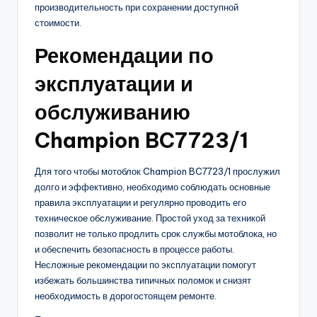
производительность при сохранении доступной
стоимости.
Рекомендации по
эксплуатации и
обслуживанию
Champion BC7723/1
Для того чтобы мотоблок Champion BC7723/1 прослужил
долго и эффективно, необходимо соблюдать основные
правила эксплуатации и регулярно проводить его
техническое обслуживание. Простой уход за техникой
позволит не только продлить срок службы мотоблока, но
и обеспечить безопасность в процессе работы.
Несложные рекомендации по эксплуатации помогут
избежать большинства типичных поломок и снизят
необходимость в дорогостоящем ремонте.