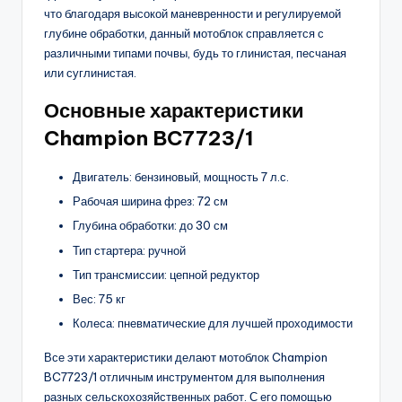
что благодаря высокой маневренности и регулируемой
глубине обработки, данный мотоблок справляется с
различными типами почвы, будь то глинистая, песчаная
или суглинистая.
Основные характеристики
Champion BC7723/1
Двигатель: бензиновый, мощность 7 л.с.
Рабочая ширина фрез: 72 см
Глубина обработки: до 30 см
Тип стартера: ручной
Тип трансмиссии: цепной редуктор
Вес: 75 кг
Колеса: пневматические для лучшей проходимости
Все эти характеристики делают мотоблок Champion
BC7723/1 отличным инструментом для выполнения
разных сельскохозяйственных работ. С его помощью