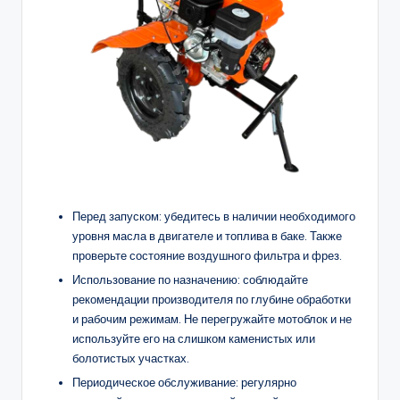
Перед запуском: убедитесь в наличии необходимого
уровня масла в двигателе и топлива в баке. Также
проверьте состояние воздушного фильтра и фрез.
Использование по назначению: соблюдайте
рекомендации производителя по глубине обработки
и рабочим режимам. Не перегружайте мотоблок и не
используйте его на слишком каменистых или
болотистых участках.
Периодическое обслуживание: регулярно