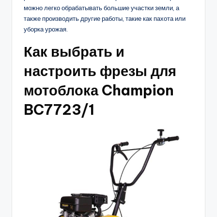
можно легко обрабатывать большие участки земли, а
также производить другие работы, такие как пахота или
уборка урожая.
Как выбрать и
настроить фрезы для
мотоблока Champion
BC7723/1