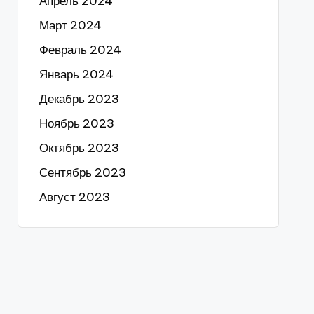
Апрель 2024
Март 2024
Февраль 2024
Январь 2024
Декабрь 2023
Ноябрь 2023
Октябрь 2023
Сентябрь 2023
Август 2023