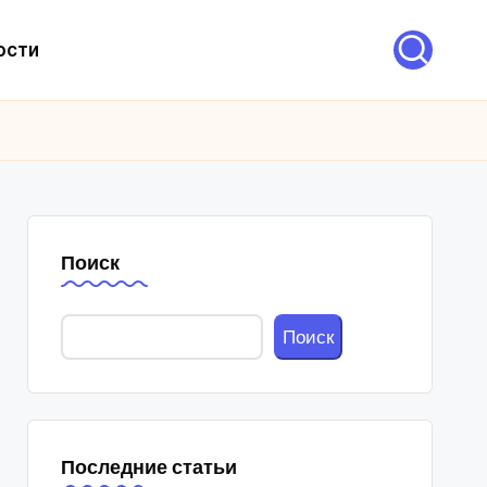
ости
Поиск
Поиск
Последние статьи