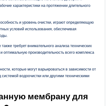
рабочие характеристики на протяжении длительного
пособность и уровень очистки, играют определяющую
етных условий использования, обеспечивая
оды.
 также требует внимательного анализа технических
 и оптимальную производительность всего комплекса
ости, которые могут варьироваться в зависимости от
д системой водоочистки или другими техническими
анную мембрану для