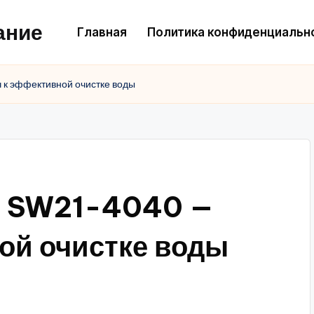
ание
Главная
Политика конфиденциальн
к эффективной очистке воды
n SW21-4040 —
ой очистке воды