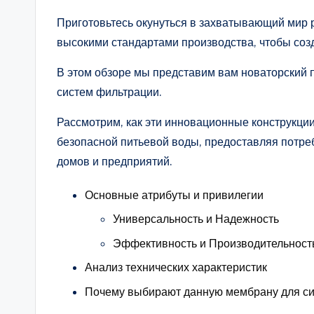
Приготовьтесь окунуться в захватывающий мир р
высокими стандартами производства, чтобы соз
В этом обзоре мы представим вам новаторский 
систем фильтрации.
Рассмотрим, как эти инновационные конструкции
безопасной питьевой воды, предоставляя потр
домов и предприятий.
Основные атрибуты и привилегии
Универсальность и Надежность
Эффективность и Производительност
Анализ технических характеристик
Почему выбирают данную мембрану для си