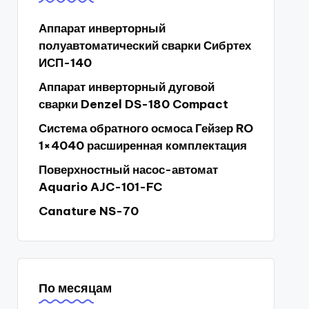
Аппарат инверторный
полуавтоматический сварки Сибртех
ИСП-140
Аппарат инверторный дуговой
сварки Denzel DS-180 Compact
Система обратного осмоса Гейзер RO
1×4040 расширенная комплектация
Поверхностный насос-автомат
Aquario AJC-101-FC
Canature NS-70
По месяцам