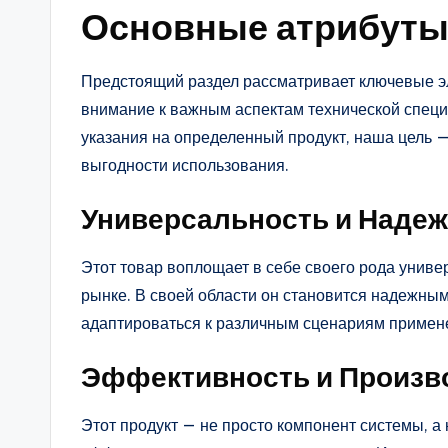
Основные атрибуты
Предстоящий раздел рассматривает ключевые э
внимание к важным аспектам технической специ
указания на определенный продукт, наша цель 
выгодности использования.
Универсальность и Наде
Этот товар воплощает в себе своего рода униве
рынке. В своей области он становится надежны
адаптироваться к различным сценариям примене
Эффективность и Произв
Этот продукт — не просто компонент системы, а