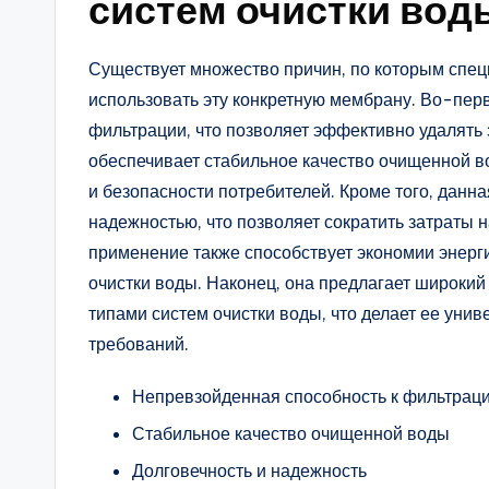
систем очистки вод
Существует множество причин, по которым спец
использовать эту конкретную мембрану. Во-пер
фильтрации, что позволяет эффективно удалять 
обеспечивает стабильное качество очищенной во
и безопасности потребителей. Кроме того, данн
надежностью, что позволяет сократить затраты 
применение также способствует экономии энерг
очистки воды. Наконец, она предлагает широки
типами систем очистки воды, что делает ее уни
требований.
Непревзойденная способность к фильтрац
Стабильное качество очищенной воды
Долговечность и надежность