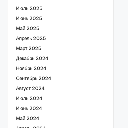
Июль 2025
Июнь 2025
Май 2025
Апрель 2025
Март 2025
Декабрь 2024
Ноябрь 2024
Сентябрь 2024
Август 2024
Июль 2024
Июнь 2024
Май 2024