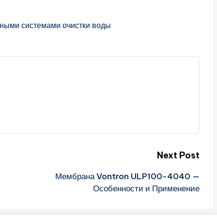
чными системами очистки воды
Next Post
Мембрана Vontron ULP100-4040 —
Особенности и Применение