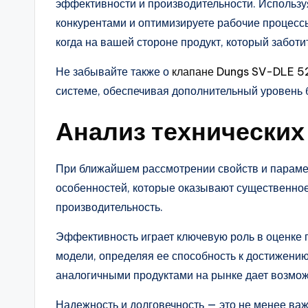
эффективности и производительности. Использу
конкурентами и оптимизируете рабочие процессы
когда на вашей стороне продукт, который заботи
Не забывайте также о
клапане Dungs SV-DLE 5
системе, обеспечивая дополнительный уровень б
Анализ технических
При ближайшем рассмотрении свойств и параме
особенностей, которые оказывают существенное
производительность.
Эффективность играет ключевую роль в оценке
модели, определяя ее способность к достижени
аналогичными продуктами на рынке дает возмож
Надежность и долговечность — это не менее ва