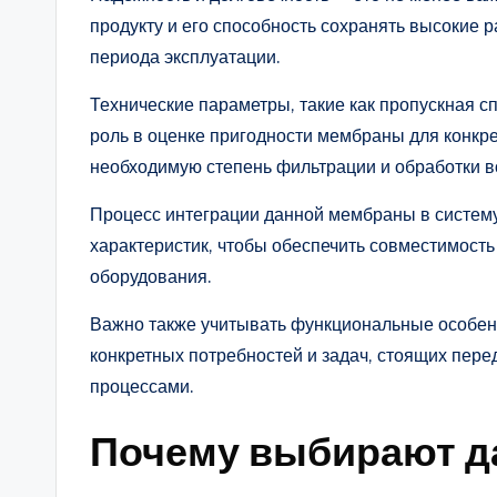
продукту и его способность сохранять высокие 
периода эксплуатации.
Технические параметры, такие как пропускная с
роль в оценке пригодности мембраны для конкр
необходимую степень фильтрации и обработки в
Процесс интеграции данной мембраны в систему
характеристик, чтобы обеспечить совместимость
оборудования.
Важно также учитывать функциональные особенн
конкретных потребностей и задач, стоящих пере
процессами.
Почему выбирают д