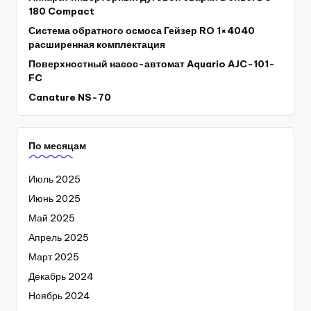
180 Compact
Система обратного осмоса Гейзер RO 1×4040
расширенная комплектация
Поверхностный насос-автомат Aquario AJC-101-
FC
Canature NS-70
По месяцам
Июль 2025
Июнь 2025
Май 2025
Апрель 2025
Март 2025
Декабрь 2024
Ноябрь 2024