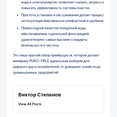
вода и электроэнергия, позволяет снизить затраты и
повысить эффективность системы очистки.
Простота установки и обслуживания делает процесс
эксплуатации максимально комфортным и удобным.
Превосходное качество очищенной воды,
обеспечиваемое тщательной фильтрацией,
удовлетворяет самые высокие стандарты
безопасности и чистоты.
Это лишь краткий обзор преимуществ, которые делают
мембрану PURO-FRLE идеальным выбором для
широкого круга потребителей, от домашних хозяйств до
промышленных предприятий.
Виктор Степанов
View All Posts