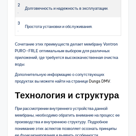
2
Долговечность и надежность в эксплуатации.
.
3
Простота установки и обслуживания.
.
Сочетание этих преимуществ делает мембрану Vontron
PURO-FRLE оптимальным выбором для различных
приложений, где требуется высококачественная очистка
воды.
Дополнительную информацию о сопутствующих
продуктах вы можете найти на странице
Dungs DMV
.
Технология и структура
При рассмотрении внутреннего устройства данной
мембраны, необходимо обратить внимание на процесс ее
производства и внутреннюю структуру. Подробное
понимание этих аспектов позволяет осознать принципы
ее функционирования и выявить особенности,