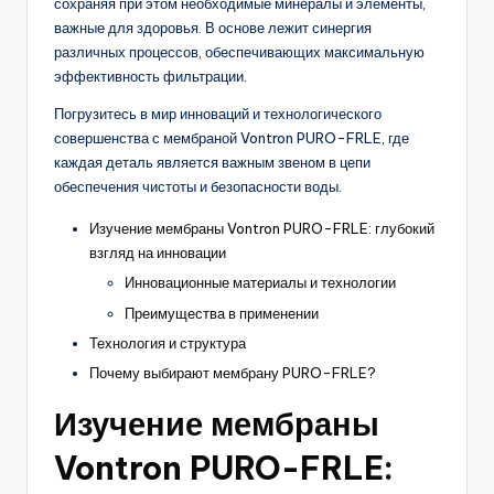
сохраняя при этом необходимые минералы и элементы,
важные для здоровья. В основе лежит синергия
различных процессов, обеспечивающих максимальную
эффективность фильтрации.
Погрузитесь в мир инноваций и технологического
совершенства с мембраной Vontron PURO-FRLE, где
каждая деталь является важным звеном в цепи
обеспечения чистоты и безопасности воды.
Изучение мембраны Vontron PURO-FRLE: глубокий
взгляд на инновации
Инновационные материалы и технологии
Преимущества в применении
Технология и структура
Почему выбирают мембрану PURO-FRLE?
Изучение мембраны
Vontron PURO-FRLE: