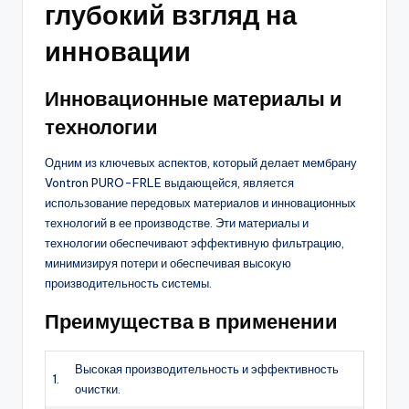
глубокий взгляд на
инновации
Инновационные материалы и
технологии
Одним из ключевых аспектов, который делает мембрану
Vontron PURO-FRLE выдающейся, является
использование передовых материалов и инновационных
технологий в ее производстве. Эти материалы и
технологии обеспечивают эффективную фильтрацию,
минимизируя потери и обеспечивая высокую
производительность системы.
Преимущества в применении
Высокая производительность и эффективность
1.
очистки.