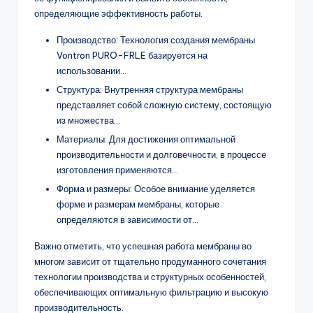
определяющие эффективность работы.
Производство: Технология создания мембраны
Vontron PURO-FRLE базируется на
использовании…
Структура: Внутренняя структура мембраны
представляет собой сложную систему, состоящую
из множества…
Материалы: Для достижения оптимальной
производительности и долговечности, в процессе
изготовления применяются…
Форма и размеры: Особое внимание уделяется
форме и размерам мембраны, которые
определяются в зависимости от…
Важно отметить, что успешная работа мембраны во
многом зависит от тщательно продуманного сочетания
технологии производства и структурных особенностей,
обеспечивающих оптимальную фильтрацию и высокую
производительность.