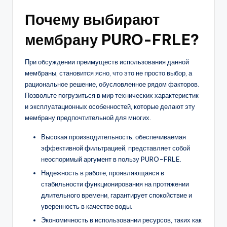
Почему выбирают
мембрану PURO-FRLE?
При обсуждении преимуществ использования данной
мембраны, становится ясно, что это не просто выбор, а
рациональное решение, обусловленное рядом факторов.
Позвольте погрузиться в мир технических характеристик
и эксплуатационных особенностей, которые делают эту
мембрану предпочтительной для многих.
Высокая производительность, обеспечиваемая
эффективной фильтрацией, представляет собой
неоспоримый аргумент в пользу PURO-FRLE.
Надежность в работе, проявляющаяся в
стабильности функционирования на протяжении
длительного времени, гарантирует спокойствие и
уверенность в качестве воды.
Экономичность в использовании ресурсов, таких как