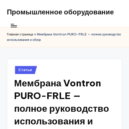
Промышленное оборудование
Главная страница
»
Мембрана Vontron PURO-FRLE — полное руководство
использования и обзор
Posted
Статьи
in
Мембрана Vontron
PURO-FRLE —
полное руководство
использования и