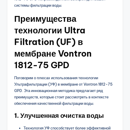
системы фильтрации воды.
Преимущества
технологии Ultra
Filtration (UF) в
мембране Vontron
1812-75 GPD
Поговорим о плюсах использования технологии
Ультрафильтрации (УФ) в мембране от Vontron 1812-75
GPD. Эта инновационная методика предлагает ряд
преимуществ, которые стоит рассмотреть в контексте
обеспечения качественной фильтрации воды.
1. Улучшенная очистка воды
Технология УФ способствует более эффективной