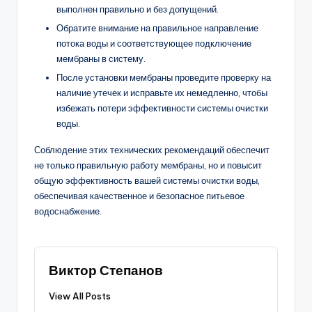
выполнен правильно и без допущений.
Обратите внимание на правильное направление
потока воды и соответствующее подключение
мембраны в систему.
После установки мембраны проведите проверку на
наличие утечек и исправьте их немедленно, чтобы
избежать потери эффективности системы очистки
воды.
Соблюдение этих технических рекомендаций обеспечит
не только правильную работу мембраны, но и повысит
общую эффективность вашей системы очистки воды,
обеспечивая качественное и безопасное питьевое
водоснабжение.
Виктор Степанов
View All Posts