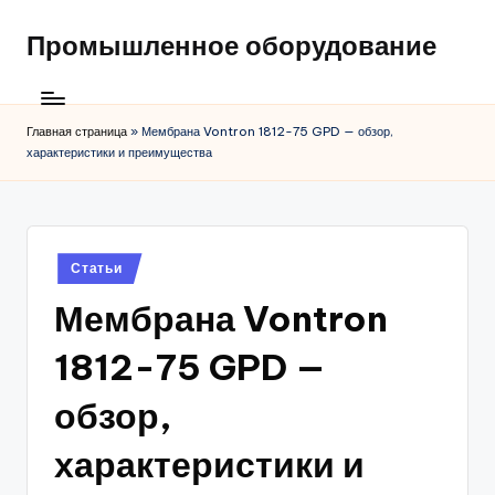
Промышленное оборудование
Главная страница
»
Мембрана Vontron 1812-75 GPD — обзор,
характеристики и преимущества
Posted
Статьи
in
Мембрана Vontron
1812-75 GPD —
обзор,
характеристики и