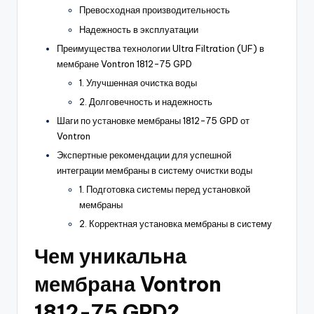
Превосходная производительность
Надежность в эксплуатации
Преимущества технологии Ultra Filtration (UF) в
мембране Vontron 1812-75 GPD
1. Улучшенная очистка воды
2. Долговечность и надежность
Шаги по установке мембраны 1812-75 GPD от
Vontron
Экспертные рекомендации для успешной
интеграции мембраны в систему очистки воды
1. Подготовка системы перед установкой
мембраны
2. Корректная установка мембраны в систему
Чем уникальна
мембрана Vontron
1812-75 GPD?