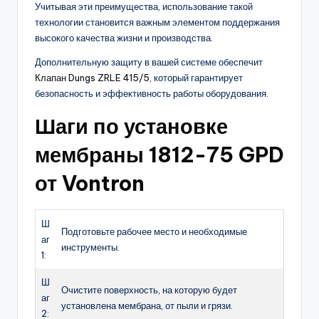
Учитывая эти преимущества, использование такой
технологии становится важным элементом поддержания
высокого качества жизни и производства.
Дополнительную защиту в вашей системе обеспечит
Клапан Dungs ZRLE 415/5
, который гарантирует
безопасность и эффективность работы оборудования.
Шаги по установке
мембраны 1812-75 GPD
от Vontron
Ш
Подготовьте рабочее место и необходимые
аг
инструменты.
1:
Ш
Очистите поверхность, на которую будет
аг
установлена мембрана, от пыли и грязи.
2: