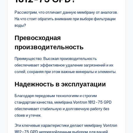
Рассмотрим, что отличает данную мембрану от аналогов.
На что стоит обратить внимание при выборе фильтрации
воды?
Превосходная
производительность
Преимущество: Высокая производительность
обеспечивает эффективное удаление загрязнений и их
солей, сохраняя при этом важные минералы и элементы.
Надежность в эксплуатации
Благодаря передовым технологиям и строгим
стандартам качества, мембрана Vontron 1812-75 GPD
обеспечивает стабильную и долговечную работу без
сбоев и утечек.
Эти ключевые характеристики делают мембрану Vontron
1812-75 GPD непревзойденным выбором для вашей