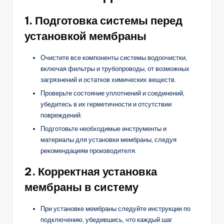
1. Подготовка системы перед
установкой мембраны
Очистите все компоненты системы водоочистки,
включая фильтры и трубопроводы, от возможных
загрязнений и остатков химических веществ.
Проверьте состояние уплотнений и соединений,
убедитесь в их герметичности и отсутствии
повреждений.
Подготовьте необходимые инструменты и
материалы для установки мембраны, следуя
рекомендациям производителя.
2. Корректная установка
мембраны в систему
При установке мембраны следуйте инструкции по
подключению, убедившись, что каждый шаг