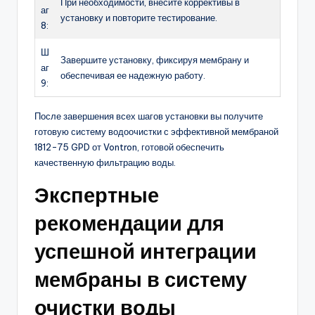
При необходимости, внесите коррективы в
аг
установку и повторите тестирование.
8:
Ш
Завершите установку, фиксируя мембрану и
аг
обеспечивая ее надежную работу.
9:
После завершения всех шагов установки вы получите
готовую систему водоочистки с эффективной мембраной
1812-75 GPD от Vontron, готовой обеспечить
качественную фильтрацию воды.
Экспертные
рекомендации для
успешной интеграции
мембраны в систему
очистки воды