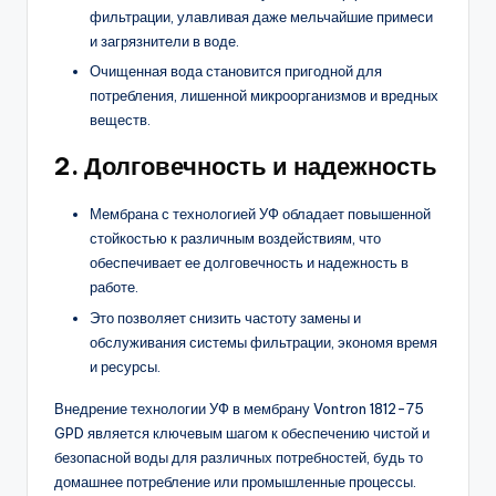
фильтрации, улавливая даже мельчайшие примеси
и загрязнители в воде.
Очищенная вода становится пригодной для
потребления, лишенной микроорганизмов и вредных
веществ.
2. Долговечность и надежность
Мембрана с технологией УФ обладает повышенной
стойкостью к различным воздействиям, что
обеспечивает ее долговечность и надежность в
работе.
Это позволяет снизить частоту замены и
обслуживания системы фильтрации, экономя время
и ресурсы.
Внедрение технологии УФ в мембрану Vontron 1812-75
GPD является ключевым шагом к обеспечению чистой и
безопасной воды для различных потребностей, будь то
домашнее потребление или промышленные процессы.