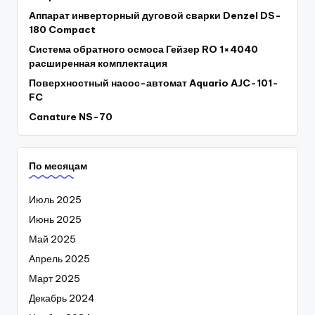
Аппарат инверторный дуговой сварки Denzel DS-
180 Compact
Система обратного осмоса Гейзер RO 1×4040
расширенная комплектация
Поверхностный насос-автомат Aquario AJC-101-
FC
Canature NS-70
По месяцам
Июль 2025
Июнь 2025
Май 2025
Апрель 2025
Март 2025
Декабрь 2024