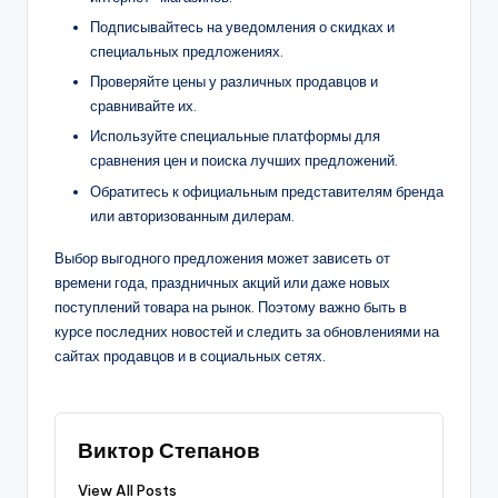
Подписывайтесь на уведомления о скидках и
специальных предложениях.
Проверяйте цены у различных продавцов и
сравнивайте их.
Используйте специальные платформы для
сравнения цен и поиска лучших предложений.
Обратитесь к официальным представителям бренда
или авторизованным дилерам.
Выбор выгодного предложения может зависеть от
времени года, праздничных акций или даже новых
поступлений товара на рынок. Поэтому важно быть в
курсе последних новостей и следить за обновлениями на
сайтах продавцов и в социальных сетях.
Виктор Степанов
View All Posts