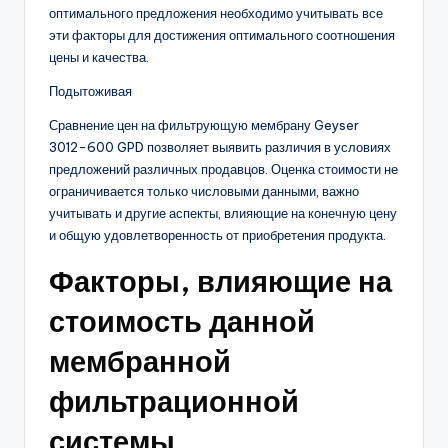
оптимального предложения необходимо учитывать все
эти факторы для достижения оптимального соотношения
цены и качества.
Подытоживая
Сравнение цен на фильтрующую мембрану Geyser
3012-600 GPD позволяет выявить различия в условиях
предложений различных продавцов. Оценка стоимости не
ограничивается только числовыми данными, важно
учитывать и другие аспекты, влияющие на конечную цену
и общую удовлетворенность от приобретения продукта.
Факторы, влияющие на
стоимость данной
мембранной
фильтрационной
системы