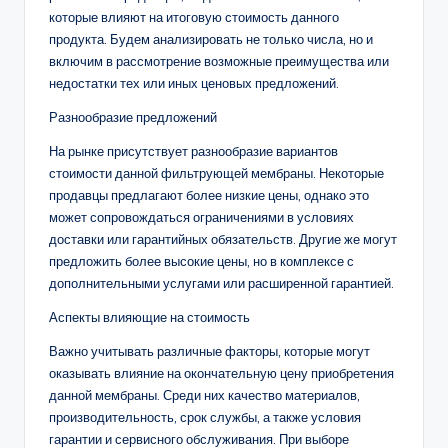
которые влияют на итоговую стоимость данного
продукта. Будем анализировать не только числа, но и
включим в рассмотрение возможные преимущества или
недостатки тех или иных ценовых предложений.
Разнообразие предложений
На рынке присутствует разнообразие вариантов
стоимости данной фильтрующей мембраны. Некоторые
продавцы предлагают более низкие цены, однако это
может сопровождаться ограничениями в условиях
доставки или гарантийных обязательств. Другие же могут
предложить более высокие цены, но в комплексе с
дополнительными услугами или расширенной гарантией.
Аспекты влияющие на стоимость
Важно учитывать различные факторы, которые могут
оказывать влияние на окончательную цену приобретения
данной мембраны. Среди них качество материалов,
производительность, срок службы, а также условия
гарантии и сервисного обслуживания. При выборе