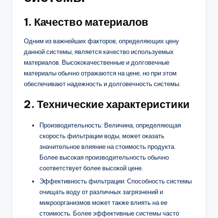
1. Качество материалов
Одним из важнейших факторов, определяющих цену
данной системы, является качество используемых
материалов. Высококачественные и долговечные
материалы обычно отражаются на цене, но при этом
обеспечивают надежность и долговечность системы.
2. Технические характеристики
Производительность: Величина, определяющая
скорость фильтрации воды, может оказать
значительное влияние на стоимость продукта.
Более высокая производительность обычно
соответствует более высокой цене.
Эффективность фильтрации: Способность системы
очищать воду от различных загрязнений и
микроорганизмов может также влиять на ее
стоимость. Более эффективные системы часто