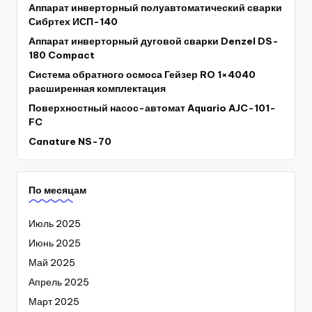
Аппарат инверторный полуавтоматический сварки
Сибртех ИСП-140
Аппарат инверторный дуговой сварки Denzel DS-
180 Compact
Система обратного осмоса Гейзер RO 1×4040
расширенная комплектация
Поверхностный насос-автомат Aquario AJC-101-
FC
Canature NS-70
По месяцам
Июль 2025
Июнь 2025
Май 2025
Апрель 2025
Март 2025