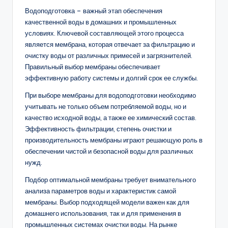
Водоподготовка – важный этап обеспечения
качественной воды в домашних и промышленных
условиях. Ключевой составляющей этого процесса
является мембрана, которая отвечает за фильтрацию и
очистку воды от различных примесей и загрязнителей.
Правильный выбор мембраны обеспечивает
эффективную работу системы и долгий срок ее службы.
При выборе мембраны для водоподготовки необходимо
учитывать не только объем потребляемой воды, но и
качество исходной воды, а также ее химический состав.
Эффективность фильтрации, степень очистки и
производительность мембраны играют решающую роль в
обеспечении чистой и безопасной воды для различных
нужд.
Подбор оптимальной мембраны требует внимательного
анализа параметров воды и характеристик самой
мембраны. Выбор подходящей модели важен как для
домашнего использования, так и для применения в
промышленных системах очистки воды. На рынке