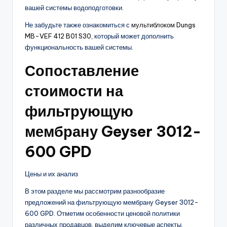
вашей системы водоподготовки.
Не забудьте также ознакомиться с
мультиблоком Dungs
MB-VEF 412 B01 S30
, который может дополнить
функциональность вашей системы.
Сопоставление
стоимости на
фильтрующую
мембрану Geyser 3012-
600 GPD
Цены и их анализ
В этом разделе мы рассмотрим разнообразие
предложений на фильтрующую мембрану Geyser 3012-
600 GPD. Отметим особенности ценовой политики
различных продавцов, выделим ключевые аспекты,