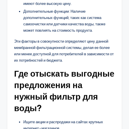
имеют более высокую цену.
Дополнительные функции: Наличие
дополнительных функций, таких как система
самоочистки или датчики качества воды, также
может повлиять на стоимость продукта.
Эти факторы в совокупности определяют цену данной
мембранной фильтрационной системы, делая ее более
или менее доступной для потребителей в зависимости от
их потребностей и бюджета.
Где отыскать выгодные
предложения на
нужный фильтр для
воды?
Ищите акции и распродажи на сайтах крупных
интернет-магазинов.