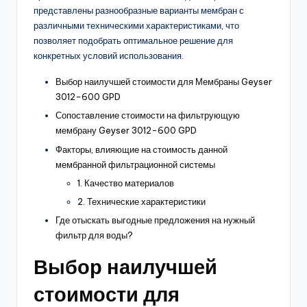
представлены разнообразные варианты мембран с
различными техническими характеристиками, что
позволяет подобрать оптимальное решение для
конкретных условий использования.
Выбор наилучшей стоимости для Мембраны Geyser
3012-600 GPD
Сопоставление стоимости на фильтрующую
мембрану Geyser 3012-600 GPD
Факторы, влияющие на стоимость данной
мембранной фильтрационной системы
1. Качество материалов
2. Технические характеристики
Где отыскать выгодные предложения на нужный
фильтр для воды?
Выбор наилучшей
стоимости для