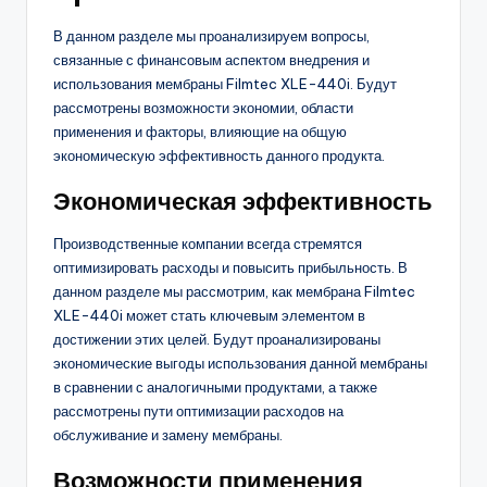
В данном разделе мы проанализируем вопросы,
связанные с финансовым аспектом внедрения и
использования мембраны Filmtec XLE-440i. Будут
рассмотрены возможности экономии, области
применения и факторы, влияющие на общую
экономическую эффективность данного продукта.
Экономическая эффективность
Производственные компании всегда стремятся
оптимизировать расходы и повысить прибыльность. В
данном разделе мы рассмотрим, как мембрана Filmtec
XLE-440i может стать ключевым элементом в
достижении этих целей. Будут проанализированы
экономические выгоды использования данной мембраны
в сравнении с аналогичными продуктами, а также
рассмотрены пути оптимизации расходов на
обслуживание и замену мембраны.
Возможности применения