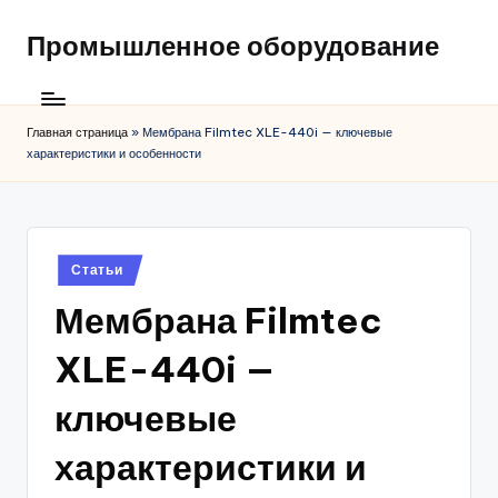
Промышленное оборудование
Главная страница
»
Мембрана Filmtec XLE-440i — ключевые
характеристики и особенности
Posted
Статьи
in
Мембрана Filmtec
XLE-440i —
ключевые
характеристики и