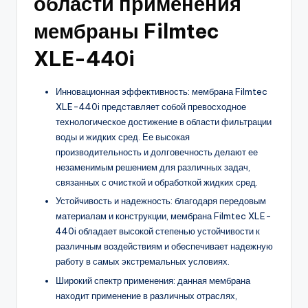
области применения
мембраны Filmtec
XLE-440i
Инновационная эффективность: мембрана Filmtec
XLE-440i представляет собой превосходное
технологическое достижение в области фильтрации
воды и жидких сред. Ее высокая
производительность и долговечность делают ее
незаменимым решением для различных задач,
связанных с очисткой и обработкой жидких сред.
Устойчивость и надежность: благодаря передовым
материалам и конструкции, мембрана Filmtec XLE-
440i обладает высокой степенью устойчивости к
различным воздействиям и обеспечивает надежную
работу в самых экстремальных условиях.
Широкий спектр применения: данная мембрана
находит применение в различных отраслях,