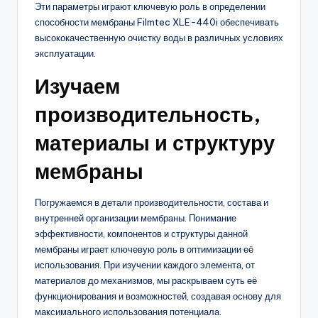
Эти параметры играют ключевую роль в определении
способности мембраны Filmtec XLE-440i обеспечивать
высококачественную очистку воды в различных условиях
эксплуатации.
Изучаем
производительность,
материалы и структуру
мембраны
Погружаемся в детали производительности, состава и
внутренней организации мембраны. Понимание
эффективности, компонентов и структуры данной
мембраны играет ключевую роль в оптимизации её
использования. При изучении каждого элемента, от
материалов до механизмов, мы раскрываем суть её
функционирования и возможностей, создавая основу для
максимального использования потенциала.