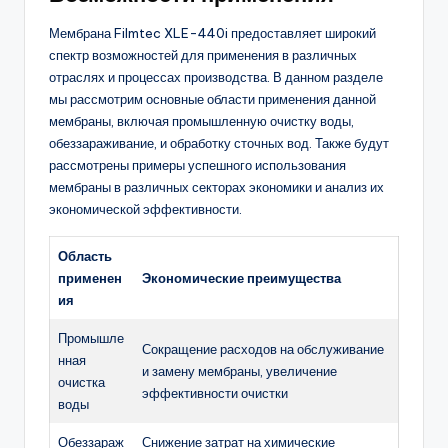
Мембрана Filmtec XLE-440i предоставляет широкий
спектр возможностей для применения в различных
отраслях и процессах производства. В данном разделе
мы рассмотрим основные области применения данной
мембраны, включая промышленную очистку воды,
обеззараживание, и обработку сточных вод. Также будут
рассмотрены примеры успешного использования
мембраны в различных секторах экономики и анализ их
экономической эффективности.
Область
применен
Экономические преимущества
ия
Промышле
Сокращение расходов на обслуживание
нная
и замену мембраны, увеличение
очистка
эффективности очистки
воды
Обеззараж
Снижение затрат на химические