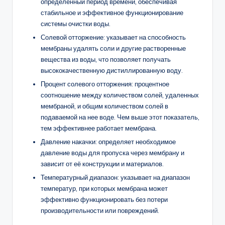
определенный период времени, обеспечивая
стабильное и эффективное функционирование
системы очистки воды.
Солевой отторжение: указывает на способность
мембраны удалять соли и другие растворенные
вещества из воды, что позволяет получать
высококачественную дистиллированную воду.
Процент солевого отторжения: процентное
соотношение между количеством солей, удаленных
мембраной, и общим количеством солей в
подаваемой на нее воде. Чем выше этот показатель,
тем эффективнее работает мембрана.
Давление накачки: определяет необходимое
давление воды для пропуска через мембрану и
зависит от её конструкции и материалов.
Температурный диапазон: указывает на диапазон
температур, при которых мембрана может
эффективно функционировать без потери
производительности или повреждений.