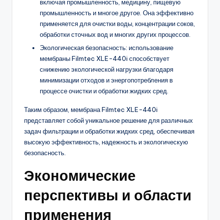
включая промышленность, медицину, пищевую
промышленность и многое другое. Она эффективно
применяется для очистки воды, концентрации соков,
обработки сточных вод и многих других процессов.
Экологическая безопасность: использование
мембраны Filmtec XLE-440i способствует
снижению экологической нагрузки благодаря
минимизации отходов и энергопотребления в
процессе очистки и обработки жидких сред.
Таким образом, мембрана Filmtec XLE-440i
представляет собой уникальное решение для различных
задач фильтрации и обработки жидких сред, обеспечивая
высокую эффективность, надежность и экологическую
безопасность.
Экономические
перспективы и области
применения