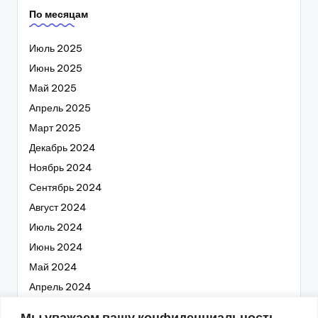
По месяцам
Июль 2025
Июнь 2025
Май 2025
Апрель 2025
Март 2025
Декабрь 2024
Ноябрь 2024
Сентябрь 2024
Август 2024
Июль 2024
Июнь 2024
Май 2024
Апрель 2024
Март 2024
Мы уважаем вашу конфиденциальность