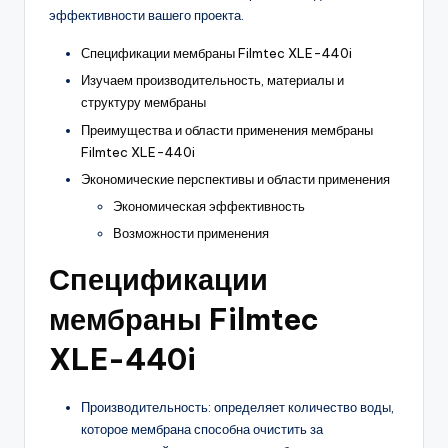
эффективности вашего проекта.
Спецификации мембраны Filmtec XLE-440i
Изучаем производительность, материалы и
структуру мембраны
Преимущества и области применения мембраны
Filmtec XLE-440i
Экономические перспективы и области применения
Экономическая эффективность
Возможности применения
Спецификации
мембраны Filmtec
XLE-440i
Производительность: определяет количество воды,
которое мембрана способна очистить за