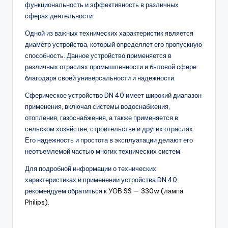
функциональность и эффективность в различных
сферах деятельности.
Одной из важных технических характеристик является
диаметр устройства, который определяет его пропускную
способность. Данное устройство применяется в
различных отраслях промышленности и бытовой сфере
благодаря своей универсальности и надежности.
Сферическое устройство DN 40 имеет широкий диапазон
применения, включая системы водоснабжения,
отопления, газоснабжения, а также применяется в
сельском хозяйстве, строительстве и других отраслях.
Его надежность и простота в эксплуатации делают его
неотъемлемой частью многих технических систем.
Для подробной информации о технических
характеристиках и применении устройства DN 40
рекомендуем обратиться к
УОВ SS — 330w (лампа
Philips)
.