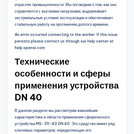
отраслях промышленности. Мы поговорим о том, как оно
справляется с высокими нагрузками, выдерживает
экстремальные условия эксплуатации и обеспечивает
стабильную работу на протяжении долгого времени.
An error occurred connecting to the worker. If this issue
persists please contact us through our help center at
help.openai.com.
Технические
особенности и сферы
применения устройства
DN 40
В данном разделе мы рассмотрим важнейшие
характеристики и области применения сферического
устройства MS-311-40 DN 40. Это средство имеет ряд
ключевых параметров, определяющих его