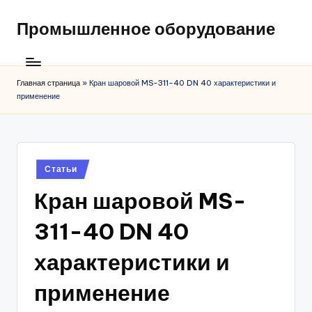
Промышленное оборудование
Главная страница
»
Кран шаровой MS-311-40 DN 40 характеристики и
применение
Posted
Статьи
in
Кран шаровой MS-
311-40 DN 40
характеристики и
применение