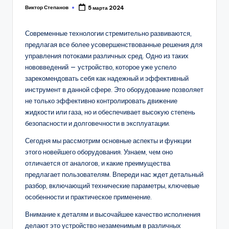
Виктор Степанов
5 марта 2024
Posted
by
Современные технологии стремительно развиваются,
предлагая все более усовершенствованные решения для
управления потоками различных сред. Одно из таких
нововведений — устройство, которое уже успело
зарекомендовать себя как надежный и эффективный
инструмент в данной сфере. Это оборудование позволяет
не только эффективно контролировать движение
жидкости или газа, но и обеспечивает высокую степень
безопасности и долговечности в эксплуатации.
Сегодня мы рассмотрим основные аспекты и функции
этого новейшего оборудования. Узнаем, чем оно
отличается от аналогов, и какие преимущества
предлагает пользователям. Впереди нас ждет детальный
разбор, включающий технические параметры, ключевые
особенности и практическое применение.
Внимание к деталям и высочайшее качество исполнения
делают это устройство незаменимым в различных