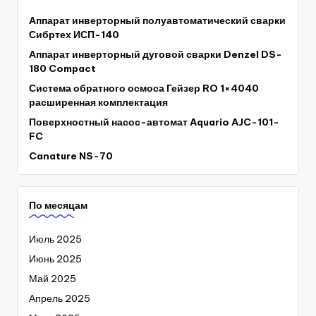
Аппарат инверторный полуавтоматический сварки
Сибртех ИСП-140
Аппарат инверторный дуговой сварки Denzel DS-
180 Compact
Система обратного осмоса Гейзер RO 1×4040
расширенная комплектация
Поверхностный насос-автомат Aquario AJC-101-
FC
Canature NS-70
По месяцам
Июль 2025
Июнь 2025
Май 2025
Апрель 2025