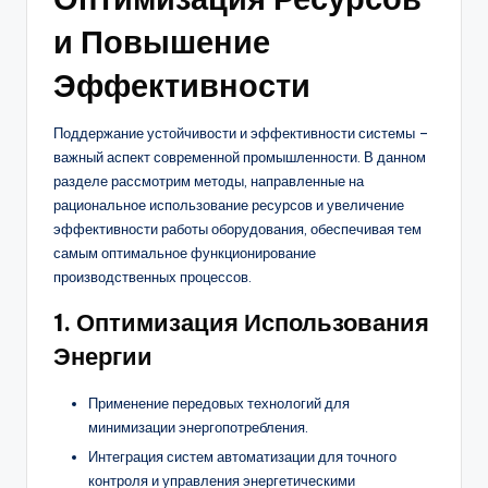
и Повышение
Эффективности
Поддержание устойчивости и эффективности системы –
важный аспект современной промышленности. В данном
разделе рассмотрим методы, направленные на
рациональное использование ресурсов и увеличение
эффективности работы оборудования, обеспечивая тем
самым оптимальное функционирование
производственных процессов.
1. Оптимизация Использования
Энергии
Применение передовых технологий для
минимизации энергопотребления.
Интеграция систем автоматизации для точного
контроля и управления энергетическими