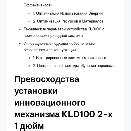
Эффективности
1. Оптимизация Использования Энергии
2. Оптимизация Ресурсов и Материалов
Технические параметры устройства KLD100 с
применением приводной системы
Инновационные подходы к обеспечению
безопасности в эксплуатации
1. Интегрированные системы мониторинга
2. Прогрессивные методы обучения персонала
Превосходства
установки
инновационного
механизма KLD100 2-х
1 дюйм