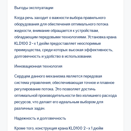
Выгоды эксплуатации
Когда речь заходит о важности выбора правильного
оборудования для обеспечения оптимального потока
жидкости, внимание обращается к устройствам,
обладающим передовыми технологиями. Установка крана
KLD100 2-х 1 дюйм предоставляет неоспоримые
преимущества, среди которых высокая эффективность,
долговечность и удобство в использовании.
Инновационная технология
Сердцем данного механизма является передовая
система управления, обеспечивающая точное и плавное
регулирование потока. Это позволяет достичь
оптимальной производительности без излишнего расхода
ресурсов, что делает его идеальным выбором для
различных задач.
Надежность и долговечность
Кроме того, конструкция крана KLD100 2-х 1 дюйм