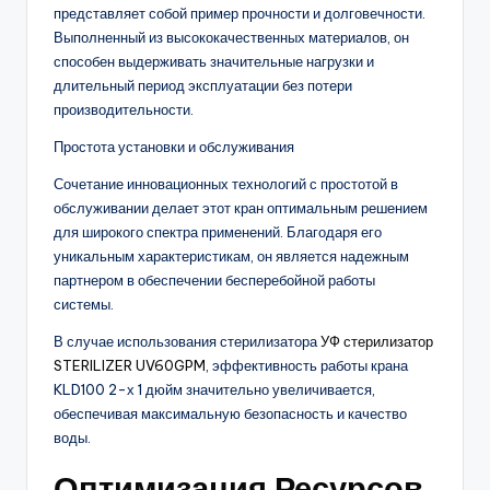
представляет собой пример прочности и долговечности.
Выполненный из высококачественных материалов, он
способен выдерживать значительные нагрузки и
длительный период эксплуатации без потери
производительности.
Простота установки и обслуживания
Сочетание инновационных технологий с простотой в
обслуживании делает этот кран оптимальным решением
для широкого спектра применений. Благодаря его
уникальным характеристикам, он является надежным
партнером в обеспечении бесперебойной работы
системы.
В случае использования стерилизатора
УФ стерилизатор
STERILIZER UV60GPM
, эффективность работы крана
KLD100 2-х 1 дюйм значительно увеличивается,
обеспечивая максимальную безопасность и качество
воды.
Оптимизация Ресурсов