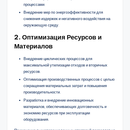
процессами.
Внедрение мер по энергоэффективности для
снижения издержек и негативного воздействия на
окружающую среду.
2. Оптимизация Ресурсов и
Материалов
Внедрение циклических процессов для
максимальной утилизации отходов и вторичных
ресурсов.
Оптимизация производственных процессов с целью
сокращения материальных затрат и повышения
производительности.
Разработка и внедрение инновационных
материалов, обеспечивающих долговечность и
экономию ресурсов при эксплуатации
оборудования.