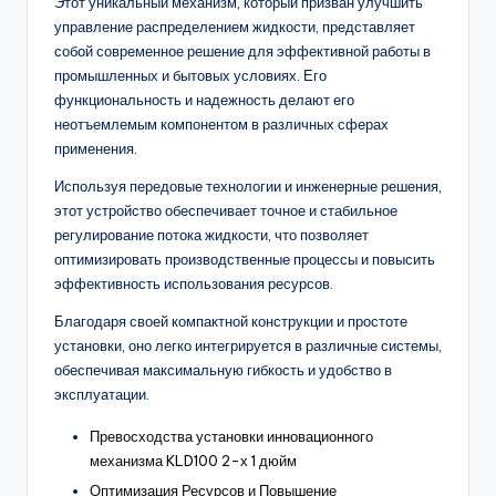
Этот уникальный механизм, который призван улучшить
управление распределением жидкости, представляет
собой современное решение для эффективной работы в
промышленных и бытовых условиях. Его
функциональность и надежность делают его
неотъемлемым компонентом в различных сферах
применения.
Используя передовые технологии и инженерные решения,
этот устройство обеспечивает точное и стабильное
регулирование потока жидкости, что позволяет
оптимизировать производственные процессы и повысить
эффективность использования ресурсов.
Благодаря своей компактной конструкции и простоте
установки, оно легко интегрируется в различные системы,
обеспечивая максимальную гибкость и удобство в
эксплуатации.
Превосходства установки инновационного
механизма KLD100 2-х 1 дюйм
Оптимизация Ресурсов и Повышение