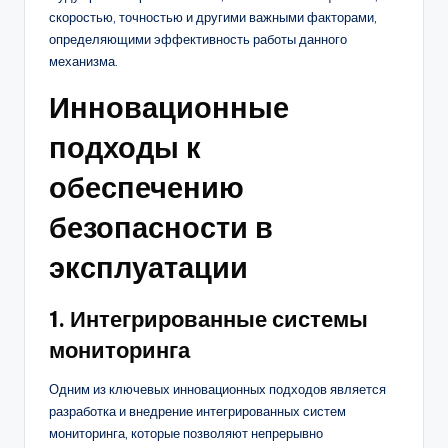
скоростью, точностью и другими важными факторами,
определяющими эффективность работы данного
механизма.
Инновационные
подходы к
обеспечению
безопасности в
эксплуатации
1. Интегрированные системы
мониторинга
Одним из ключевых инновационных подходов является
разработка и внедрение интегрированных систем
мониторинга, которые позволяют непрерывно