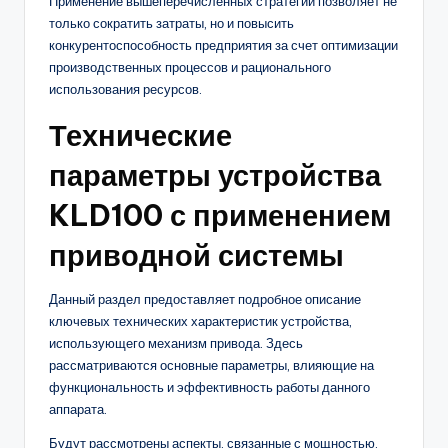
Применение вышеперечисленных стратегий позволяет не
только сократить затраты, но и повысить
конкурентоспособность предприятия за счет оптимизации
производственных процессов и рационального
использования ресурсов.
Технические
параметры устройства
KLD100 с применением
приводной системы
Данный раздел предоставляет подробное описание
ключевых технических характеристик устройства,
использующего механизм привода. Здесь
рассматриваются основные параметры, влияющие на
функциональность и эффективность работы данного
аппарата.
Будут рассмотрены аспекты, связанные с мощностью,