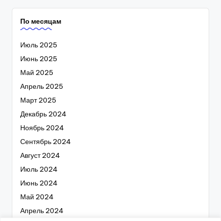
По месяцам
Июль 2025
Июнь 2025
Май 2025
Апрель 2025
Март 2025
Декабрь 2024
Ноябрь 2024
Сентябрь 2024
Август 2024
Июль 2024
Июнь 2024
Май 2024
Апрель 2024