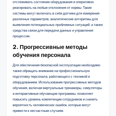
отслеживать состояние оборудования и оперативно
реагировать на любые отклонения от нормы. Такие
системы могут включать в себя датчики для измерения
различных параметров, аналитические алгоритмы для
выявления потенциальных проблемных ситуаций, а также
средства связи для передачи данных и управления
процессом.
2. Прогрессивные методы
обучения персонала
Для обеспечения безопасной эксплуатации необходимо
также обращать внимание на профессиональную
подготовку персонала, работающего с техникой и
оборудованием. Использование прогрессивных методов
обучения, включая виртуальные тренажеры, симуляторы
и интерактивные обучающие программы, позволяет
повысить уровень компетенции сотрудников и снизить
вероятность человеческих ошибок, которые могут
привести к несчастным случаям.