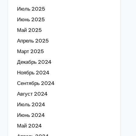
Июль 2025
Июнь 2025
Май 2025
Апрель 2025
Март 2025
Декабрь 2024
Ноябрь 2024
Сентябрь 2024
Август 2024
Июль 2024
Июнь 2024
Май 2024