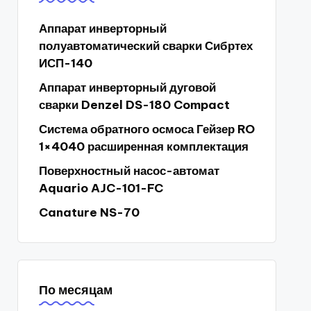
Аппарат инверторный
полуавтоматический сварки Сибртех
ИСП-140
Аппарат инверторный дуговой
сварки Denzel DS-180 Compact
Система обратного осмоса Гейзер RO
1×4040 расширенная комплектация
Поверхностный насос-автомат
Aquario AJC-101-FC
Canature NS-70
По месяцам