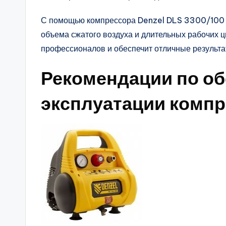
С помощью компрессора Denzel DLS 3300/100 
объема сжатого воздуха и длительных рабочих 
профессионалов и обеспечит отличные результа
Рекомендации по о
эксплуатации комп