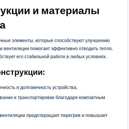
укции и материалы
а
ичные элементы, которые способствуют улучшению
и вентиляции помогает эффективно отводить тепло,
бствует его стабильной работе в любых условиях.
нструкции:
чность и долговечность устройства.
вании и транспортировке благодаря компактным
 вентиляции предотвращает перегрев и повышает