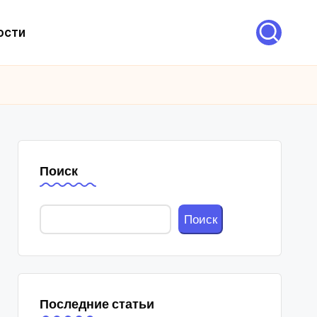
ости
Поиск
Поиск
Последние статьи