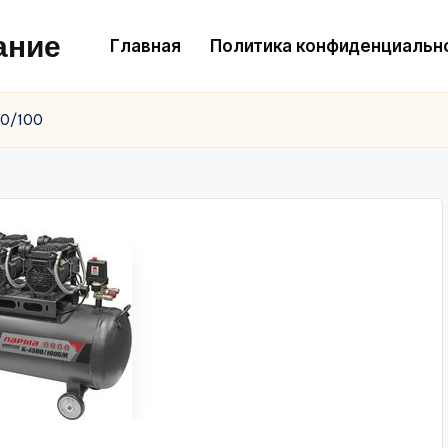
ание
Главная
Политика конфиденциальн
00/100