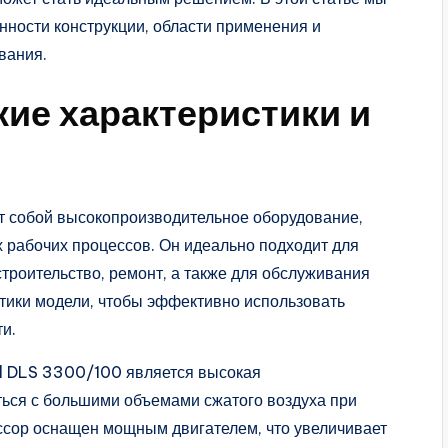
нности конструкции, области применения и
вания.
ие характеристики и
 собой высокопроизводительное оборудование,
 рабочих процессов. Он идеально подходит для
строительство, ремонт, а также для обслуживания
тики модели, чтобы эффективно использовать
и.
l DLS 3300/100 является высокая
ться с большими объемами сжатого воздуха при
ссор оснащен мощным двигателем, что увеличивает