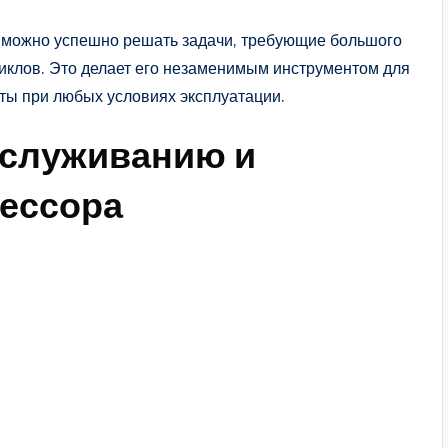
можно успешно решать задачи, требующие большого
циклов. Это делает его незаменимым инструментом для
ты при любых условиях эксплуатации.
бслуживанию и
рессора