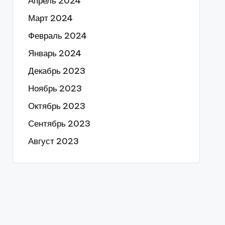
Апрель 2024
Март 2024
Февраль 2024
Январь 2024
Декабрь 2023
Ноябрь 2023
Октябрь 2023
Сентябрь 2023
Август 2023