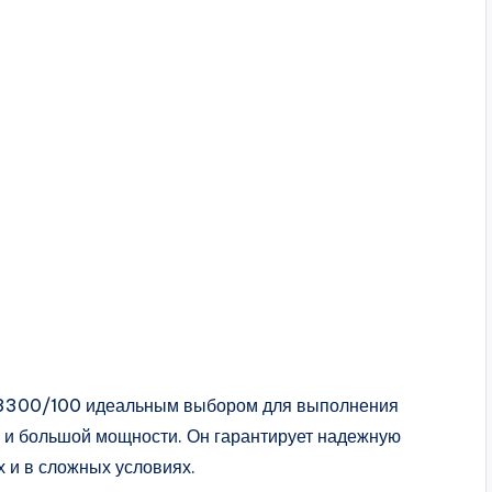
 3300/100 идеальным выбором для выполнения
 и большой мощности. Он гарантирует надежную
 и в сложных условиях.