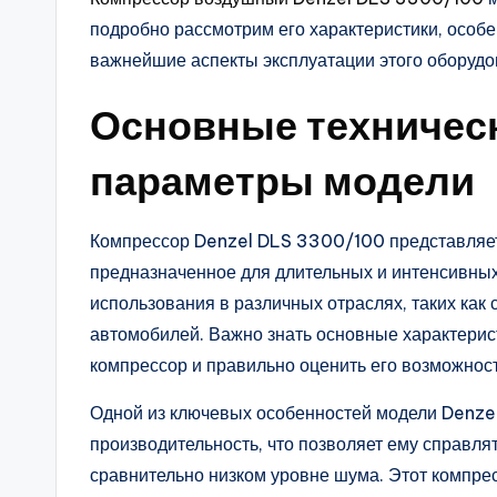
подробно рассмотрим его характеристики, особе
важнейшие аспекты эксплуатации этого оборудо
Основные техническ
параметры модели
Компрессор Denzel DLS 3300/100 представляет
предназначенное для длительных и интенсивных
использования в различных отраслях, таких как 
автомобилей. Важно знать основные характерис
компрессор и правильно оценить его возможност
Одной из ключевых особенностей модели Denze
производительность, что позволяет ему справля
сравнительно низком уровне шума. Этот компре