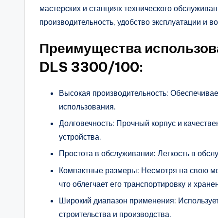
мастерских и станциях технического обслужив
производительность, удобство эксплуатации и в
Преимущества использов
DLS 3300/100:
Высокая производительность: Обеспечивае
использования.
Долговечность: Прочный корпус и качеств
устройства.
Простота в обслуживании: Легкость в обсл
Компактные размеры: Несмотря на свою мо
что облегчает его транспортировку и хране
Широкий диапазон применения: Использует
строительства и производства.