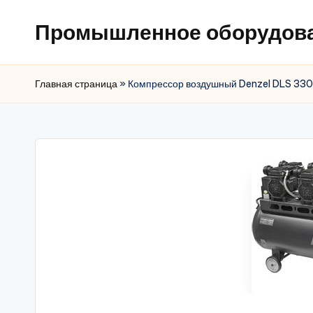
Промышленное оборудов
Главная страница
»
Компрессор воздушный Denzel DLS 33