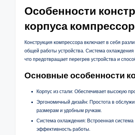
Особенности констр
корпуса компрессор
Конструкция компрессора включает в себя разл
общей работы устройства. Система охлаждения 
что предотвращает перегрев устройства и спосо
Основные особенности ко
Корпус из стали: Обеспечивает высокую про
Эргономичный дизайн: Простота в обслужи
размерам и удобным ручкам.
Система охлаждения: Встроенная система
эффективность работы.