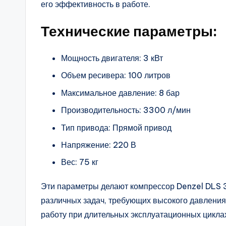
его эффективность в работе.
Технические параметры:
Мощность двигателя: 3 кВт
Объем ресивера: 100 литров
Максимальное давление: 8 бар
Производительность: 3300 л/мин
Тип привода: Прямой привод
Напряжение: 220 В
Вес: 75 кг
Эти параметры делают компрессор Denzel DLS
различных задач, требующих высокого давления
работу при длительных эксплуатационных циклах