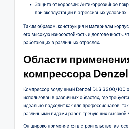
Защита от коррозии: Антикоррозийное пок
при эксплуатации в агрессивных условиях.
Таким образом, конструкция и материалы корп
его высокую износостойкость и долговечность, 
работающих в различных отраслях.
Области применени
компрессора Denzel
Компрессор воздушный Denzel DLS 3300/100 от
использован в различных областях, где требуетс
идеально подходит как для профессионалов, та
различными видами работ, требующих высокой 
Он широко применяется в строительстве, автосе