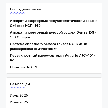
Последние статьи
Аппарат инверторный полуавтоматический сварки
Сибртех ИСП-140
Аппарат инверторный дуговой сварки Denzel DS-
180 Compact
Система обратного осмоса Гейзер RO 1×4040
расширенная комплектация
Поверхностный насос-автомат Aquario AJC-101-
FC
Canature NS-70
По месяцам
Июль 2025
Июнь 2025