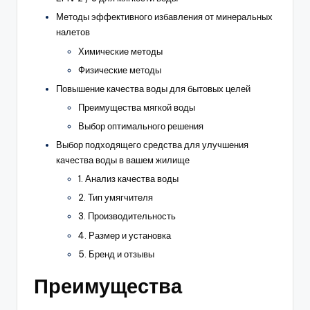
Методы эффективного избавления от минеральных
налетов
Химические методы
Физические методы
Повышение качества воды для бытовых целей
Преимущества мягкой воды
Выбор оптимального решения
Выбор подходящего средства для улучшения
качества воды в вашем жилище
1. Анализ качества воды
2. Тип умягчителя
3. Производительность
4. Размер и установка
5. Бренд и отзывы
Преимущества