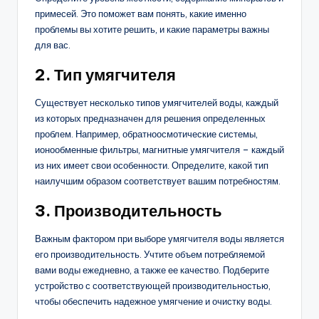
примесей. Это поможет вам понять, какие именно
проблемы вы хотите решить, и какие параметры важны
для вас.
2. Тип умягчителя
Существует несколько типов умягчителей воды, каждый
из которых предназначен для решения определенных
проблем. Например, обратноосмотические системы,
ионообменные фильтры, магнитные умягчителя – каждый
из них имеет свои особенности. Определите, какой тип
наилучшим образом соответствует вашим потребностям.
3. Производительность
Важным фактором при выборе умягчителя воды является
его производительность. Учтите объем потребляемой
вами воды ежедневно, а также ее качество. Подберите
устройство с соответствующей производительностью,
чтобы обеспечить надежное умягчение и очистку воды.