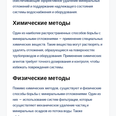
обеспечивающие эффективное удаление минеральных
отложений и поддержание надлежащего состояния
системы водоснабжения и оборудования.
Химические методы
Один из наиболее распространенных способов борьбы с
минеральными отложениями — применение специальных
химических веществ. Такие вещества могут растворять и
удалять отложения, образующиеся на поверхностях
трубопроводов и оборудования. Применение химических
агентов требует точного дозирования и контроля, чтобы
избежать повреждения системы.
Физические методы
Помимо химических методов, существуют и физические
способы борьбы с минеральными отложениями. Один из
них — использование систем фильтрации, которые
осуществляют механическое удаление частиц и
минеральных осадков из потока воды. Также