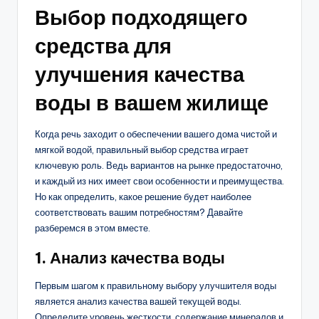
Выбор подходящего
средства для
улучшения качества
воды в вашем жилище
Когда речь заходит о обеспечении вашего дома чистой и
мягкой водой, правильный выбор средства играет
ключевую роль. Ведь вариантов на рынке предостаточно,
и каждый из них имеет свои особенности и преимущества.
Но как определить, какое решение будет наиболее
соответствовать вашим потребностям? Давайте
разберемся в этом вместе.
1. Анализ качества воды
Первым шагом к правильному выбору улучшителя воды
является анализ качества вашей текущей воды.
Определите уровень жесткости, содержание минералов и