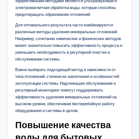
эффективными методами являются ультразвуковая и
электромагнитная обработка воды, которые способны
предотвращать образование отложений.
Для оптимального результата часто комбинируются
различные методы удаления минеральных отложений.
Например, сочетание химических и физических методов
может значительно повысить эффективность процесса и
уменьшить необходимость в регулярной очистке и
обслуживании системы.
Важно выбирать подходящий метод в зависимости от
типа отложений, степени их накопления и особенностей
эксплуатации системы. Надлежащее обслуживание и
регулярный мониторинг помогут поддерживать
эффективность удаления минеральных отложений на
высоком уровне, обеспечивая бесперебойную работу
оборудования и системы в целом.
Повышение качества
воды для бытовых