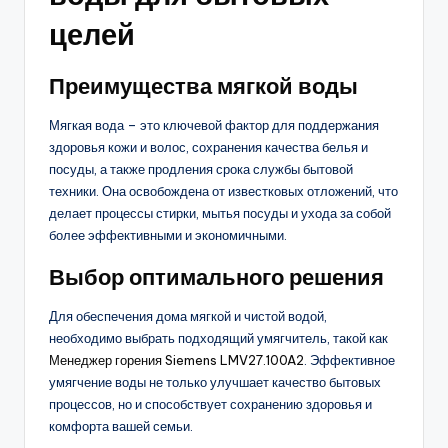
целей
Преимущества мягкой воды
Мягкая вода – это ключевой фактор для поддержания
здоровья кожи и волос, сохранения качества белья и
посуды, а также продления срока службы бытовой
техники. Она освобождена от известковых отложений, что
делает процессы стирки, мытья посуды и ухода за собой
более эффективными и экономичными.
Выбор оптимального решения
Для обеспечения дома мягкой и чистой водой,
необходимо выбрать подходящий умягчитель, такой как
Менеджер горения Siemens LMV27.100A2
. Эффективное
умягчение воды не только улучшает качество бытовых
процессов, но и способствует сохранению здоровья и
комфорта вашей семьи.