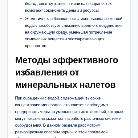
благодаря отсутствию накипи на поверхностях
помогают сэкономить деньги и ресурсы.
Экологическая безопасность: использование мягкой
воды способствует снижению вредного воздействия
на окружающую среду, уменьшая потребление
химических веществ и обеззараживающих
препаратов.
Методы эффективного
избавления от
минеральных налетов
При обращении с водой, содержащей высокие
концентрации минералов, становится необходимо
предпринять меры по уменьшению их отложений, которые
могут негативно сказаться на работе различных систем и
оборудования. В данном разделе рассмотрим
разнообразные способы борьбы с этой проблемой,