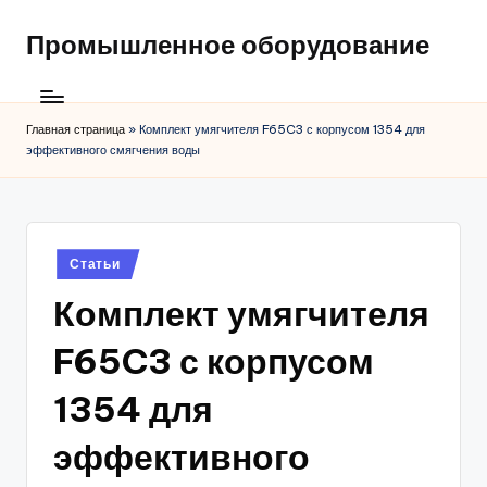
Промышленное оборудование
Главная страница
»
Комплект умягчителя F65C3 с корпусом 1354 для
эффективного смягчения воды
Posted
Статьи
in
Комплект умягчителя
F65C3 с корпусом
1354 для
эффективного