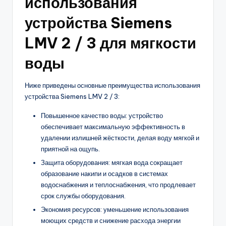
использования
устройства Siemens
LMV 2 / 3 для мягкости
воды
Ниже приведены основные преимущества использования
устройства Siemens LMV 2 / 3:
Повышенное качество воды: устройство
обеспечивает максимальную эффективность в
удалении излишней жёсткости, делая воду мягкой и
приятной на ощупь.
Защита оборудования: мягкая вода сокращает
образование накипи и осадков в системах
водоснабжения и теплоснабжения, что продлевает
срок службы оборудования.
Экономия ресурсов: уменьшение использования
моющих средств и снижение расхода энергии