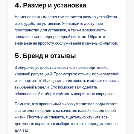
4. Размер и установка
Не менее важным аспектом является размер устройства
и его удобство установки. Учитывайте доступное
пространство для установки, а также возможность
подключения к водопроводной системе. Обратите
внимание на простоту обслуживания и замены фильтров.
5. Бренд и отзывы
Выбирайте устройства известных производителей с
хорошей репутацией. Просмотрите отзывы пользователей
и экспертов, чтобы оценить надежность и эффективность
выбранной модели. Это поможет вам сделать
обоснованный выбор и избежать неприятных сюрпризов.
Помните, что правильный выбор умягчителя воды может
значительно повлиять на качество вашей повседневной
жизни. Поэтому не спешите, тщательно изучите все
доступные варианты и выберите то, что подходит именно
для вас.