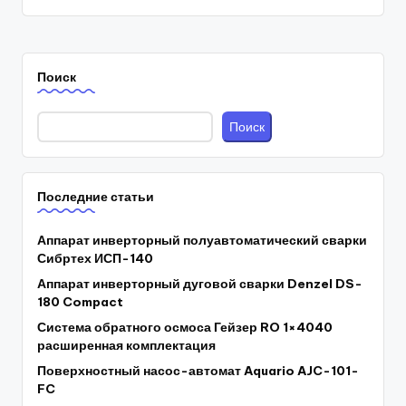
Поиск
Поиск
Последние статьи
Аппарат инверторный полуавтоматический сварки
Сибртех ИСП-140
Аппарат инверторный дуговой сварки Denzel DS-
180 Compact
Система обратного осмоса Гейзер RO 1×4040
расширенная комплектация
Поверхностный насос-автомат Aquario AJC-101-
FC