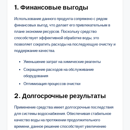
1. Финансовые выгоды
Использование данного продукта сопряжено с рядом
финансовых выгод, что делает его привлекательным в
плане экономии ресурсов. Поскольку средство
способствует эффективной обработке воды, это
позволяет сократить расходы на последующую очистку и
поддержание качества.
Уменьшение затрат на химические реагенты
Сокращение расходов на обслуживание
оборудования
Оптимизация процессов очистки
2. Долгосрочные результаты
Применение средства имеет долгосрочные последствия
для системы водоснабжения. Обеспечивая стабильное
качество воды на протяжении продолжительного
времени, данное решение способствует увеличению