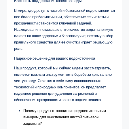
Важность поддержания качества воды
В мире, где доступ к чистой и безопасной воде становится
все более проблематичным, обеспечение ее чистоты и
прозрачности становится ключевой задачей.
Исследования показывают, что качество воды напрямую
влияет на наше здоровье и благополучие, поэтому выбор
правильного средства для ее очистки играет решающую
роль.
Надежное решение для вашего водоисточника
Наш продукт, который мы сейчас будем рассматривать,
является важным инструментом в борьбе за кристально
чистую воду. Сочетая в себе силу инновационных
технологий и природных компонентов, он предлагает
надежное решение для удаления загрязнений и
обеспечения прозрачности вашего водоисточника.
Почему продукт становится предпочтительным
выбором для обеспечения чистой питьевой
жидкости?