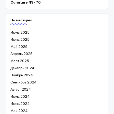
Canature NS-70
По месяцам
Июль 2025
Июнь 2025
Май 2025
Апрель 2025
Март 2025
Декабрь 2024
Ноябрь 2024
Сентябрь 2024
Август 2024
Июль 2024
Июнь 2024
Май 2024