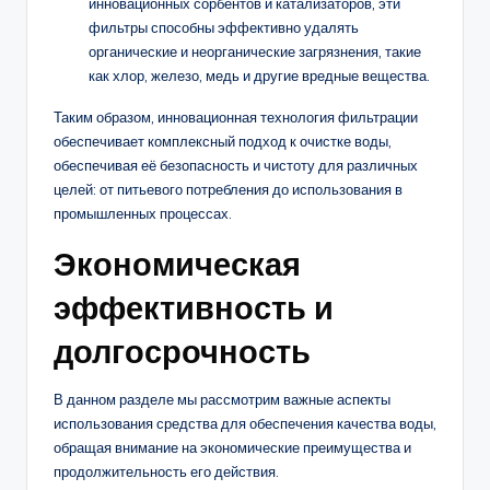
инновационных сорбентов и катализаторов, эти
фильтры способны эффективно удалять
органические и неорганические загрязнения, такие
как хлор, железо, медь и другие вредные вещества.
Таким образом, инновационная технология фильтрации
обеспечивает комплексный подход к очистке воды,
обеспечивая её безопасность и чистоту для различных
целей: от питьевого потребления до использования в
промышленных процессах.
Экономическая
эффективность и
долгосрочность
В данном разделе мы рассмотрим важные аспекты
использования средства для обеспечения качества воды,
обращая внимание на экономические преимущества и
продолжительность его действия.