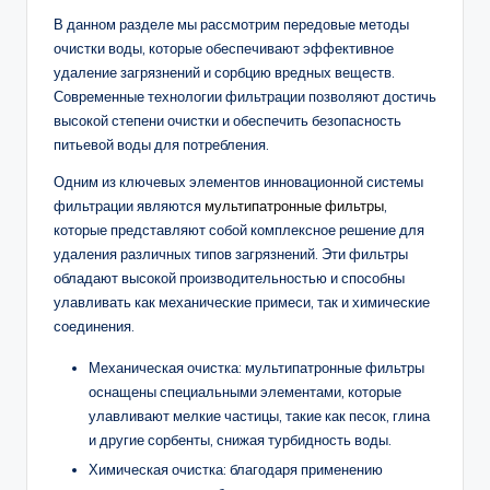
В данном разделе мы рассмотрим передовые методы
очистки воды, которые обеспечивают эффективное
удаление загрязнений и сорбцию вредных веществ.
Современные технологии фильтрации позволяют достичь
высокой степени очистки и обеспечить безопасность
питьевой воды для потребления.
Одним из ключевых элементов инновационной системы
фильтрации являются
мультипатронные фильтры
,
которые представляют собой комплексное решение для
удаления различных типов загрязнений. Эти фильтры
обладают высокой производительностью и способны
улавливать как механические примеси, так и химические
соединения.
Механическая очистка: мультипатронные фильтры
оснащены специальными элементами, которые
улавливают мелкие частицы, такие как песок, глина
и другие сорбенты, снижая турбидность воды.
Химическая очистка: благодаря применению