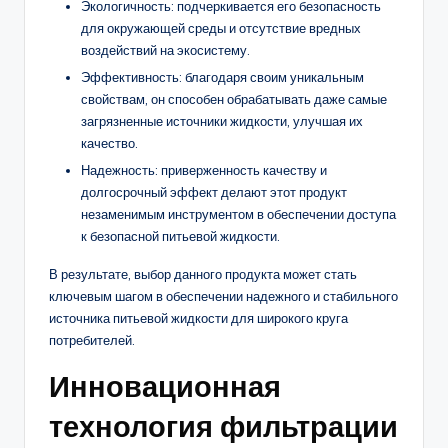
Экологичность: подчеркивается его безопасность
для окружающей среды и отсутствие вредных
воздействий на экосистему.
Эффективность: благодаря своим уникальным
свойствам, он способен обрабатывать даже самые
загрязненные источники жидкости, улучшая их
качество.
Надежность: приверженность качеству и
долгосрочный эффект делают этот продукт
незаменимым инструментом в обеспечении доступа
к безопасной питьевой жидкости.
В результате, выбор данного продукта может стать
ключевым шагом в обеспечении надежного и стабильного
источника питьевой жидкости для широкого круга
потребителей.
Инновационная
технология фильтрации