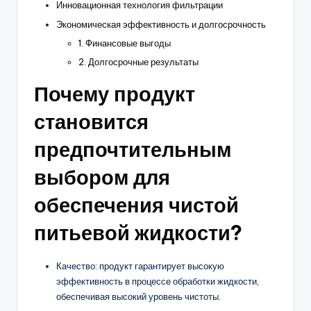
Инновационная технология фильтрации
Экономическая эффективность и долгосрочность
1. Финансовые выгоды
2. Долгосрочные результаты
Почему продукт
становится
предпочтительным
выбором для
обеспечения чистой
питьевой жидкости?
Качество: продукт гарантирует высокую
эффективность в процессе обработки жидкости,
обеспечивая высокий уровень чистоты.