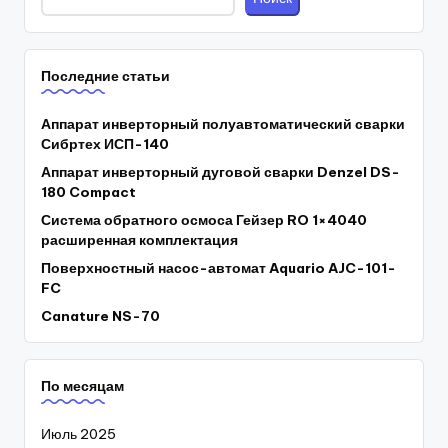
Последние статьи
Аппарат инверторный полуавтоматический сварки
Сибртех ИСП-140
Аппарат инверторный дуговой сварки Denzel DS-
180 Compact
Система обратного осмоса Гейзер RO 1×4040
расширенная комплектация
Поверхностный насос-автомат Aquario AJC-101-
FC
Canature NS-70
По месяцам
Июль 2025