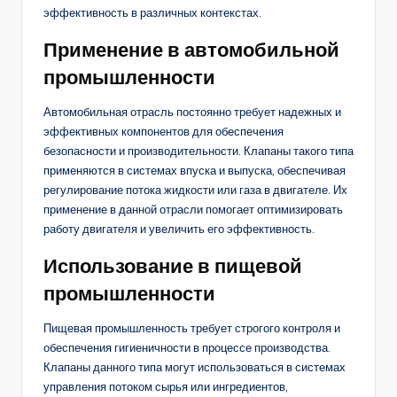
эффективность в различных контекстах.
Применение в автомобильной
промышленности
Автомобильная отрасль постоянно требует надежных и
эффективных компонентов для обеспечения
безопасности и производительности. Клапаны такого типа
применяются в системах впуска и выпуска, обеспечивая
регулирование потока жидкости или газа в двигателе. Их
применение в данной отрасли помогает оптимизировать
работу двигателя и увеличить его эффективность.
Использование в пищевой
промышленности
Пищевая промышленность требует строгого контроля и
обеспечения гигиеничности в процессе производства.
Клапаны данного типа могут использоваться в системах
управления потоком сырья или ингредиентов,