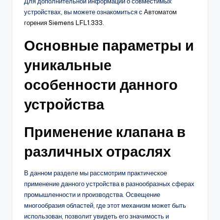
Для дополнительной информации о совместимых
устройствах, вы можете ознакомиться с
Автоматом
горения Siemens LFL1.333
.
Основные параметры и
уникальные
особенности данного
устройства
Применение клапана в
различных отраслях
В данном разделе мы рассмотрим практическое
применение данного устройства в разнообразных сферах
промышленности и производства. Освещение
многообразия областей, где этот механизм может быть
использован, позволит увидеть его значимость и