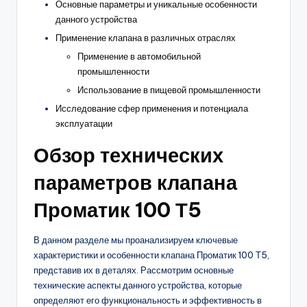
Основные параметры и уникальные особенности
данного устройства
Применение клапана в различных отраслях
Применение в автомобильной
промышленности
Использование в пищевой промышленности
Исследование сфер применения и потенциала
эксплуатации
Обзор технических
параметров клапана
Проматик 100 Т5
В данном разделе мы проанализируем ключевые
характеристики и особенности клапана Проматик 100 Т5,
представив их в деталях. Рассмотрим основные
технические аспекты данного устройства, которые
определяют его функциональность и эффективность в