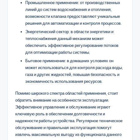
Промышленное применение: от производственных
линий до систем водоснабжения и отопления,
возможности клапана предоставляют уникальные
решения для автоматизации и контроля процессов.
Энергетический сектор: в области энергетики и
теплоснабжения данный механизм может
обеспечить эффективное регулирование потоков
для оптимизации работы системы.
Бытовое применение: в домашних условиях он
может использоваться для контроля расхода воды,
газа и других жидкостей, повышая безопасность и
экономичность использования ресурсов.
Помимо широкого спектра областей применения, стоит
обратить внимание на особенности эксплуатации.
Эффективное управление и обслуживание играют
ключевую роль в обеспечении долговечности и
надежности работы устройства. Регулярное техническое
обслуживание и правильная эксплуатация помогут
извлечь максимальную выгоду из функционала данного