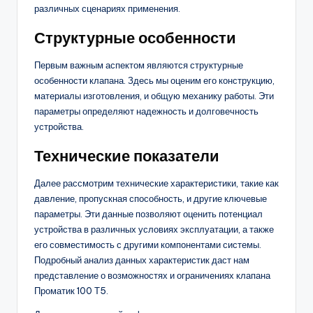
различных сценариях применения.
Структурные особенности
Первым важным аспектом являются структурные
особенности клапана. Здесь мы оценим его конструкцию,
материалы изготовления, и общую механику работы. Эти
параметры определяют надежность и долговечность
устройства.
Технические показатели
Далее рассмотрим технические характеристики, такие как
давление, пропускная способность, и другие ключевые
параметры. Эти данные позволяют оценить потенциал
устройства в различных условиях эксплуатации, а также
его совместимость с другими компонентами системы.
Подробный анализ данных характеристик даст нам
представление о возможностях и ограничениях клапана
Проматик 100 Т5.