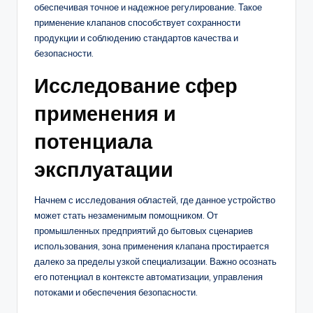
обеспечивая точное и надежное регулирование. Такое
применение клапанов способствует сохранности
продукции и соблюдению стандартов качества и
безопасности.
Исследование сфер
применения и
потенциала
эксплуатации
Начнем с исследования областей, где данное устройство
может стать незаменимым помощником. От
промышленных предприятий до бытовых сценариев
использования, зона применения клапана простирается
далеко за пределы узкой специализации. Важно осознать
его потенциал в контексте автоматизации, управления
потоками и обеспечения безопасности.