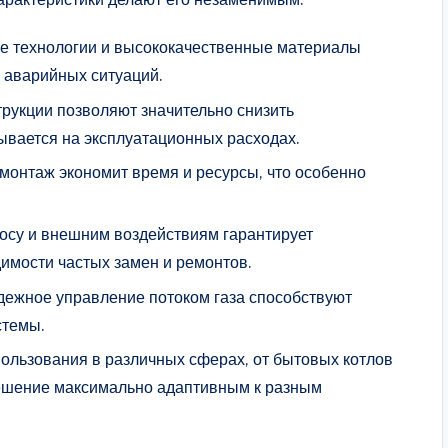
 технологии и высококачественные материалы
 аварийных ситуаций.
рукции позволяют значительно снизить
ывается на эксплуатационных расходах.
монтаж экономит время и ресурсы, что особенно
носу и внешним воздействиям гарантирует
имости частых замен и ремонтов.
адежное управление потоком газа способствуют
стемы.
пользования в различных сферах, от бытовых котлов
решение максимально адаптивным к разным