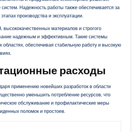
 систем. Надежность работы также обеспечивается за
 этапах производства и эксплуатации.
й, высококачественных материалов и строгого
ование надежным и эффективным. Такие системы
 областях, обеспечивая стабильную работу и высокую
виях.
тационные расходы
одаря применению новейших разработок в области
ущественно уменьшить потребление ресурсов, что
хническое обслуживание и профилактические меры
виденных поломок и простоев.