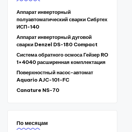
Аппарат инверторный
полуавтоматический сварки Сибртех
ИСП-140
Аппарат инверторный дуговой
сварки Denzel DS-180 Compact
Система обратного осмоса Гейзер RO
1×4040 расширенная комплектация
Поверхностный насос-автомат
Aquario AJC-101-FC
Canature NS-70
По месяцам