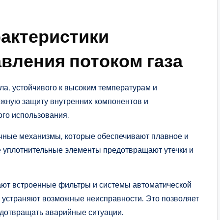
актеристики
авления потоком газа
ла, устойчивого к высоким температурам и
ежную защиту внутренних компонентов и
ого использования.
очные механизмы, которые обеспечивают плавное и
е уплотнительные элементы предотвращают утечки и
ют встроенные фильтры и системы автоматической
 устраняют возможные неисправности. Это позволяет
едотвращать аварийные ситуации.