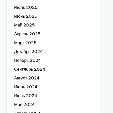
Июль 2025
Июнь 2025
Май 2025
Апрель 2025
Март 2025
Декабрь 2024
Ноябрь 2024
Сентябрь 2024
Август 2024
Июль 2024
Июнь 2024
Май 2024