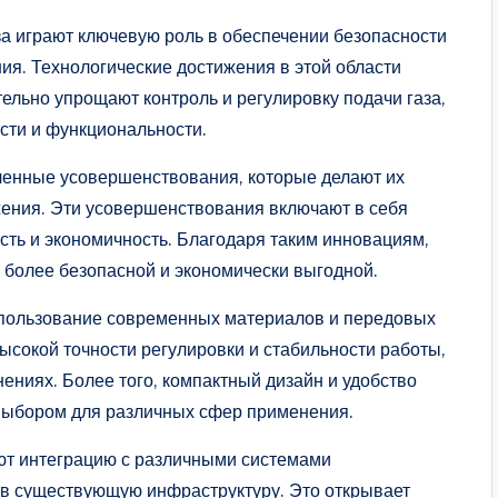
а играют ключевую роль в обеспечении безопасности
ия. Технологические достижения в этой области
тельно упрощают контроль и регулировку подачи газа,
сти и функциональности.
ленные усовершенствования, которые делают их
ения. Эти усовершенствования включают в себя
ть и экономичность. Благодаря таким инновациям,
 более безопасной и экономически выгодной.
спользование современных материалов и передовых
ысокой точности регулировки и стабильности работы,
ениях. Более того, компактный дизайн и удобство
 выбором для различных сфер применения.
т интеграцию с различными системами
х в существующую инфраструктуру. Это открывает