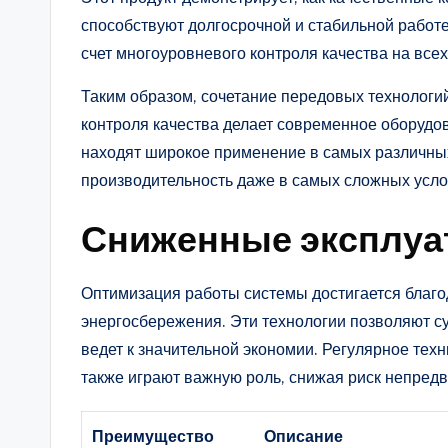
способствуют долгосрочной и стабильной работе
счет многоуровневого контроля качества на всех
Таким образом, сочетание передовых технологи
контроля качества делает современное оборуд
находят широкое применение в самых различных
производительность даже в самых сложных усло
Сниженные эксплуа
Оптимизация работы системы достигается благ
энергосбережения. Эти технологии позволяют с
ведет к значительной экономии. Регулярное те
также играют важную роль, снижая риск непред
Преимущество
Описание