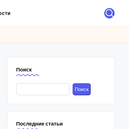
ости
Поиск
Поиск
Последние статьи