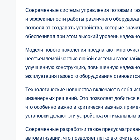
Современные системы управления потоками газ
и эффективности работы различного оборудован
позволяют создавать устройства, которые значи
обеспечивая при этом высокий уровень надежно
Модели нового поколения предлагают многочис
неотъемлемой частью любой системы газоснабж
улучшенную конструкцию, повышенную надежнос
эксплуатация газового оборудования становится
Технологические новшества включают в себя и
инженерных решений. Это позволяет добиться в
что особенно важно в критически важных примен
установки делают эти устройства оптимальным
Современные разработки также предусматриваю
автоматизации, что позволяет легко включить и