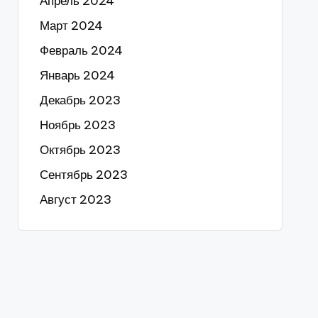
Апрель 2024
Март 2024
Февраль 2024
Январь 2024
Декабрь 2023
Ноябрь 2023
Октябрь 2023
Сентябрь 2023
Август 2023