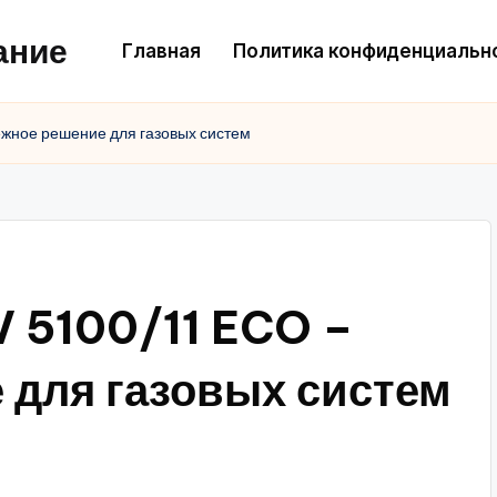
ание
Главная
Политика конфиденциальн
жное решение для газовых систем
 5100/11 ECO –
 для газовых систем