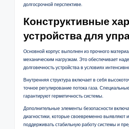
долгосрочной перспективе.
Конструктивные хар
устройства для упр
Основной корпус выполнен из прочного материа
механическим нагрузкам. Это обеспечивает над
долговечность устройства в условиях интенсивн
Внутренняя структура включает в себя высокот
точное регулирование потока газа. Специальны
гарантируют герметичность системы.
Дополнительные элементы безопасности включа
диагностики, которые своевременно выявляют и
поддерживать стабильную работу системы и пр