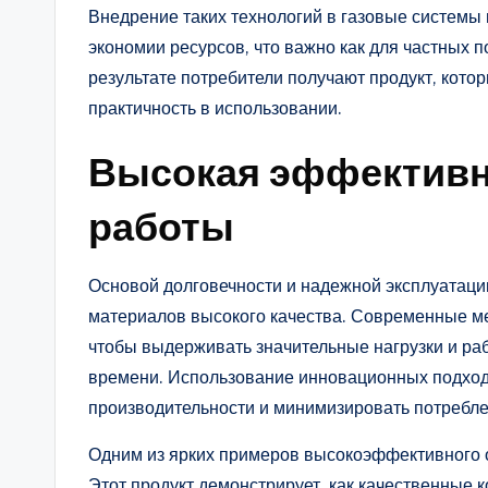
Внедрение таких технологий в газовые системы 
экономии ресурсов, что важно как для частных п
результате потребители получают продукт, кото
практичность в использовании.
Высокая эффективн
работы
Основой долговечности и надежной эксплуатаци
материалов высокого качества. Современные м
чтобы выдерживать значительные нагрузки и ра
времени. Использование инновационных подходо
производительности и минимизировать потребле
Одним из ярких примеров высокоэффективного 
Этот продукт демонстрирует, как качественны