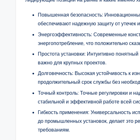
Повышенная безопасность: Инновационные
обеспечивают надежную защиту от утечек и
Энергоэффективность: Современные конст
энергопотребление, что положительно сказ
Простота установки: Интуитивно понятный 
важно для крупных проектов.
Долговечность: Высокая устойчивость к из
продолжительный срок службы без необход
Точный контроль: Точные регулировки и н
стабильной и эффективной работе всей си
Гибкость применения: Универсальность ис
до промышленных установок, делает это 
требованиям.