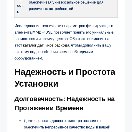
обеспечивая универсальное решение для
ост
различных потребностей.
ь
Исследование технических параметров фильтрующего
элемента MMB-10SL позволяет понять его уникальные
возможности и преимущества. Обратите внимание на
этот
каталог датчиков расхода
, чтобы дополнить вашу
систему водоснабжения всем необходимым
оборудованием.
Надежность и Простота
Установки
Долговечность: Надежность на
Протяжении Времени
Долговечность данного фильтра позволяет
обеспечить непрерывное качество воды в вашей