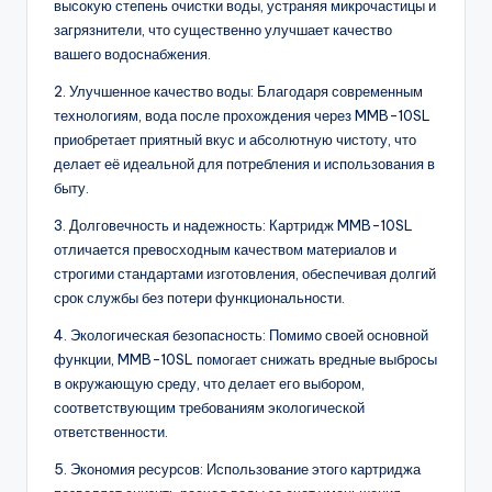
высокую степень очистки воды, устраняя микрочастицы и
загрязнители, что существенно улучшает качество
вашего водоснабжения.
2. Улучшенное качество воды: Благодаря современным
технологиям, вода после прохождения через MMB-10SL
приобретает приятный вкус и абсолютную чистоту, что
делает её идеальной для потребления и использования в
быту.
3. Долговечность и надежность: Картридж MMB-10SL
отличается превосходным качеством материалов и
строгими стандартами изготовления, обеспечивая долгий
срок службы без потери функциональности.
4. Экологическая безопасность: Помимо своей основной
функции, MMB-10SL помогает снижать вредные выбросы
в окружающую среду, что делает его выбором,
соответствующим требованиям экологической
ответственности.
5. Экономия ресурсов: Использование этого картриджа