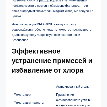
позволяет снизить расход воды за счет уменьшения
необходимости в постоянной замене фильтров, что в
свою очередь экономит ваш бюджет и водные ресурсы в
целом.
Итак, интеграция MMB-10SL в вашу систему
водоснабжения обеспечивает множество преимуществ,
делая вашу воду чище, вкуснее и экологически
безопаснее.
Эффективное
устранение примесей и
избавление от хлора
Активированный уголь
Фильтрация
Применение
активированного угля в
Фильтрация является
процессе очистки воды