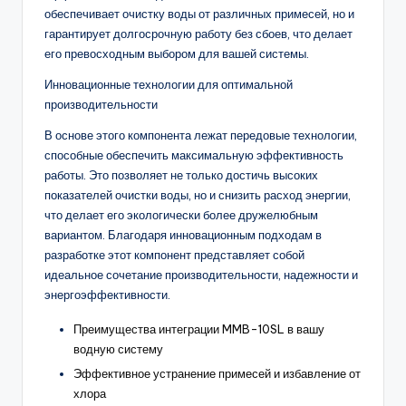
обеспечивает очистку воды от различных примесей, но и
гарантирует долгосрочную работу без сбоев, что делает
его превосходным выбором для вашей системы.
Инновационные технологии для оптимальной
производительности
В основе этого компонента лежат передовые технологии,
способные обеспечить максимальную эффективность
работы. Это позволяет не только достичь высоких
показателей очистки воды, но и снизить расход энергии,
что делает его экологически более дружелюбным
вариантом. Благодаря инновационным подходам в
разработке этот компонент представляет собой
идеальное сочетание производительности, надежности и
энергоэффективности.
Преимущества интеграции MMB-10SL в вашу
водную систему
Эффективное устранение примесей и избавление от
хлора