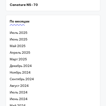
Canature NS-70
По месяцам
Июль 2025
Июнь 2025
Май 2025
Апрель 2025
Март 2025
Декабрь 2024
Ноябрь 2024
Сентябрь 2024
Август 2024
Июль 2024
Июнь 2024
Май 2024