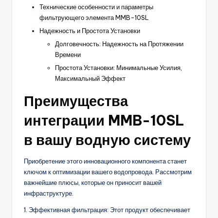
Технические особенности и параметры
фильтрующего элемента MMB-10SL
Надежность и Простота Установки
Долговечность: Надежность на Протяжении
Времени
Простота Установки: Минимальные Усилия,
Максимальный Эффект
Преимущества
интеграции MMB-10SL
в вашу водную систему
Приобретение этого инновационного компонента станет
ключом к оптимизации вашего водопровода. Рассмотрим
важнейшие плюсы, которые он приносит вашей
инфраструктуре.
1. Эффективная фильтрация: Этот продукт обеспечивает