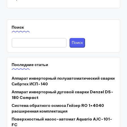
Поиск
Поиск
Последние статьи
Аппарат инверторный полуавтоматический сварки
Сибртех ИСП-140
Аппарат инверторный дуговой сварки Denzel DS-
180 Compact
Система обратного осмоса Гейзер RO 1×4040
расширенная комплектация
Поверхностный насос-автомат Aquario AJC-101-
FC