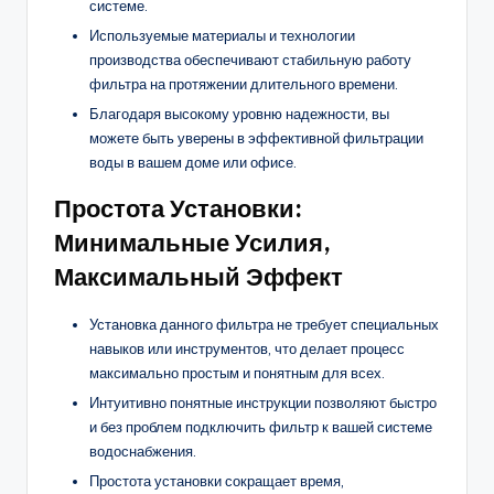
системе.
Используемые материалы и технологии
производства обеспечивают стабильную работу
фильтра на протяжении длительного времени.
Благодаря высокому уровню надежности, вы
можете быть уверены в эффективной фильтрации
воды в вашем доме или офисе.
Простота Установки:
Минимальные Усилия,
Максимальный Эффект
Установка данного фильтра не требует специальных
навыков или инструментов, что делает процесс
максимально простым и понятным для всех.
Интуитивно понятные инструкции позволяют быстро
и без проблем подключить фильтр к вашей системе
водоснабжения.
Простота установки сокращает время,