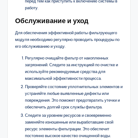
перед тем как приступить к включению системы в
работу.
Обслуживание и уход
Для обеспечения эффективной работы фильтрующего
модуля необходимо регулярно проводить процедуры по
его обслуживанию и уходу.
Регулярно очищайте фильтр от накопленных
загрязнений. Следите за инструкцией по очистке и
используйте рекомендуемые средства для
максимальной эффективности процесса.
Проверяйте состояние уплотнительных элементов и
устраняйте любые выявленные дефекты или
повреждения. Это поможет предотвратить утечки и
обеспечить долгий срок службы фильтра.
Следите за уровнем ресурсов и своевременно
заменяйте изношенные или выработавшие свой
ресурс элементы фильтрации. Это обеспечит
постоянно высокое качество очищенной воды.