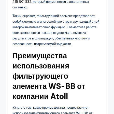
415 B01 S32
, который применяется в аналогичных
системах.
Таким образом, фильтрующий элемент представляет
собой сложную и многослойную структуру, каждый слой
которой выполняет свою функцию. Совместная работа
всех компонентов позволяет достигать высоких
результатов в фильтрации, обеспечивая чистоту и
безопасность потребляемой жидкости.
Преимущества
использования
фильтрующего
элемента WS-BB от
компании Atoll
Узнать о том, какие преимущества предоставляет
использование фильтрующего элемента WS-BB от