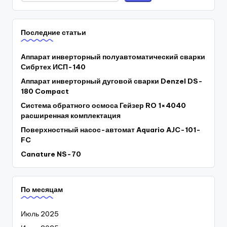
Последние статьи
Аппарат инверторный полуавтоматический сварки
Сибртех ИСП-140
Аппарат инверторный дуговой сварки Denzel DS-
180 Compact
Система обратного осмоса Гейзер RO 1×4040
расширенная комплектация
Поверхностный насос-автомат Aquario AJC-101-
FC
Canature NS-70
По месяцам
Июль 2025