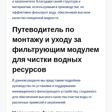
и загрязнители. Благодаря своей структуре и
материалам, используемым в производстве, он
эффективно фильтрует воду, обеспечивая высокое
качество очищенной жидкости.
Путеводитель по
монтажу и уходу за
фильтрующим модулем
для чистки водных
ресурсов
В данном разделе мы представим подробное
руководство по установке и поддержанию
инновационного фильтрующего устройства, созданного
для обеспечения высокого качества очистки воды от
различных примесей и загрязнений.