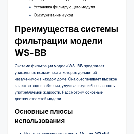
Установка фильтрующего модуля
Обслуживание и уход
Преимущества системы
фильтрации модели
WS-BB
Система фильтрации модели WS-BB предлагает
уникальные возможности, которые делают её
незаменимой в каждом доме. Она обеспечивает высокое
качество водоснабжения, улучшая вкус и безопасность
употребляемой жидкости. Рассмотрим основные
достоинства этой модели.
Основные плюсы
использования
Высокая производительность: Модель WS-BB