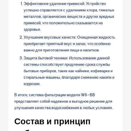
Эффективное удаление примесей: Устройство
успешно справляется с удалением хлора, тяжелых
металлов, органических веществ и других вредных
примесей, что положительно сказывается на
здоровье.
Улучшение вкусовых качеств: Очищенная жидкость
приобретает приятный вкус и запах, что особенно
важно для приготовления пищи и напитков.
Защита бытовой техники: Использование данной
системы способствует продлению срока службы
бытовых приборов, таких как чайники, кофеварки и
стиральные машины, благодаря снижению накипи и
коррозии.
В итоге, система фильтрации модели WS-BB
представляет собой надежное и выгодное решение для
улучшения качества водоснабжения в любых условиях.
Состав и принцип