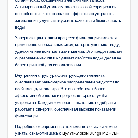
Активированный уголь обладает высокой сорбционной
способностью, что позволяет эффективно устранять
загрязнения, улучшая вкусовые качества и безопасность
воды.
Завершающим этапом процесса фильтрации является
применение специальных смол, которые умягчают воду,
удаляя из нее ионы кальция и магния. Это предотвращает
образование накипи и улучшает свойства воды, делая ее
более приятной для использования.
Внутренняя структура фильтрующего элемента
обеспечивает равномерное распределение жидкости по
всей площади фильтра. Это способствует более
эффективной очистке и продлевает срок службы
устройства. Каждый компонент тщательно подобран и
работает в синергии, обеспечивая высокие показатели
фильтрации.
Подробнее о современных технологиях очистки можно
узнать, ознакомившись с
мультиблоком Dungs MB-VEF