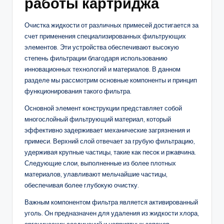
работы картриджа
Очистка жидкости от различных примесей достигается за
счет применения специализированных фильтрующих
элементов. Эти устройства обеспечивают высокую
степень фильтрации благодаря использованию
инновационных технологий и материалов. В данном
разделе мы рассмотрим основные компоненты и принцип
функционирования такого фильтра.
Основной элемент конструкции представляет собой
многослойный фильтрующий материал, который
эффективно задерживает механические загрязнения и
примеси. Верхний слой отвечает за грубую фильтрацию,
удерживая крупные частицы, такие как песок и ржавчина.
Следующие слои, выполненные из более плотных
материалов, улавливают мельчайшие частицы,
обеспечивая более глубокую очистку.
Важным компонентом фильтра является активированный
уголь. Он предназначен для удаления из жидкости хлора,
органических соединений и неприятных запахов.