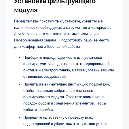
Установка фильтрующего
модуля
Перед тем как приступить к установке, убедитесь в
наличии всех необходимых инструментов и материалов
для безупречного монтажа системы фильтрации.
Первоочередная задача — подготовить рабочее место
для комфортной и безопасной работы.
Подберите подходящее место для установки
фильтра, учитывая доступность к водопроводной
системе и электропитанию, а также уровень защиты
от внешних воздействий.
Прочитайте внимательно инструкцию по монтажу,
чтобы правильно собрать все компоненты
фильтрующего модуля. Обратите внимание на
порядок сборки и соединения элементов, чтобы
избежать ошибок.
Проведите качественную проверку всех
подсоединений и убедитесь в отсутствии утечек