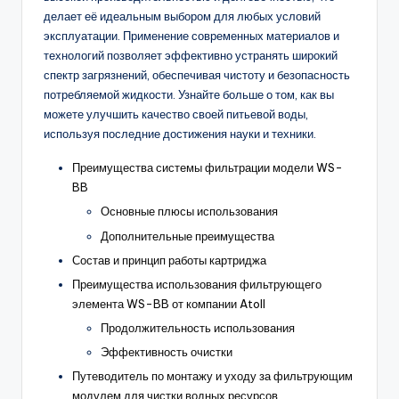
делает её идеальным выбором для любых условий
эксплуатации. Применение современных материалов и
технологий позволяет эффективно устранять широкий
спектр загрязнений, обеспечивая чистоту и безопасность
потребляемой жидкости. Узнайте больше о том, как вы
можете улучшить качество своей питьевой воды,
используя последние достижения науки и техники.
Преимущества системы фильтрации модели WS-
BB
Основные плюсы использования
Дополнительные преимущества
Состав и принцип работы картриджа
Преимущества использования фильтрующего
элемента WS-BB от компании Atoll
Продолжительность использования
Эффективность очистки
Путеводитель по монтажу и уходу за фильтрующим
модулем для чистки водных ресурсов