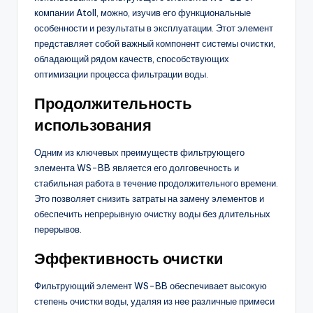
компании Atoll, можно, изучив его функциональные
особенности и результаты в эксплуатации. Этот элемент
представляет собой важный компонент системы очистки,
обладающий рядом качеств, способствующих
оптимизации процесса фильтрации воды.
Продолжительность
использования
Одним из ключевых преимуществ фильтрующего
элемента WS-BB является его долговечность и
стабильная работа в течение продолжительного времени.
Это позволяет снизить затраты на замену элементов и
обеспечить непрерывную очистку воды без длительных
перерывов.
Эффективность очистки
Фильтрующий элемент WS-BB обеспечивает высокую
степень очистки воды, удаляя из нее различные примеси