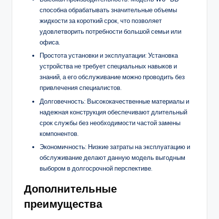
способна обрабатывать значительные объемы
жидкости за короткий срок, что позволяет
удовлетворить потребности большой семьи или
офиса.
Простота установки и эксплуатации: Установка
устройства не требует специальных навыков и
знаний, а его обслуживание можно проводить без
привлечения специалистов.
Долговечность: Высококачественные материалы и
надежная конструкция обеспечивают длительный
срок службы без необходимости частой замены
компонентов.
Экономичность: Низкие затраты на эксплуатацию и
обслуживание делают данную модель выгодным
выбором в долгосрочной перспективе.
Дополнительные
преимущества