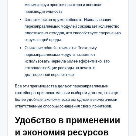
минимизируя простои принтера и повышая
производительность.
Экологическая дружелюбность: Использование
перезаправляемых модулей сокращает количество
пластиковых отходов, что способствует сохранению
окружающей среды.
Снижение общей стоимости: Поскольку
перезаправляемые модули позволяют
использовать чернила более эффективно, это
сокращает общие расходы на печать в
долгосрочной перспективе.
Все эти преимущества делают перезаправляемые
контейнеры привлекательным выбором для тех, кто ищет
более удобные, экономически выгодные и экологически
ответственные способы оснащения своих принтеров.
Удобство в применении
и экономия ресурсов