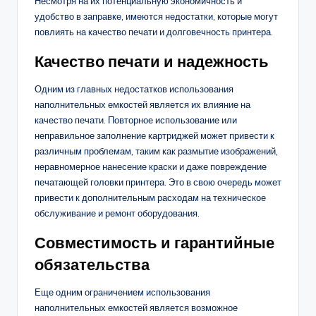
Несмотря на их потенциальную экономичность и
удобство в заправке, имеются недостатки, которые могут
повлиять на качество печати и долговечность принтера.
Качество печати и надежность
Одним из главных недостатков использования
наполнительных емкостей является их влияние на
качество печати. Повторное использование или
неправильное заполнение картриджей может привести к
различным проблемам, таким как размытие изображений,
неравномерное нанесение краски и даже повреждение
печатающей головки принтера. Это в свою очередь может
привести к дополнительным расходам на техническое
обслуживание и ремонт оборудования.
Совместимость и гарантийные
обязательства
Еще одним ограничением использования
наполнительных емкостей является возможное