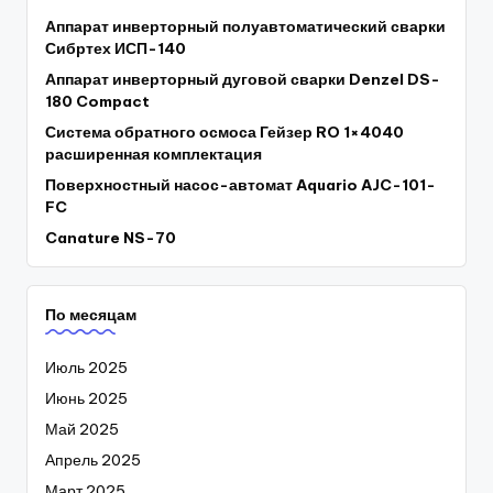
Аппарат инверторный полуавтоматический сварки
Сибртех ИСП-140
Аппарат инверторный дуговой сварки Denzel DS-
180 Compact
Система обратного осмоса Гейзер RO 1×4040
расширенная комплектация
Поверхностный насос-автомат Aquario AJC-101-
FC
Canature NS-70
По месяцам
Июль 2025
Июнь 2025
Май 2025
Апрель 2025
Март 2025