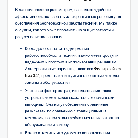
В данном разделе рассмотрим, насколько удобно и
эффективно использовать альтернативные решения для
обеспечения бесперебойной работы техники. Мы также
обсудим, как это может повлиять на общие затраты и
ресурсное использование.
Когда дело касается поддержания
работоспособности техники, важно иметь доступ к
надежным и простым в использовании решениям.
Альтернативные варианты, такие как
Фильтр Гейзер
Био 341
, предлагают интуитивно понятные методы
замены и обслуживания.
Учитывая фактор затрат, использование таких
устройств может также оказаться экономически
выгодным. Они могут обеспечить сравнимые
результаты по сравнению с традиционными
методами, но при этом требуют меньших затрат на
обслуживание и замену.
Важно отметить, что удобство использования