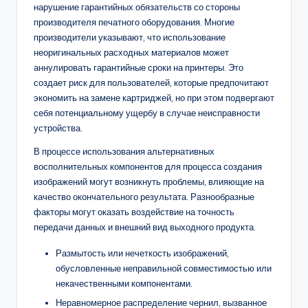
нарушение гарантийных обязательств со стороны
производителя печатного оборудования. Многие
производители указывают, что использование
неоригинальных расходных материалов может
аннулировать гарантийные сроки на принтеры. Это
создает риск для пользователей, которые предпочитают
экономить на замене картриджей, но при этом подвергают
себя потенциальному ущербу в случае неисправности
устройства.
В процессе использования альтернативных
восполнительных компонентов для процесса создания
изображений могут возникнуть проблемы, влияющие на
качество окончательного результата. Разнообразные
факторы могут оказать воздействие на точность
передачи данных и внешний вид выходного продукта.
Размытость или нечеткость изображений,
обусловленные неправильной совместимостью или
некачественными компонентами.
Неравномерное распределение чернил, вызванное