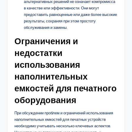
альтернативных решений не означает компромисса
в качестве или эффективности. Они могут
предоставить равноценные или даже более высокие
результаты, сохраняя при этом простоту
обслуживания и замены.
Ограничения и
недостатки
использования
наполнительных
емкостей для печатного
оборудования
При обсуждении проблем и ограничений использования
наполнительных емкостей для печатных устройств
необходимо учитывать несколько ключевых аспектов.