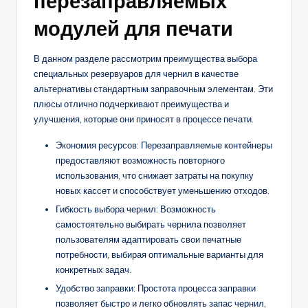
перезаправляемых
модулей для печати
В данном разделе рассмотрим преимущества выбора
специальных резервуаров для чернил в качестве
альтернативы стандартным заправочным элементам. Эти
плюсы отлично подчеркивают преимущества и
улучшения, которые они приносят в процессе печати.
Экономия ресурсов: Перезаправляемые контейнеры
предоставляют возможность повторного
использования, что снижает затраты на покупку
новых кассет и способствует уменьшению отходов.
Гибкость выбора чернил: Возможность
самостоятельно выбирать чернила позволяет
пользователям адаптировать свои печатные
потребности, выбирая оптимальные варианты для
конкретных задач.
Удобство заправки: Простота процесса заправки
позволяет быстро и легко обновлять запас чернил,