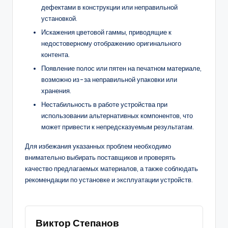
дефектами в конструкции или неправильной
установкой.
Искажения цветовой гаммы, приводящие к
недостоверному отображению оригинального
контента.
Появление полос или пятен на печатном материале,
возможно из-за неправильной упаковки или
хранения.
Нестабильность в работе устройства при
использовании альтернативных компонентов, что
может привести к непредсказуемым результатам.
Для избежания указанных проблем необходимо
внимательно выбирать поставщиков и проверять
качество предлагаемых материалов, а также соблюдать
рекомендации по установке и эксплуатации устройств.
Виктор Степанов