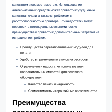
качеством и совместимостью. Использование
альтернативных средств может привести к ухудшению
качества печати, а также к проблемам с
работоспособностью принтера. Эти недостатки могут
перевесить потенциальные экономические
преимущества и привести к дополнительным затратам на
исправление проблем.
Преимущества перезаправляемых модулей для
печати
Удобство в применении и экономия ресурсов
Ограничения и недостатки использования
наполнительных емкостей для печатного
оборудования
Качество печати и надежность
Совместимость и гарантийные обязательства
Преимущества