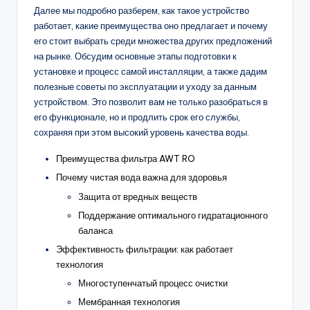
Далее мы подробно разберем, как такое устройство
работает, какие преимущества оно предлагает и почему
его стоит выбрать среди множества других предложений
на рынке. Обсудим основные этапы подготовки к
установке и процесс самой инсталляции, а также дадим
полезные советы по эксплуатации и уходу за данным
устройством. Это позволит вам не только разобраться в
его функционале, но и продлить срок его службы,
сохраняя при этом высокий уровень качества воды.
Преимущества фильтра AWT RO
Почему чистая вода важна для здоровья
Защита от вредных веществ
Поддержание оптимального гидратационного
баланса
Эффективность фильтрации: как работает
технология
Многоступенчатый процесс очистки
Мембранная технология