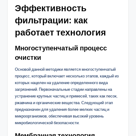
Эффективность
фильтрации: как
работает технология
Многоступенчатый процесс
очистки
Основой данной методики является многоступенчатый
процесс, который включает несколько этапов, каждый из
которых нацелен на удаление определенного вида
загрязнений. Первоначальные стадии направлены на
устранение крупных частиц и примесей, таких как песок,
ржавчина и органические вещества. Следующий этап
предназначен для удаления более мелких частиц и
микроорганизмов, обеспечивая высокий уровень
микробиологической безопасности.
Мембранная технология