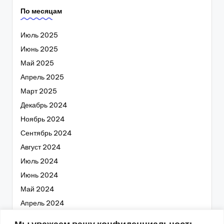
По месяцам
Июль 2025
Июнь 2025
Май 2025
Апрель 2025
Март 2025
Декабрь 2024
Ноябрь 2024
Сентябрь 2024
Август 2024
Июль 2024
Июнь 2024
Май 2024
Апрель 2024
Март 2024