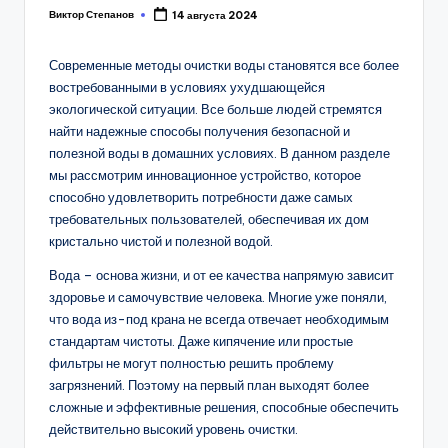
Виктор Степанов
14 августа 2024
Posted
by
Современные методы очистки воды становятся все более
востребованными в условиях ухудшающейся
экологической ситуации. Все больше людей стремятся
найти надежные способы получения безопасной и
полезной воды в домашних условиях. В данном разделе
мы рассмотрим инновационное устройство, которое
способно удовлетворить потребности даже самых
требовательных пользователей, обеспечивая их дом
кристально чистой и полезной водой.
Вода – основа жизни, и от ее качества напрямую зависит
здоровье и самочувствие человека. Многие уже поняли,
что вода из-под крана не всегда отвечает необходимым
стандартам чистоты. Даже кипячение или простые
фильтры не могут полностью решить проблему
загрязнений. Поэтому на первый план выходят более
сложные и эффективные решения, способные обеспечить
действительно высокий уровень очистки.