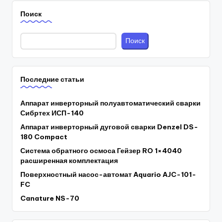
Поиск
Поиск
Последние статьи
Аппарат инверторный полуавтоматический сварки
Сибртех ИСП-140
Аппарат инверторный дуговой сварки Denzel DS-
180 Compact
Система обратного осмоса Гейзер RO 1×4040
расширенная комплектация
Поверхностный насос-автомат Aquario AJC-101-
FC
Canature NS-70