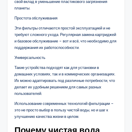
свой вклад в уменьшение пластикового загрязнения
планеты.
Простота обслуживания
Эти фильтры отличаются простой эксплуатацией и не
требуют сложного ухода. Регулярная замена картриджей
и базовое обслуживание – вот и всё, что необходимо для
поддержания их работоспособности.
Универсальность
Такие устройства подходят как для установки в
домашних условиях, так и в коммерческих организациях.
Их можно адаптировать под различные потребности, что
делает их удобным решением для самых разных
пользователей.
Использование современных технологий фильтрации –
это не просто выбор в пользу чистой воды, но и шаг к
улучшению качества жизни в целом.
Почему чистая вода