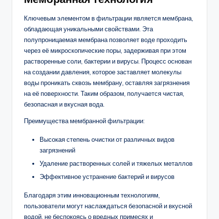
Ключевым элементом в фильтрации является мембрана,
обладающая уникальными свойствами. Эта
полупроницаемая мембрана позволяет воде проходить
через её микроскопические поры, задерживая при этом
растворенные соли, бактерии и вирусы. Процесс основан
на создании давления, которое заставляет молекулы
воды проникать сквозь мембрану, оставляя загрязнения
на её поверхности. Таким образом, получается чистая,
безопасная и вкусная вода.
Преимущества мембранной фильтрации:
Высокая степень очистки от различных видов
загрязнений
Удаление растворенных солей и тяжелых металлов
Эффективное устранение бактерий и вирусов
Благодаря этим инновационным технологиям,
пользователи могут наслаждаться безопасной и вкусной
водой, не беспокоясь о вредных примесях и