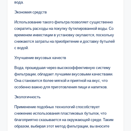
вода.
Экономия средств
Использование такого фильтра позволяет существенно
сократить расходы на покупку бутилированной воды. Со
временем инвестиции в установку окупаются, поскольку
снижаются затраты на приобретение и доставку бутылей
с водой.
Улучшение вкусовых качеств
Вода, прошедшая через высокоэффективную систему
фильтрации, обладает лучшими вкусовыми качествами.
Она становится более мягкой и приятной на вкус, что
особенно важно для приготовления пищи и напитков.
Экологичность
Применение подобных технологий способствует
снижению использования пластиковых бутылок, что
благоприятно сказывается на окружающей среде. Таким
образом, выбирая этот метод фильтрации, вы вносите