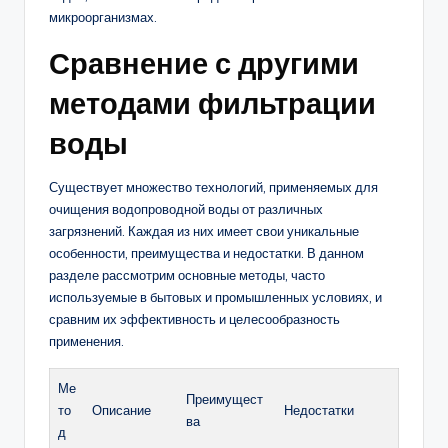
микроорганизмах.
Сравнение с другими
методами фильтрации
воды
Существует множество технологий, применяемых для
очищения водопроводной воды от различных
загрязнений. Каждая из них имеет свои уникальные
особенности, преимущества и недостатки. В данном
разделе рассмотрим основные методы, часто
используемые в бытовых и промышленных условиях, и
сравним их эффективность и целесообразность
применения.
Ме
Преимущест
то
Описание
Недостатки
ва
д