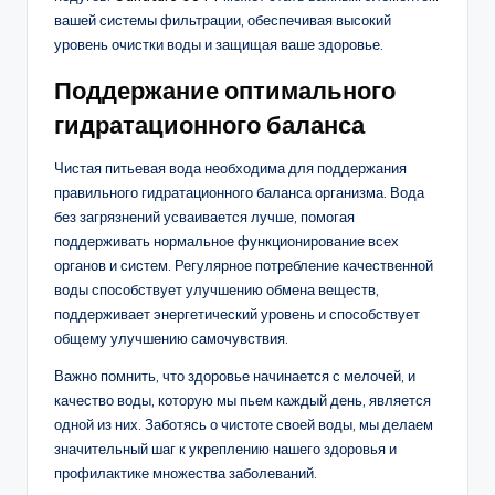
вашей системы фильтрации, обеспечивая высокий
уровень очистки воды и защищая ваше здоровье.
Поддержание оптимального
гидратационного баланса
Чистая питьевая вода необходима для поддержания
правильного гидратационного баланса организма. Вода
без загрязнений усваивается лучше, помогая
поддерживать нормальное функционирование всех
органов и систем. Регулярное потребление качественной
воды способствует улучшению обмена веществ,
поддерживает энергетический уровень и способствует
общему улучшению самочувствия.
Важно помнить, что здоровье начинается с мелочей, и
качество воды, которую мы пьем каждый день, является
одной из них. Заботясь о чистоте своей воды, мы делаем
значительный шаг к укреплению нашего здоровья и
профилактике множества заболеваний.