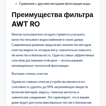
Сравнение с другими методами фильтрации воды
Преимущества фильтра
AWT RO
Многие пользователи сегодня стремятся улучшить
качество питьевого водоснабжения в своих домах.
Современные решения предлагают множество методов
очистки жидкости, которые могут значительно повысить
её качество и безопасность. Один из самых эффективных
способов достижения этой цели – использование
инновационных технологий фильтрации.
Высокая степень очистки
Одним из главных плюсов устройства является его
способность удалять до 99% загрязняющих веществ,
включая бактерии, вирусы, тяжелые металлы и
химические соединения. Это гарантирует, что в вашем
доме будет доступна максимально чистая и безопасная