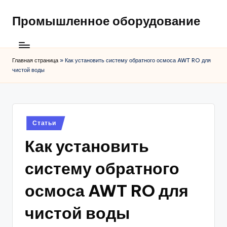
Промышленное оборудование
Главная страница
»
Как установить систему обратного осмоса AWT RO для
чистой воды
Posted
Статьи
in
Как установить
систему обратного
осмоса AWT RO для
чистой воды