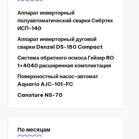
Аппарат инверторный
полуавтоматический сварки Сибртех
ИСП-140
Аппарат инверторный дуговой
сварки Denzel DS-180 Compact
Система обратного осмоса Гейзер RO
1×4040 расширенная комплектация
Поверхностный насос-автомат
Aquario AJC-101-FC
Canature NS-70
По месяцам