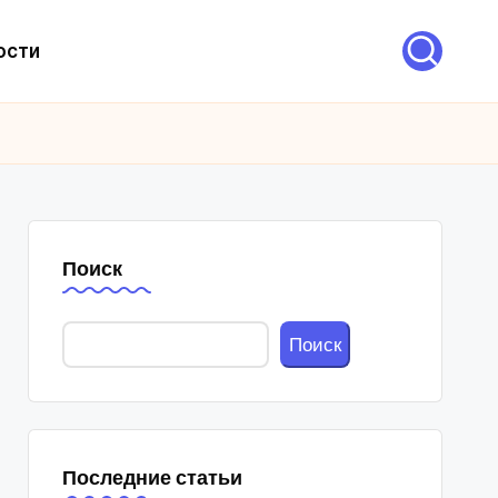
ости
Поиск
Поиск
Последние статьи