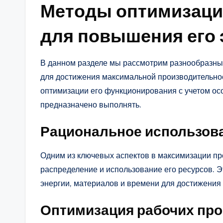
Методы оптимизаци
для повышения его
В данном разделе мы рассмотрим разнообразные
для достижения максимальной производительно
оптимизации его функционирования с учетом ос
предназначено выполнять.
Рациональное использов
Одним из ключевых аспектов в максимизации пр
распределение и использование его ресурсов. 
энергии, материалов и времени для достижения
Оптимизация рабочих пр