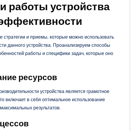
и работы устройства
 эффективности
 стратегии и приемы, которые можно использовать
сти данного устройства. Проанализируем способы
обенностей работы и специфики задач, которые оно
ание ресурсов
оизводительности устройства является грамотное
Это включает в себя оптимальное использование
 максимальных результатов.
оцессов