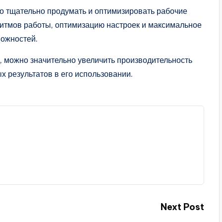
о тщательно продумать и оптимизировать рабочие
ритмов работы, оптимизацию настроек и максимальное
ожностей.
 можно значительно увеличить производительность
х результатов в его использовании.
Next Post