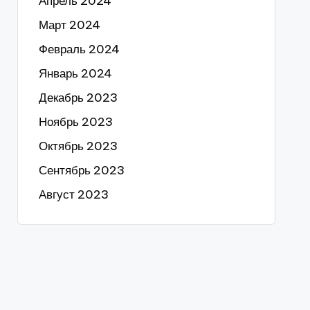
Апрель 2024
Март 2024
Февраль 2024
Январь 2024
Декабрь 2023
Ноябрь 2023
Октябрь 2023
Сентябрь 2023
Август 2023