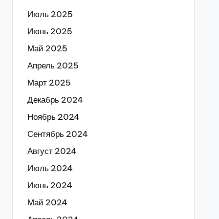
Июль 2025
Июнь 2025
Май 2025
Апрель 2025
Март 2025
Декабрь 2024
Ноябрь 2024
Сентябрь 2024
Август 2024
Июль 2024
Июнь 2024
Май 2024