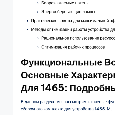
Биоразлагаемые пакеты
Энергосберегающие лампы
Практические советы для максимальной э
Методы оптимизации работы устройства д
Рациональное использование ресурс
Оптимизация рабочих процессов
Функциональные Во
Основные Характер
Для 1465: Подробн
В данном разделе мы рассмотрим ключевые фун
сборочного комплекта для устройства 1465. Мы