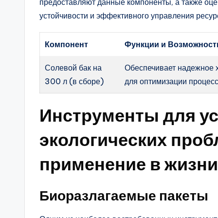
предоставляют данные компоненты, а также оцен
устойчивости и эффективного управления ресур
Компонент
Функции и Возможност
Солевой бак на
Обеспечивает надежное 
300 л (в сборе)
для оптимизации процесс
Инструменты для у
экологических проб
применение в жизни
Биоразлагаемые пакеты