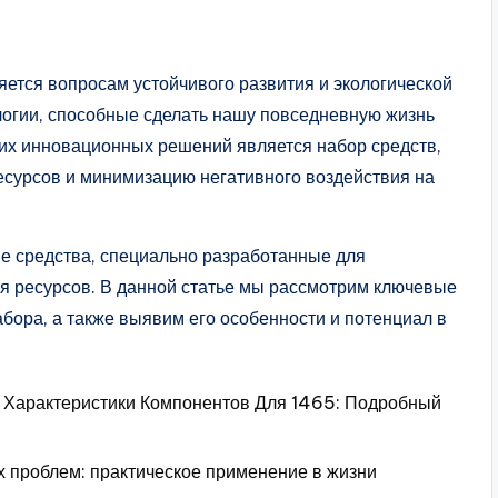
ется вопросам устойчивого развития и экологической
логии, способные сделать нашу повседневную жизнь
ких инновационных решений является набор средств,
сурсов и минимизацию негативного воздействия на
е средства, специально разработанные для
ия ресурсов. В данной статье мы рассмотрим ключевые
бора, а также выявим его особенности и потенциал в
 Характеристики Компонентов Для 1465: Подробный
х проблем: практическое применение в жизни