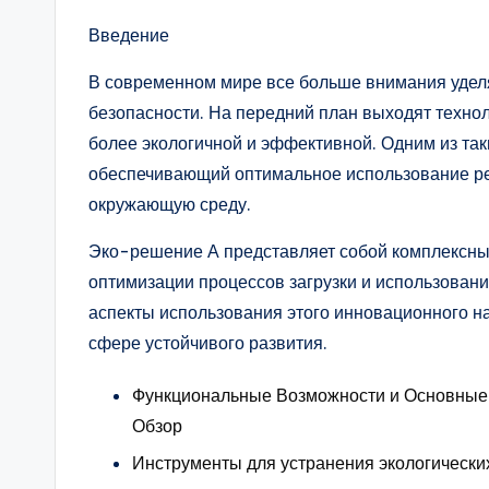
Введение
В современном мире все больше внимания уделя
безопасности. На передний план выходят техно
более экологичной и эффективной. Одним из та
обеспечивающий оптимальное использование ре
окружающую среду.
Эко-решение А представляет собой комплексны
оптимизации процессов загрузки и использован
аспекты использования этого инновационного на
сфере устойчивого развития.
Функциональные Возможности и Основные
Обзор
Инструменты для устранения экологически