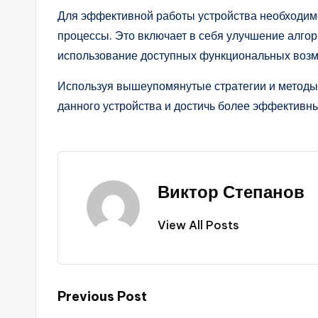
Для эффективной работы устройства необходим
процессы. Это включает в себя улучшение алго
использование доступных функциональных возм
Используя вышеупомянутые стратегии и методы,
данного устройства и достичь более эффективны
Виктор Степанов
View All Posts
Post
Previous Post