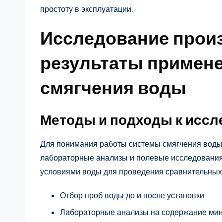
простоту в эксплуатации.
Исследование прои
результаты примен
смягчения воды
Методы и подходы к исс
Для понимания работы системы смягчения воды
лабораторные анализы и полевые исследования
условиями воды для проведения сравнительных 
Отбор проб воды до и после установки
Лабораторные анализы на содержание мин