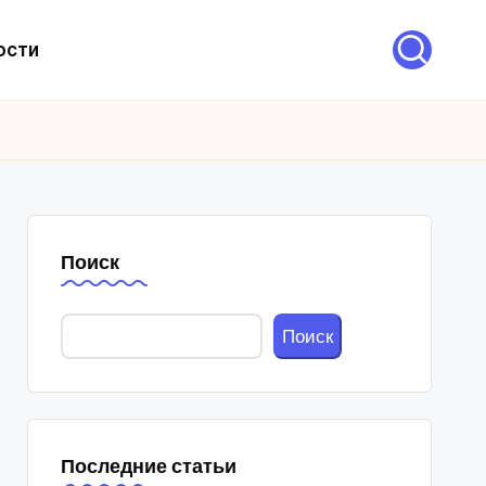
ости
Поиск
Поиск
Последние статьи