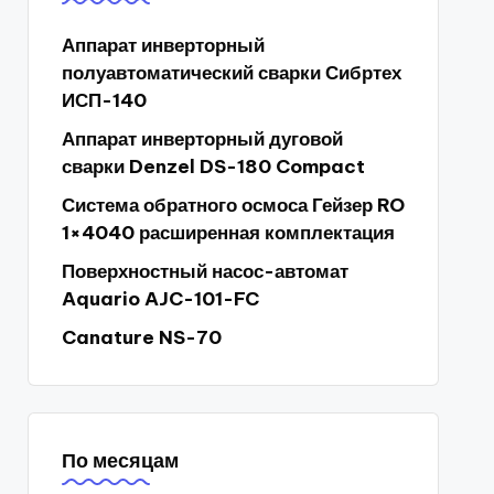
Аппарат инверторный
полуавтоматический сварки Сибртех
ИСП-140
Аппарат инверторный дуговой
сварки Denzel DS-180 Compact
Система обратного осмоса Гейзер RO
1×4040 расширенная комплектация
Поверхностный насос-автомат
Aquario AJC-101-FC
Canature NS-70
По месяцам