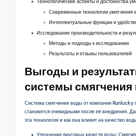
Технологические аспекты и достоинства ум
Современные технологии умягчения 
Интеллектуальные функции и удобств
Исследование производительности и резу
Методы и подходы к исследованию
Результаты и отзывы пользователей
Выгоды и результа
системы смягчения
Система смягчения воды от компании Runlucky 
становятся очевидными после её внедрения. Да
эта технология и как она влияет на качество вод
Улучшение вкусовых качеств воды: Смягчё