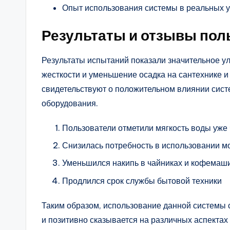
Опыт использования системы в реальных 
Результаты и отзывы пол
Результаты испытаний показали значительное у
жесткости и уменьшение осадка на сантехнике 
свидетельствуют о положительном влиянии сис
оборудования.
Пользователи отметили мягкость воды уже 
Снизилась потребность в использовании м
Уменьшился накипь в чайниках и кофемаш
Продлился срок службы бытовой техники
Таким образом, использование данной системы 
и позитивно сказывается на различных аспектах