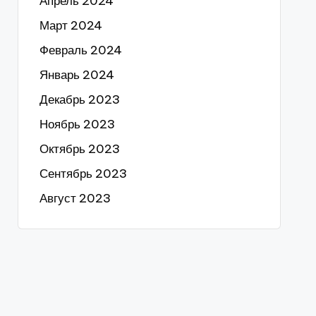
Апрель 2024
Март 2024
Февраль 2024
Январь 2024
Декабрь 2023
Ноябрь 2023
Октябрь 2023
Сентябрь 2023
Август 2023