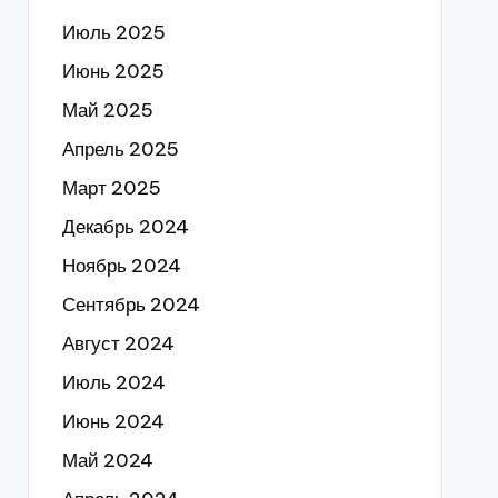
Июль 2025
Июнь 2025
Май 2025
Апрель 2025
Март 2025
Декабрь 2024
Ноябрь 2024
Сентябрь 2024
Август 2024
Июль 2024
Июнь 2024
Май 2024