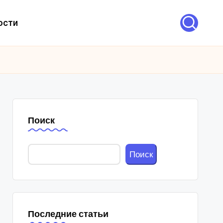
ости
Поиск
Поиск
Последние статьи