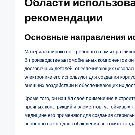
Области использова
рекомендации
Основные направления и
Материал широко востребован в самых различн
В производстве автомобильных компонентов он 
долговечных деталей, обеспечивающих безопасн
электронике его используют для создания корпу
внешних воздействий и обеспечивающих их долг
Кроме того, он нашёл своё применение в строите
прочных конструкций и элементов, устойчивых к
медицине его применяют для создания стерильн
особенно важно для соблюдения высоких станда