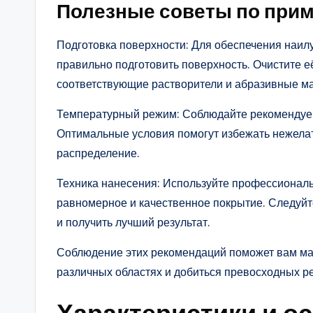
Полезные советы по при
Подготовка поверхности: Для обеспечения наил
правильно подготовить поверхность. Очистите е
соответствующие растворители и абразивные м
Температурный режим: Соблюдайте рекомендуе
Оптимальные условия помогут избежать нежела
распределение.
Техника нанесения: Используйте профессиональ
равномерное и качественное покрытие. Следуйт
и получить лучший результат.
Соблюдение этих рекомендаций поможет вам ма
различных областях и добиться превосходных ре