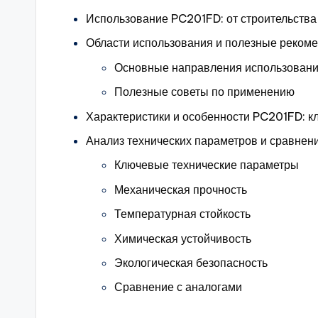
Использование PC201FD: от строительств
Области использования и полезные реком
Основные направления использован
Полезные советы по применению
Характеристики и особенности PC201FD: 
Анализ технических параметров и сравнен
Ключевые технические параметры
Механическая прочность
Температурная стойкость
Химическая устойчивость
Экологическая безопасность
Сравнение с аналогами