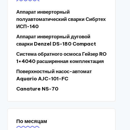
Аппарат инверторный
полуавтоматический сварки Сибртех
ИСП-140
Аппарат инверторный дуговой
сварки Denzel DS-180 Compact
Система обратного осмоса Гейзер RO
1×4040 расширенная комплектация
Поверхностный насос-автомат
Aquario AJC-101-FC
Canature NS-70
По месяцам