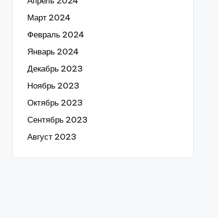
Апрель 2024
Март 2024
Февраль 2024
Январь 2024
Декабрь 2023
Ноябрь 2023
Октябрь 2023
Сентябрь 2023
Август 2023