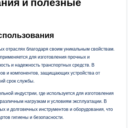
ния и полезные
спользования
ых отраслях благодаря своим уникальным свойствам.
применяется для изготовления прочных и
ость и надежность транспортных средств. В
сов и компонентов, защищающих устройства от
ий срок службы.
льной индустрии, где используется для изготовления
 различным нагрузкам и условиям эксплуатации. В
ых и долговечных инструментов и оборудования, что
ртов гигиены и безопасности.