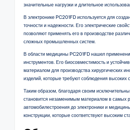
значительные нагрузки и длительное использова
В электронике PC201FD используется для создан
точности и надежности. Его электрические свойс
позволяют применять его в производстве различ
сложных промышленных систем.
В области медицины PC201FD нашел применение
инструментов. Его биосовместимость и устойчив
материалом для производства хирургических ин
изделий, которые требуют соблюдения высоких 
Таким образом, благодаря своим исключительны
становится незаменимым материалом в самых ра
автомобилестроения до электроники и медицины
конструкции, которые соответствуют высоким ст