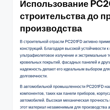
Использование PC2
строительства до 
производства
В строительной отрасли PC201FD активно приме
конструкций. Благодаря высокой устойчивости к
ультрафиолетовое излучение и экстремальные т
кровельных покрытий, фасадных панелей и други
надежность делают его идеальным выбором для
долговечности.
В автомобильной промышленности PC201FD наш
компонентов, таких как панели приборов, корпус
автомобилей. Высокая механическая прочность 
этот материал незаменимым для производства 