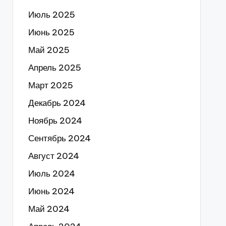
Июль 2025
Июнь 2025
Май 2025
Апрель 2025
Март 2025
Декабрь 2024
Ноябрь 2024
Сентябрь 2024
Август 2024
Июль 2024
Июнь 2024
Май 2024