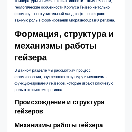
температуры и химической активности. Таким образом,
геологические особенности Корпуса Гейзер не только
формируют его уникальный ландшафт, но и играют
важную роль в формировании биоразнообразия региона.
Формация, структура и
механизмы работы
гейзера
В данном разделе мы рассмотрим процесс
формирования, внутреннюю структуру и механизмы
функционирования гейзеров, которые играют ключевую
роль в экосистеме региона.
Происхождение и структура
гейзеров
Механизмы работы гейзера