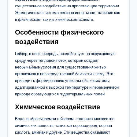
существенное воздействие на прилегающие территории.
Экологическая система региона испытывает влияние как
в физическом, так и в химическом аспекте.
Особенности физического
воздействия
Гейзер, в свою очередь, воздействует на окружающую
среду через тепловой поток, который создает
необычайные условия для существования живых
организмов в непосредственной близости к нему. Это
приводит к формированию уникальной экосистемы,
адаптированной к высокой температуре и переменчивой
природе образующихся гидротермальных полей.
Химическое воздействие
Вода, выбрасываемая гейзером, содержит множество
химических веществ, таких как сероводород, серная
кислота, аммиак и другие. Эти вещества оказывают