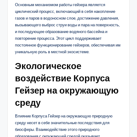
Основным механизмом работы гейзера является
циклический процесс, включающий в себя накопление
газов и паров в водоносном слое, достижение давления,
вызывающего выброс струи воды и пара на поверхность,
и последующее образование водяного бассейна и
повторение процесса. Этот цикл поддерживает
постоянное функционирование гейзеров, обеспечивая им
уникальную роль в местной экосистеме.
Экологическое
воздействие Корпуса
Гейзер на окружающую
среду
Влияние Корпуса Гейзер на окружающую природную
среду несет в себе значительные последствия для
биосферы. Взаимодействие этого природного
образования с окружающей средой оказывает