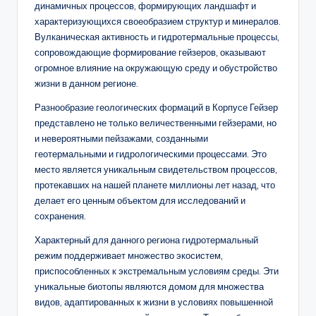
динамичных процессов, формирующих ландшафт и
характеризующихся своеобразием структур и минералов.
Вулканическая активность и гидротермальные процессы,
сопровождающие формирование гейзеров, оказывают
огромное влияние на окружающую среду и обустройство
жизни в данном регионе.
Разнообразие геологических формаций в Корпусе Гейзер
представлено не только величественными гейзерами, но
и невероятными пейзажами, созданными
геотермальными и гидрологическими процессами. Это
место является уникальным свидетельством процессов,
протекавших на нашей планете миллионы лет назад, что
делает его ценным объектом для исследований и
сохранения.
Характерный для данного региона гидротермальный
режим поддерживает множество экосистем,
приспособленных к экстремальным условиям среды. Эти
уникальные биотопы являются домом для множества
видов, адаптированных к жизни в условиях повышенной