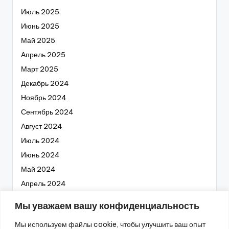
Июль 2025
Июнь 2025
Май 2025
Апрель 2025
Март 2025
Декабрь 2024
Ноябрь 2024
Сентябрь 2024
Август 2024
Июль 2024
Июнь 2024
Май 2024
Апрель 2024
Март 2024
Мы уважаем вашу конфиденциальность
Февраль 2024
Мы используем файлы cookie, чтобы улучшить ваш опыт
Январь 2024