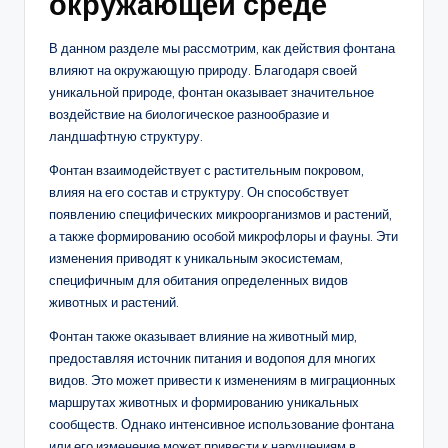
окружающей среде
В данном разделе мы рассмотрим, как действия фонтана
влияют на окружающую природу. Благодаря своей
уникальной природе, фонтан оказывает значительное
воздействие на биологическое разнообразие и
ландшафтную структуру.
Фонтан взаимодействует с растительным покровом,
влияя на его состав и структуру. Он способствует
появлению специфических микроорганизмов и растений,
а также формированию особой микрофлоры и фауны. Эти
изменения приводят к уникальным экосистемам,
специфичным для обитания определенных видов
животных и растений.
Фонтан также оказывает влияние на животный мир,
предоставляя источник питания и водопоя для многих
видов. Это может привести к изменениям в миграционных
маршрутах животных и формированию уникальных
сообществ. Однако интенсивное использование фонтана
или его изменение может привести к нарушениям в