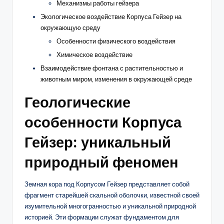
Механизмы работы гейзера
Экологическое воздействие Корпуса Гейзер на
окружающую среду
Особенности физического воздействия
Химическое воздействие
Взаимодействие фонтана с растительностью и
животным миром, изменения в окружающей среде
Геологические
особенности Корпуса
Гейзер: уникальный
природный феномен
Земная кора под Корпусом Гейзер представляет собой
фрагмент старейшей скальной оболочки, известной своей
изумительной многогранностью и уникальной природной
историей. Эти формации служат фундаментом для