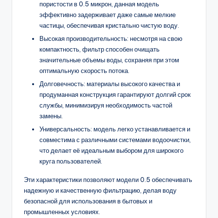
пористости в 0.5 микрон, данная модель
эффективно задерживает даже самые мелкие
частицы, обеспечивая кристально чистую воду.
Высокая производительность: несмотря на свою
компактность, фильтр способен очищать
значительные объемы воды, сохраняя при этом
оптимальную скорость потока.
Долговечность: материалы высокого качества и
продуманная конструкция гарантируют долгий срок
службы, минимизируя необходимость частой
замены.
Универсальность: модель легко устанавливается и
совместима с различными системами водоочистки,
что делает её идеальным выбором для широкого
круга пользователей.
Эти характеристики позволяют модели 0.5 обеспечивать
надежную и качественную фильтрацию, делая воду
безопасной для использования в бытовых и
промышленных условиях.