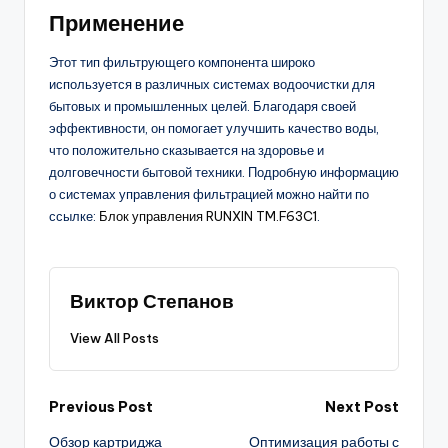
Применение
Этот тип фильтрующего компонента широко
используется в различных системах водоочистки для
бытовых и промышленных целей. Благодаря своей
эффективности, он помогает улучшить качество воды,
что положительно сказывается на здоровье и
долговечности бытовой техники. Подробную информацию
о системах управления фильтрацией можно найти по
ссылке:
Блок управления RUNXIN TM.F63C1
.
Виктор Степанов
View All Posts
Post
Previous Post
Next Post
Обзор картриджа
Оптимизация работы с