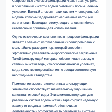
Современные системы фильтрации играют важную роль
в обеспечении чистоты воды в бытовых и промышленных
условиях. Важный элемент таких систем — специальный
модуль, который задерживает мельчайшие частицы и
загрязнения. Благодаря этому, вода становится более
безопасной и приятной для использования.
Одним из ключевых компонентов в процессе фильтрации
является элемент, изготовленный из полипропилена, с
мельчайшим размером пор, который способен
эффективно улавливать микроскопические загрязнения.
Такой фильтрующий материал обеспечивает высокую
степень очистки воды, что особенно важно в условиях,
когда качество водоснабжения не всегда соответствует
необходимым стандартам.
Применение высокотехнологичных фильтрующих
элементов способствует значительному улучшению
качества питьевой воды. Эти элементы подходят для
различных систем водоочистки и гарантируют надежную
защиту от вредных примесей, обеспечивая
долговечность и эффективность работы всей системы