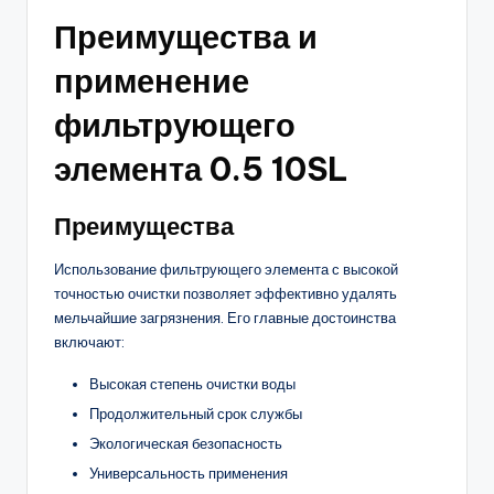
Преимущества и
применение
фильтрующего
элемента 0.5 10SL
Преимущества
Использование фильтрующего элемента с высокой
точностью очистки позволяет эффективно удалять
мельчайшие загрязнения. Его главные достоинства
включают:
Высокая степень очистки воды
Продолжительный срок службы
Экологическая безопасность
Универсальность применения