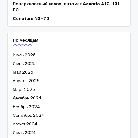
Поверхностный насос-автомат Aquario AJC-101-
FC
Canature NS-70
По месяцам
Июль 2025
Июнь 2025
Май 2025
Апрель 2025
Март 2025
Декабрь 2024
Ноябрь 2024
Сентябрь 2024
Август 2024
Июль 2024