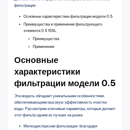
фильтрации.
Основные характеристики фильтрации модели 0.5
Преимущества и применение фильтрующего
элемента 0.5 10SL
Преимущества
Применение
Основные
характеристики
фильтрации модели 0.5
Эта модель обладает уникальными особенностями,
обеспечивающими высокую эффективность очистки
воды. Рассмотрим ключевые параметры, которые делают
этот фильтр одним из лучших на рынке.
Мелкодисперсная фильтрация: благодаря