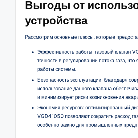
Выгоды от использ
устройства
Рассмотрим основные плюсы, которые предоста
Эффективность работы: газовый клапан V
точности в регулировании потока газа, ч
работы системы.
Безопасность эксплуатации: благодаря с
использование данного клапана обеспечив
и минимизирует риски возникновения авар
Экономия ресурсов: оптимизированный ди
VGD41050 позволяют сократить расход газ
особенно важно для промышленных предп