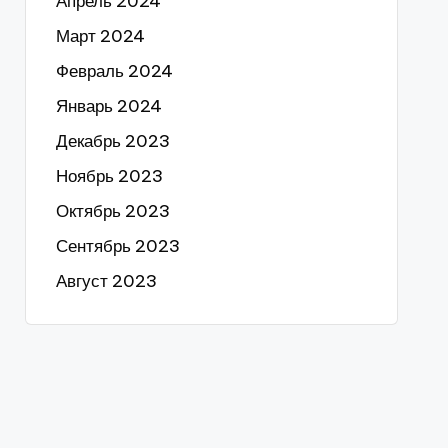
Апрель 2024
Март 2024
Февраль 2024
Январь 2024
Декабрь 2023
Ноябрь 2023
Октябрь 2023
Сентябрь 2023
Август 2023