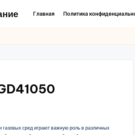
ание
Главная
Политика конфиденциальн
VGD41050
 газовых сред играют важную роль в различных