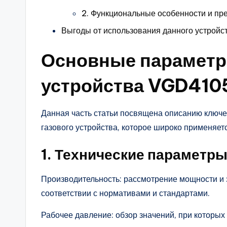
2. Функциональные особенности и п
Выгоды от использования данного устройс
Основные параметр
устройства VGD410
Данная часть статьи посвящена описанию ключ
газового устройства, которое широко применяет
1. Технические параметр
Производительность: рассмотрение мощности и 
соответствии с нормативами и стандартами.
Рабочее давление: обзор значений, при которых