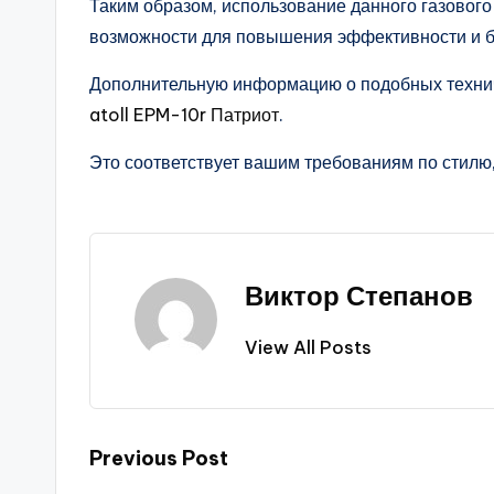
Таким образом, использование данного газовог
возможности для повышения эффективности и б
Дополнительную информацию о подобных техни
atoll EPM-10r Патриот
.
Это соответствует вашим требованиям по стилю
Виктор Степанов
View All Posts
Post
Previous Post