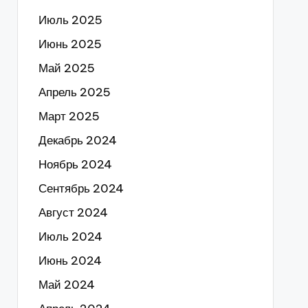
Июль 2025
Июнь 2025
Май 2025
Апрель 2025
Март 2025
Декабрь 2024
Ноябрь 2024
Сентябрь 2024
Август 2024
Июль 2024
Июнь 2024
Май 2024