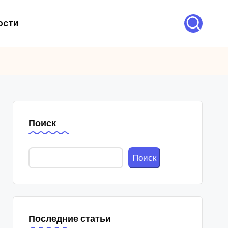
ости
Поиск
Поиск
Последние статьи