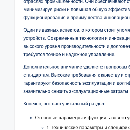
отраслях промышленности. Они обеспечивают с
минимизируя риски и повышая общую эффективн
функционирования и преимущества инновационн
Один из важных аспектов, о котором стоит упомя
устройств. Современные технологии и инноваци
высокого уровня производительности и долговеч
требуется точное и надежное управление.
Дополнительное внимание уделяется вопросам 
стандартам. Высокие требования к качеству и ст
гарантируют безопасность эксплуатации и долги
значительно снизить эксплуатационные затраты
Конечно, вот ваш уникальный раздел:
Основные параметры и функции газового 
1. Технические параметры и специфи