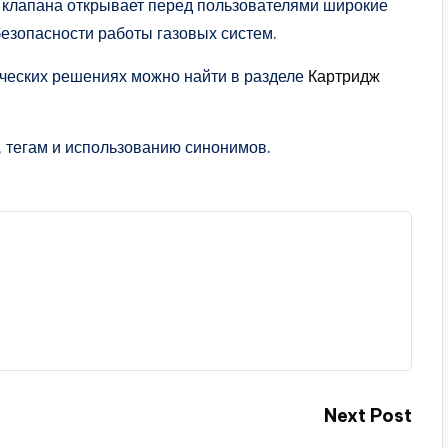
о клапана открывает перед пользователями широкие
езопасности работы газовых систем.
ческих решениях можно найти в разделе
Картридж
, тегам и использованию синонимов.
Next Post