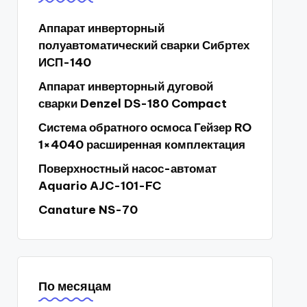
Аппарат инверторный
полуавтоматический сварки Сибртех
ИСП-140
Аппарат инверторный дуговой
сварки Denzel DS-180 Compact
Система обратного осмоса Гейзер RO
1×4040 расширенная комплектация
Поверхностный насос-автомат
Aquario AJC-101-FC
Canature NS-70
По месяцам