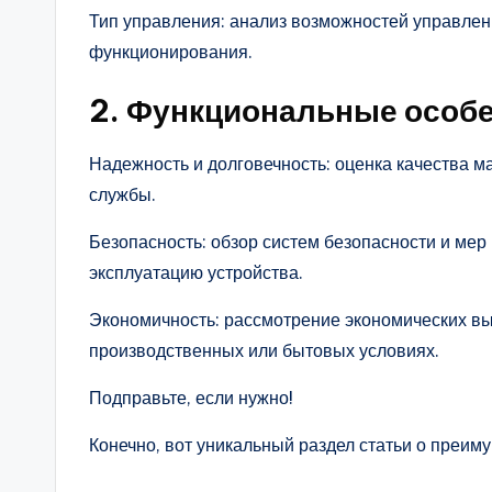
Тип управления: анализ возможностей управлен
функционирования.
2. Функциональные особ
Надежность и долговечность: оценка качества м
службы.
Безопасность: обзор систем безопасности и ме
эксплуатацию устройства.
Экономичность: рассмотрение экономических выг
производственных или бытовых условиях.
Подправьте, если нужно!
Конечно, вот уникальный раздел статьи о преи