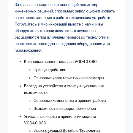
За гранью повседневных концепций лежит мир
инженерных решений, способных революционизировать
наше представление о работе технических устройств.
Погрузитесь в мир инноваций вместе с нами, и вы
обнаружите, что грани возможного неуклонно
расширяются под влиянием передовых технологий и
новаторских подходов к созданию оборудования для
газоснабжения.
Ключевые аспекты клапана VGD40.080
Принцип действия
Основные характеристики и параметры
Взгляд на устройство и его функциональные
возможности
Основные компоненты и принцип работы
Возможности и сферы применения
Уникальные черты и привилегии модели
VGD40.080
Инновационный Дизайн и Технологии