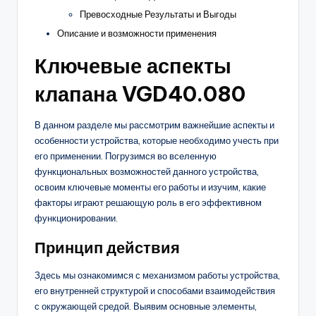
Превосходные Результаты и Выгоды
Описание и возможности применения
Ключевые аспекты
клапана VGD40.080
В данном разделе мы рассмотрим важнейшие аспекты и
особенности устройства, которые необходимо учесть при
его применении. Погрузимся во вселенную
функциональных возможностей данного устройства,
освоим ключевые моменты его работы и изучим, какие
факторы играют решающую роль в его эффективном
функционировании.
Принцип действия
Здесь мы ознакомимся с механизмом работы устройства,
его внутренней структурой и способами взаимодействия
с окружающей средой. Выявим основные элементы,