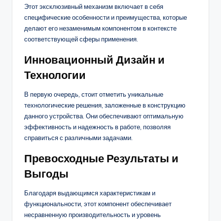
Этот эксклюзивный механизм включает в себя
специфические особенности и преимущества, которые
делают его незаменимым компонентом в контексте
соответствующей сферы применения.
Инновационный Дизайн и
Технологии
В первую очередь, стоит отметить уникальные
технологические решения, заложенные в конструкцию
данного устройства. Они обеспечивают оптимальную
эффективность и надежность в работе, позволяя
справиться с различными задачами.
Превосходные Результаты и
Выгоды
Благодаря выдающимся характеристикам и
функциональности, этот компонент обеспечивает
несравненную производительность и уровень