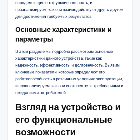
определяющие его функциональность, и
проанализируем, как они взаимодействуют друг с другом
для достижения требуемых результатов.
Основные характеристики и
параметры
В этом разделе мы подробно рассмотрим основные
характеристики данного устройства, такие как
надежность, эффективность, и долговечность. Выявим
ключевые показатели, которые определяют его
работоспособность в различных условиях эксплуатации,
и проанализируем, как они соотносятся с требованиями и
ожиданиями потребителей.
Взгляд на устройство и
его функциональные
возможности