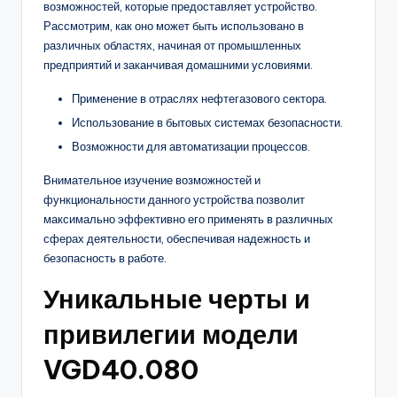
возможностей, которые предоставляет устройство.
Рассмотрим, как оно может быть использовано в
различных областях, начиная от промышленных
предприятий и заканчивая домашними условиями.
Применение в отраслях нефтегазового сектора.
Использование в бытовых системах безопасности.
Возможности для автоматизации процессов.
Внимательное изучение возможностей и
функциональности данного устройства позволит
максимально эффективно его применять в различных
сферах деятельности, обеспечивая надежность и
безопасность в работе.
Уникальные черты и
привилегии модели
VGD40.080