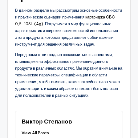
В данном разделе мы рассмотрим основные особенности
и практические сценарии применения
картриджа CBC
0,6-10SL (Ag)
. Погрузимся в мир функциональных
характеристик и широких возможностей использования
этого продукта, который представляет собой важный
инструмент для решения различных задач.
Перед нами стоит задача ознакомиться с аспектами,
влияющими на эффективное применение данного
продукта в различных областях. Мы обратим внимание на
технические параметры, спецификации и области
применения, чтобы выявить, какие потребности он может
удовлетворить и каким образом он может быть полезен
для пользователей в разных ситуациях.
Виктор Степанов
View All Posts