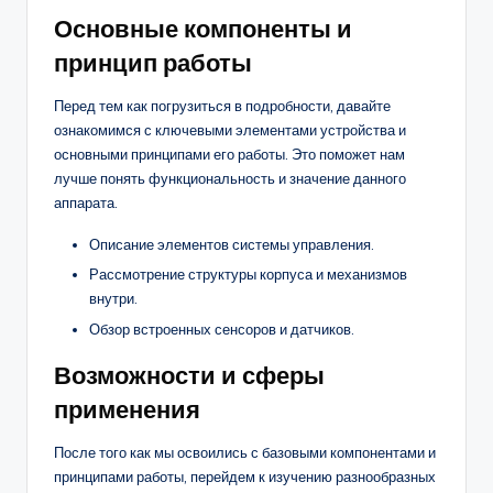
Основные компоненты и
принцип работы
Перед тем как погрузиться в подробности, давайте
ознакомимся с ключевыми элементами устройства и
основными принципами его работы. Это поможет нам
лучше понять функциональность и значение данного
аппарата.
Описание элементов системы управления.
Рассмотрение структуры корпуса и механизмов
внутри.
Обзор встроенных сенсоров и датчиков.
Возможности и сферы
применения
После того как мы освоились с базовыми компонентами и
принципами работы, перейдем к изучению разнообразных