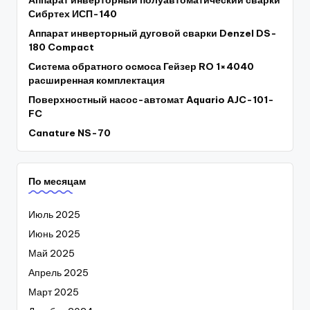
Сибртех ИСП-140
Аппарат инверторный дуговой сварки Denzel DS-
180 Compact
Система обратного осмоса Гейзер RO 1×4040
расширенная комплектация
Поверхностный насос-автомат Aquario AJC-101-
FC
Canature NS-70
По месяцам
Июль 2025
Июнь 2025
Май 2025
Апрель 2025
Март 2025