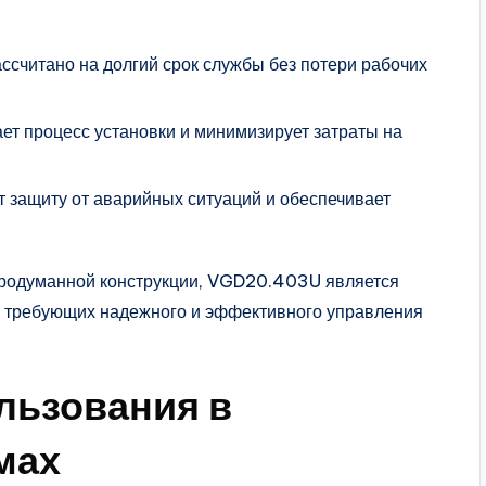
ассчитано на долгий срок службы без потери рабочих
ет процесс установки и минимизирует затраты на
т защиту от аварийных ситуаций и обеспечивает
продуманной конструкции, VGD20.403U является
 требующих надежного и эффективного управления
льзования в
мах