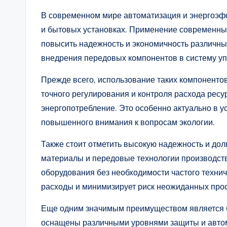
В современном мире автоматизация и энергоэф
и бытовых установках. Применение современных
повысить надежность и экономичность различны
внедрения передовых компонентов в систему уп
Прежде всего, использование таких компоненто
точного регулирования и контроля расхода ресу
энергопотребление. Это особенно актуально в у
повышенного внимания к вопросам экологии.
Также стоит отметить высокую надежность и д
материалы и передовые технологии производст
оборудования без необходимости частого техни
расходы и минимизирует риск неожиданных прос
Еще одним значимым преимуществом является 
оснащены различными уровнями защиты и авто