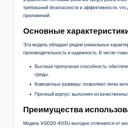
требований безопасности и эффективности, что
приложений.
Основные характеристик
Эта модель обладает рядом уникальных характе
производительность и надежность. В числе гла
Высокая пропускная способность: обеспеч
среды.
Компактные размеры: позволяют легко инте
Прочный корпус: выполнен из качественных
Преимущества использов
Модель VGD20.403U выгодно отличается от ана