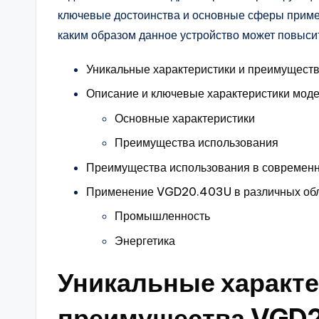
ключевые достоинства и основные сферы приме
каким образом данное устройство может повыси
Уникальные характеристики и преимущес
Описание и ключевые характеристики мод
Основные характеристики
Преимущества использования
Преимущества использования в современ
Применение VGD20.403U в различных об
Промышленность
Энергетика
Уникальные характе
преимущества VGD