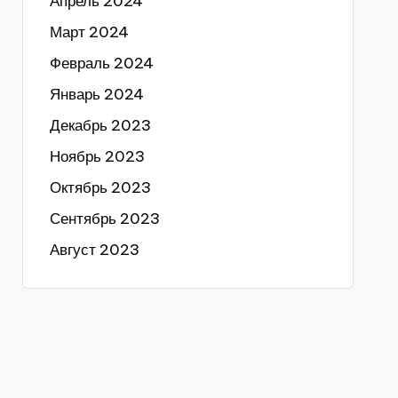
Апрель 2024
Март 2024
Февраль 2024
Январь 2024
Декабрь 2023
Ноябрь 2023
Октябрь 2023
Сентябрь 2023
Август 2023