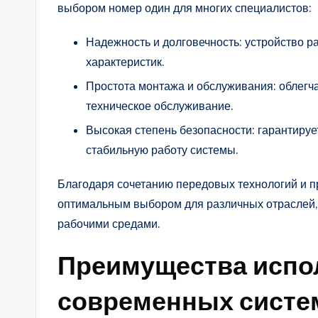
выбором номер один для многих специалистов:
Надежность и долговечность: устройство р
характеристик.
Простота монтажа и обслуживания: облегча
техническое обслуживание.
Высокая степень безопасности: гарантируе
стабильную работу системы.
Благодаря сочетанию передовых технологий и 
оптимальным выбором для различных отраслей,
рабочими средами.
Преимущества испо
современных систе