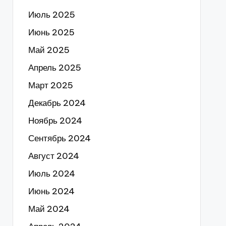
Июль 2025
Июнь 2025
Май 2025
Апрель 2025
Март 2025
Декабрь 2024
Ноябрь 2024
Сентябрь 2024
Август 2024
Июль 2024
Июнь 2024
Май 2024