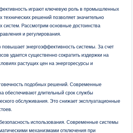
фективность играют ключевую роль в промышленных
 технических решений позволяет значительно
х систем. Рассмотрим основные достоинства
равления и регулирования.
в повышает энергоэффективность системы. За счет
рсов удается существенно сократить издержки на
словиях растущих цен на энергоресурсы и
олговечность подобных решений. Современные
ва обеспечивают длительный срок службы
ческого обслуживания. Это снижает эксплуатационные
тоев.
безопасность использования. Современные системы
матическими механизмами отключения при