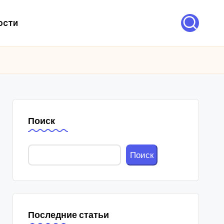
ости
Поиск
Поиск
Последние статьи