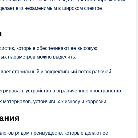
 делает его незаменимым в широком спектре
и
ристик, которые обеспечивают ее высокую
вных параметров можно выделить:
ивает стабильный и эффективный поток рабочей
грировать устройство в ограниченное пространство.
 материалов, устойчивых к износу и коррозии.
ания
логов рядом преимуществ, которые делают ее