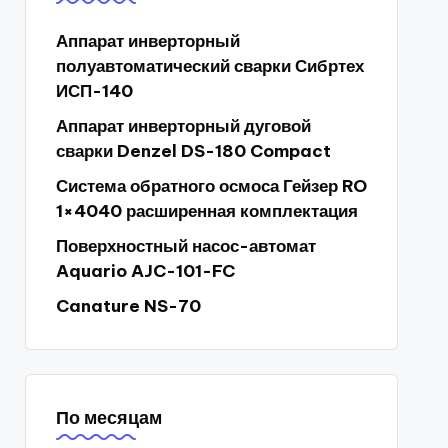
Аппарат инверторный
полуавтоматический сварки Сибртех
ИСП-140
Аппарат инверторный дуговой
сварки Denzel DS-180 Compact
Система обратного осмоса Гейзер RO
1×4040 расширенная комплектация
Поверхностный насос-автомат
Aquario AJC-101-FC
Canature NS-70
По месяцам