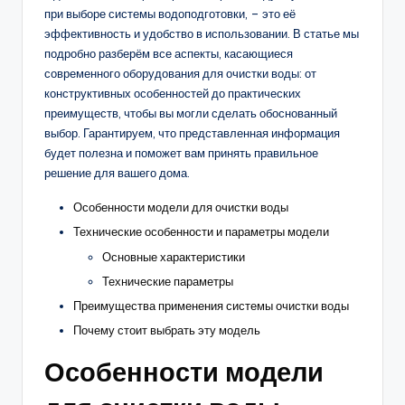
при выборе системы водоподготовки, – это её
эффективность и удобство в использовании. В статье мы
подробно разберём все аспекты, касающиеся
современного оборудования для очистки воды: от
конструктивных особенностей до практических
преимуществ, чтобы вы могли сделать обоснованный
выбор. Гарантируем, что представленная информация
будет полезна и поможет вам принять правильное
решение для вашего дома.
Особенности модели для очистки воды
Технические особенности и параметры модели
Основные характеристики
Технические параметры
Преимущества применения системы очистки воды
Почему стоит выбрать эту модель
Особенности модели