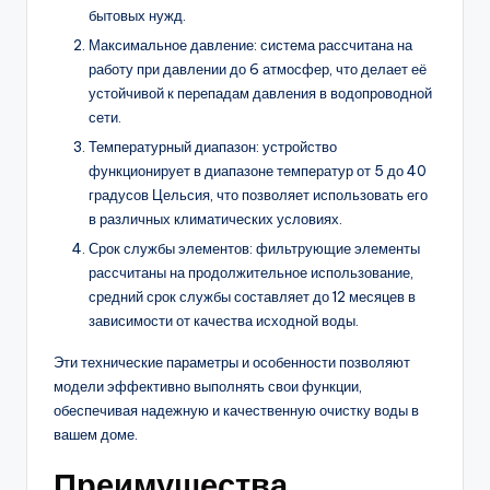
бытовых нужд.
Максимальное давление: система рассчитана на
работу при давлении до 6 атмосфер, что делает её
устойчивой к перепадам давления в водопроводной
сети.
Температурный диапазон: устройство
функционирует в диапазоне температур от 5 до 40
градусов Цельсия, что позволяет использовать его
в различных климатических условиях.
Срок службы элементов: фильтрующие элементы
рассчитаны на продолжительное использование,
средний срок службы составляет до 12 месяцев в
зависимости от качества исходной воды.
Эти технические параметры и особенности позволяют
модели эффективно выполнять свои функции,
обеспечивая надежную и качественную очистку воды в
вашем доме.
Преимущества