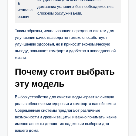
а
домашних условиях без необходимости в
использ
сложном обслуживании.
ования
Таким образом, использование передовых систем для
улучшения качества воды не только способствует
улучшению здоровья, но и приносит экономическую
выгоду, повышает комфорт и удобство в повседневной
жизни.
Почему стоит выбрать
эту модель
Выбор устройства для очистки воды играет ключевую
роль в обеспечении здоровья и комфорта вашей семьи.
Современные системы предлагают различные
возможности и уровни защиты, и важно понимать, какие
именно аспекты делают их надежным выбором для
вашего дома.