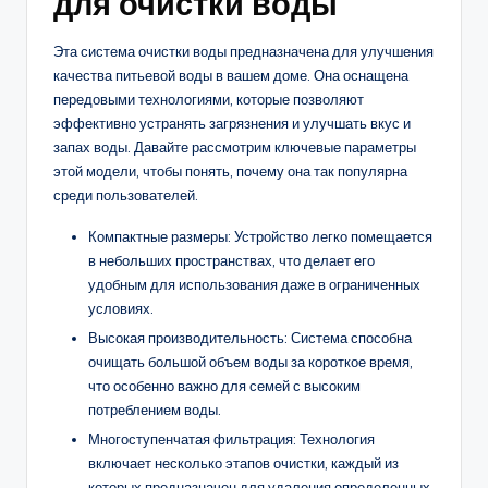
для очистки воды
Эта система очистки воды предназначена для улучшения
качества питьевой воды в вашем доме. Она оснащена
передовыми технологиями, которые позволяют
эффективно устранять загрязнения и улучшать вкус и
запах воды. Давайте рассмотрим ключевые параметры
этой модели, чтобы понять, почему она так популярна
среди пользователей.
Компактные размеры: Устройство легко помещается
в небольших пространствах, что делает его
удобным для использования даже в ограниченных
условиях.
Высокая производительность: Система способна
очищать большой объем воды за короткое время,
что особенно важно для семей с высоким
потреблением воды.
Многоступенчатая фильтрация: Технология
включает несколько этапов очистки, каждый из
которых предназначен для удаления определенных