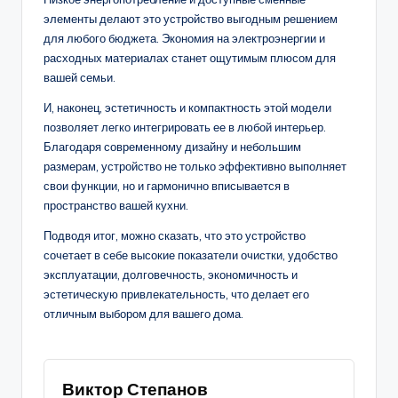
элементы делают это устройство выгодным решением
для любого бюджета. Экономия на электроэнергии и
расходных материалах станет ощутимым плюсом для
вашей семьи.
И, наконец, эстетичность и компактность этой модели
позволяет легко интегрировать ее в любой интерьер.
Благодаря современному дизайну и небольшим
размерам, устройство не только эффективно выполняет
свои функции, но и гармонично вписывается в
пространство вашей кухни.
Подводя итог, можно сказать, что это устройство
сочетает в себе высокие показатели очистки, удобство
эксплуатации, долговечность, экономичность и
эстетическую привлекательность, что делает его
отличным выбором для вашего дома.
Виктор Степанов