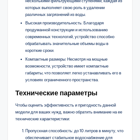
несколькими фильтрующими ступенями, каждая из
которых выполняет свою роль в удалении
различных загрязнений из воды.
Высокая производительность: Благодаря
продуманной конструкции и использованию
современных технологий, устройство способно
обрабатывать значительные объемы воды в
короткие сроки.
Компактные размеры: Несмотря на мощные
возможности, устройство имеет компактные
габариты, что позволяет легко устанавливать его в
условиях ограниченного пространства.
Технические параметры
Чтобы оценить эффективность и пригодность данной
модели для ваших нужд, важно обратить внимание на ее
технические характеристики:
Пропускная способность: до 10 литров в минуту, что
обеспечивает стабильное водоснабжение для