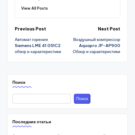
View All Posts
Post
Previous Post
Next Post
Автомат горения
Воздушный компрессор
navigation
Siemens LME 41 051C2
Aquapro JP-AP900
обзор и характеристики
Обзор и характеристики
Поиск
Поиск
Последние статьи