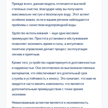
Прежде всего, данная модель отличается высокой
степенью очистки, благодаря чему вы получаете
максимально чистую и безопасную воду. Этот аспект
особенно важен, если в вашем регионе наблюдаются
проблемы с качеством водопроводной воды.
Удобство использования – еще одно весомое
преимущество. Простота установки и обслуживания
позволяет экономить время и силы, а интуитивно
понятное управление делает процесс эксплуатации
легким и приятным.
Кроме того, устройство характеризуется долговечностью
и надежностью. Оно изготовлено из высококачественных
материалов, что обеспечивает его длительный срок
службы и устойчивость к износу. Это означает, что вам не
придется часто менять компоненты, что является
дополнительным преимуществом с точки зрения
экономии.
Немаловажным аспектом является и экономичность.
Низкое энергопотребление и доступные сменные