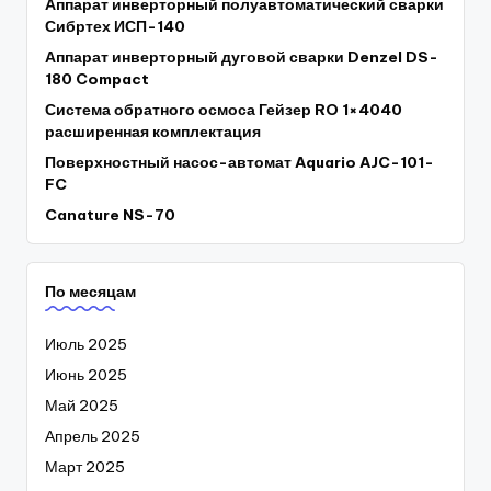
Аппарат инверторный полуавтоматический сварки
Сибртех ИСП-140
Аппарат инверторный дуговой сварки Denzel DS-
180 Compact
Система обратного осмоса Гейзер RO 1×4040
расширенная комплектация
Поверхностный насос-автомат Aquario AJC-101-
FC
Canature NS-70
По месяцам
Июль 2025
Июнь 2025
Май 2025
Апрель 2025
Март 2025