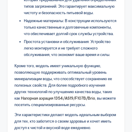
типов загрязнений. Это гарантирует максимальную
чистоту и безопасность питьевой воды.
Надежные материалы: В конструкции используются
только качественные и долговечные компоненты,
что обеспечивает долгий срок службы устройства.
Простота установки и обслуживания: Устройство
легко монтируется и не требует сложного
обслуживания, что экономит ваше время и силы.
Кроме того, модель имеет уникальную функцию,
позволяющую поддерживать оптимальный уровень
минерализации воды, что способствует сохранению ее
полезных свойств. Для более подробного изучения
других технологий по улучшению качества воды, таких
как
Напорная аэрация 1354/AS19/F107B/Brio
, вы можете
посетить специализированные ресурсы.
Эти характеристики делают модель идеальным выбором
для тех, кто заботится о своем здоровье и хочет иметь
доступ к чистой и вкусной воде ежедневно.