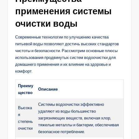
применения системы
очистки воды
Современные технологии по улучшению качества
питьевой воды позволяют достичь высоких стандартов
чистоты и безопасности. Рассмотрим основные плюсы
использования продвинутых систем водоочистки для
домашнего применения и их влияние на здоровье и
комфорт.
Преиму
Описание
щество
Системы водоочистки эффективно
Высока
удаляют из воды большинство
я
загрязняющих веществ, включая хлор,
степень
тяжелые металлы и бактерии, обеспечивая
очистки
безопасное потребление.