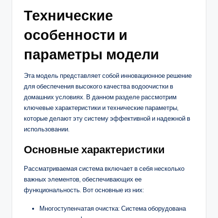
Технические
особенности и
параметры модели
Эта модель представляет собой инновационное решение
для обеспечения высокого качества водоочистки в
домашних условиях. В данном разделе рассмотрим
ключевые характеристики и технические параметры,
которые делают эту систему эффективной и надежной в
использовании.
Основные характеристики
Рассматриваемая система включает в себя несколько
важных элементов, обеспечивающих ее
функциональность. Вот основные из них:
Многоступенчатая очистка: Система оборудована