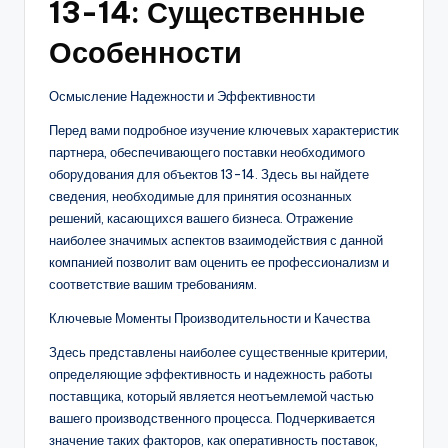
13-14: Существенные
Особенности
Осмысление Надежности и Эффективности
Перед вами подробное изучение ключевых характеристик
партнера, обеспечивающего поставки необходимого
оборудования для объектов 13-14. Здесь вы найдете
сведения, необходимые для принятия осознанных
решений, касающихся вашего бизнеса. Отражение
наиболее значимых аспектов взаимодействия с данной
компанией позволит вам оценить ее профессионализм и
соответствие вашим требованиям.
Ключевые Моменты Производительности и Качества
Здесь представлены наиболее существенные критерии,
определяющие эффективность и надежность работы
поставщика, который является неотъемлемой частью
вашего производственного процесса. Подчеркивается
значение таких факторов, как оперативность поставок,