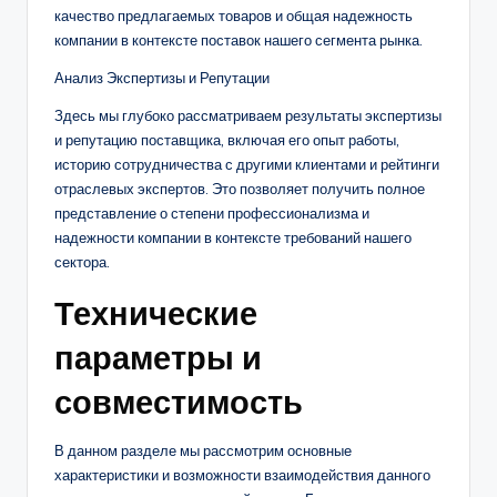
качество предлагаемых товаров и общая надежность
компании в контексте поставок нашего сегмента рынка.
Анализ Экспертизы и Репутации
Здесь мы глубоко рассматриваем результаты экспертизы
и репутацию поставщика, включая его опыт работы,
историю сотрудничества с другими клиентами и рейтинги
отраслевых экспертов. Это позволяет получить полное
представление о степени профессионализма и
надежности компании в контексте требований нашего
сектора.
Технические
параметры и
совместимость
В данном разделе мы рассмотрим основные
характеристики и возможности взаимодействия данного