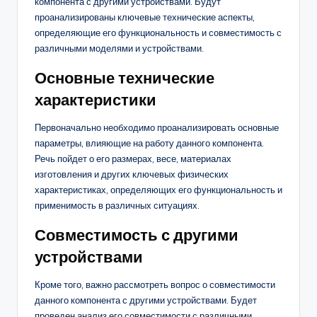
компонента с другими устройствами. Будут
проанализированы ключевые технические аспекты,
определяющие его функциональность и совместимость с
различными моделями и устройствами.
Основные технические
характеристики
Первоначально необходимо проанализировать основные
параметры, влияющие на работу данного компонента.
Речь пойдет о его размерах, весе, материалах
изготовления и других ключевых физических
характеристиках, определяющих его функциональность и
применимость в различных ситуациях.
Совместимость с другими
устройствами
Кроме того, важно рассмотреть вопрос о совместимости
данного компонента с другими устройствами. Будет
проведен анализ его совместимости с различными