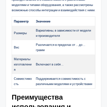
моделями и типами оборудования, а также рассмотрены
возможные способы интеграции и взаимодействия с ними.
Параметр
Значение
Вариативны, в зависимости от модели
Размеры
и производителя
Различается в пределах от … до …
Вес
грамм
Материалы
изготовлени
Включают в себя …
я
Совместимо
Поддерживается совместимость с
сть
различными моделями и устройствами
Преимущества
использования и