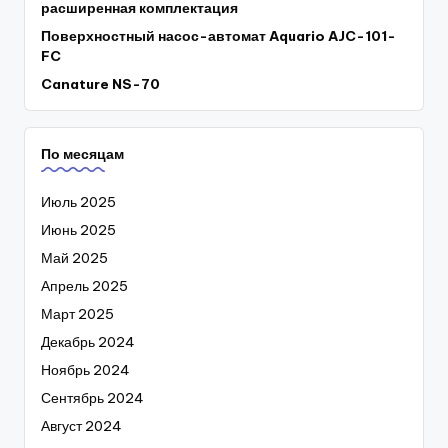
расширенная комплектация
Поверхностный насос-автомат Aquario AJC-101-
FC
Canature NS-70
По месяцам
Июль 2025
Июнь 2025
Май 2025
Апрель 2025
Март 2025
Декабрь 2024
Ноябрь 2024
Сентябрь 2024
Август 2024