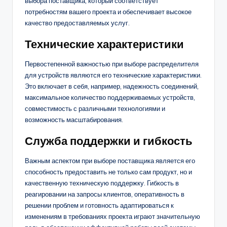
выбора поставщика, который соответствует
потребностям вашего проекта и обеспечивает высокое
качество предоставляемых услуг.
Технические характеристики
Первостепенной важностью при выборе распределителя
для устройств являются его технические характеристики.
Это включает в себя, например, надежность соединений,
максимальное количество поддерживаемых устройств,
совместимость с различными технологиями и
возможность масштабирования.
Служба поддержки и гибкость
Важным аспектом при выборе поставщика является его
способность предоставить не только сам продукт, но и
качественную техническую поддержку. Гибкость в
реагировании на запросы клиентов, оперативность в
решении проблем и готовность адаптироваться к
изменениям в требованиях проекта играют значительную