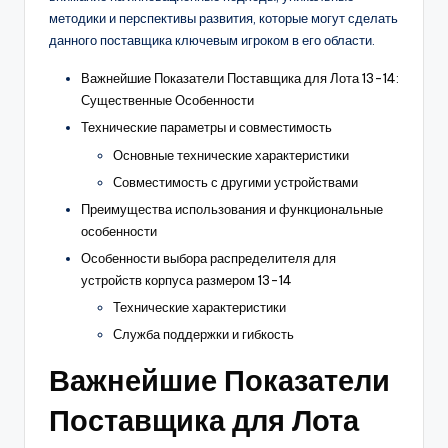
методики и перспективы развития, которые могут сделать
данного поставщика ключевым игроком в его области.
Важнейшие Показатели Поставщика для Лота 13-14:
Существенные Особенности
Технические параметры и совместимость
Основные технические характеристики
Совместимость с другими устройствами
Преимущества использования и функциональные
особенности
Особенности выбора распределителя для
устройств корпуса размером 13-14
Технические характеристики
Служба поддержки и гибкость
Важнейшие Показатели
Поставщика для Лота