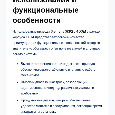
функциональные
особенности
Использование
привода Siemens SKP25.403E1
в рамках
корпуса 13-14 представляет собой множество
преимуществ и функциональных особенностей, которые
значительно обогащают опыт пользователей и улучшают
работу системы.
Высокая эффективность и надежность привода,
обеспечивающая стабильную и плавную работу
механизмов.
Широкий диапазон настроек, позволяющий
адаптировать привод под различные условия и
требования.
Продуманный дизайн, который обеспечивает
удобство монтажа и обслуживания, сокращая время
и затраты на установку.