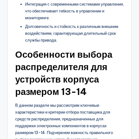
Интеграция с современными системами управления,
что обеспечивает гибкость в управлении и
мониторинге.
Долговечность и стойкость к различным внешним
воздействиям, гарантирующая длительный срок
службы привода.
Особенности выбора
распределителя для
устройств корпуса
размером 13-14
В данном разделе мы рассмотрим ключевые
характеристики и критерии отбора поставщика для
средств распределения, предназначенных для
поддержки электронных компонентов в корпусах
размером 13-14. Подчеркнем важность правильного