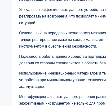
Уникальная эффективность данного устройства 
реагировать на возгорания, что позволяет мин
ситуаций.
Основанный на передовых технологиях механиз
точное реагирование даже на самые малозаметн
инструментом в обеспечении безопасности.
Надежность работы данного средства подтвержд
доверия со стороны специалистов в области без
Использование инновационных материалов и те
устройства при минимальном уровне технических
эксплуатацию.
Многофункциональность данного решения расшир
эффективным инструментом не только для пром