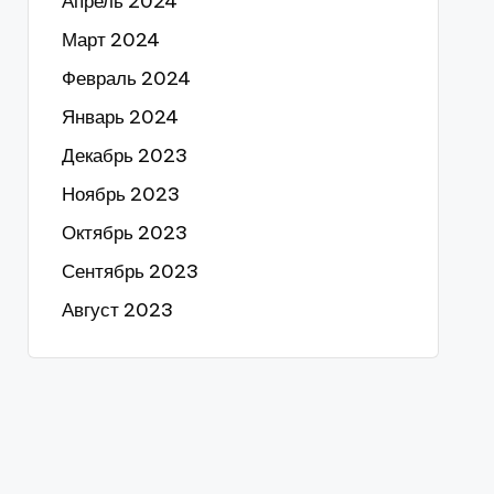
Апрель 2024
Март 2024
Февраль 2024
Январь 2024
Декабрь 2023
Ноябрь 2023
Октябрь 2023
Сентябрь 2023
Август 2023