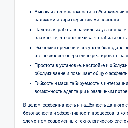
Высокая степень точности в обнаружении 
наличием и характеристиками пламени.
Надёжная работа в различных условиях эк
влажности, что обеспечивает стабильность
Экономия времени и ресурсов благодаря в
что позволяет оперативно реагировать на
Простота в установке, настройке и обслужи
обслуживание и повышает общую эффекти
Гибкость и масштабируемость в интеграци
возможность адаптации к различным потре
В целом, эффективность и надёжность данного 
безопасности и эффективности процессов, в ко
элементом современных технологических систе