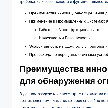
требований к безопасности и функциональности.
Преимущества инновационного решения д
Применение в Промышленных Системах: 
Гибкость и Многофункциональность
Надежность и Безопасность
Эффективность и надёжность в применен
Превосходство перед аналогичными устро
Преимущества инно
для обнаружения ог
В данном разделе мы рассмотрим привилегии ис
возникновением пламени, которое способно не 
предотвращать негативные последствия.