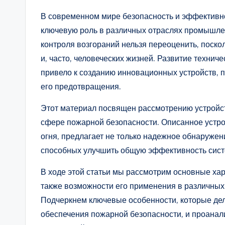
В современном мире безопасность и эффективн
ключевую роль в различных отраслях промышле
контроля возгораний нельзя переоценить, поскол
и, часто, человеческих жизней. Развитие техни
привело к созданию инновационных устройств, 
его предотвращения.
Этот материал посвящен рассмотрению устройс
сфере пожарной безопасности. Описанное устро
огня, предлагает не только надежное обнаружен
способных улучшить общую эффективность сист
В ходе этой статьи мы рассмотрим основные хар
также возможности его применения в различных
Подчеркнем ключевые особенности, которые де
обеспечения пожарной безопасности, и проанал