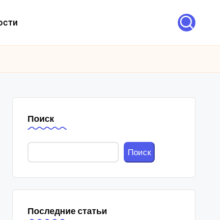
ости
Поиск
Поиск
Последние статьи