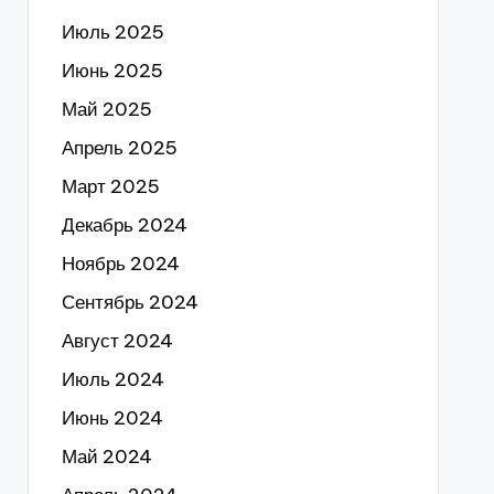
Июль 2025
Июнь 2025
Май 2025
Апрель 2025
Март 2025
Декабрь 2024
Ноябрь 2024
Сентябрь 2024
Август 2024
Июль 2024
Июнь 2024
Май 2024