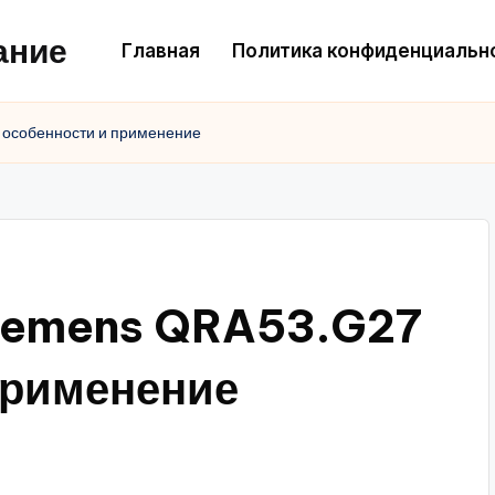
ание
Главная
Политика конфиденциальн
 особенности и применение
Siemens QRA53.G27
применение