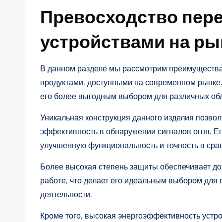
Превосходство пер
устройствами на ры
В данном разделе мы рассмотрим преимущества
продуктами, доступными на современном рынке.
его более выгодным выбором для различных об
Уникальная конструкция данного изделия позво
эффективность в обнаружении сигналов огня. Е
улучшенную функциональность и точность в сра
Более высокая степень защиты обеспечивает до
работе, что делает его идеальным выбором для
деятельности.
Кроме того, высокая энергоэффективность устр