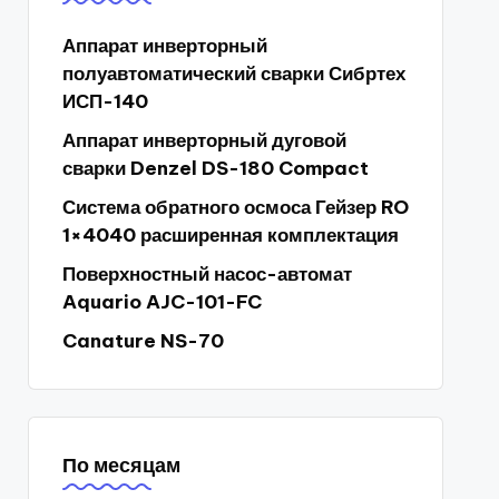
Аппарат инверторный
полуавтоматический сварки Сибртех
ИСП-140
Аппарат инверторный дуговой
сварки Denzel DS-180 Compact
Система обратного осмоса Гейзер RO
1×4040 расширенная комплектация
Поверхностный насос-автомат
Aquario AJC-101-FC
Canature NS-70
По месяцам