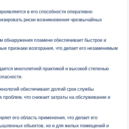
проявляется в его способности оперативно
имизировать риски возникновения чрезвычайных
м обнаружения пламени обеспечивает быстрое и
ые признаки возгорания, что делает его незаменимым
ается многолетней практикой и высокой степенью
опасности.
хнологий обеспечивает долгий срок службы
 проблем, что снижает затраты на обслуживание и
яет его область применения, что делает его
ышленных объектов, но и для жилых помещений и