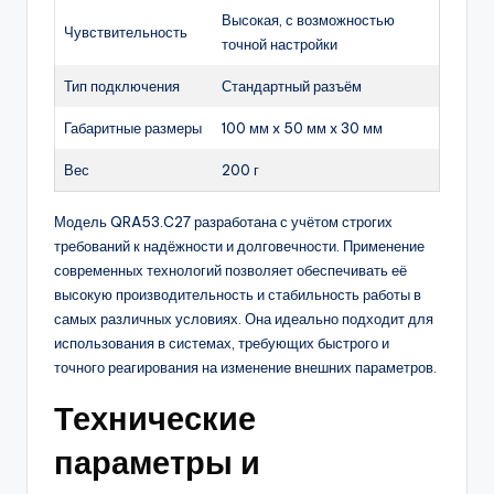
Высокая, с возможностью
Чувствительность
точной настройки
Тип подключения
Стандартный разъём
Габаритные размеры
100 мм x 50 мм x 30 мм
Вес
200 г
Модель QRA53.C27 разработана с учётом строгих
требований к надёжности и долговечности. Применение
современных технологий позволяет обеспечивать её
высокую производительность и стабильность работы в
самых различных условиях. Она идеально подходит для
использования в системах, требующих быстрого и
точного реагирования на изменение внешних параметров.
Технические
параметры и