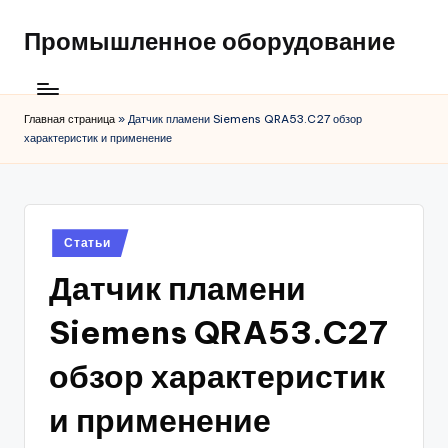
Промышленное оборудование
Главная страница
»
Датчик пламени Siemens QRA53.C27 обзор
характеристик и применение
Posted
Статьи
in
Датчик пламени
Siemens QRA53.C27
обзор характеристик
и применение