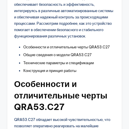
обеспечивает безопасность и эффективность,
интегрируясь в различные автоматизированные системы
и обеспечивая надежный контроль за происходящими
процессами. Рассмотрим подробнее, как это устройство
помогает в обеспечении безопасного и стабильного
функционирования различных установок.
Особенности и отличительные черты QRA53.C27
Общие сведения о модели QRA53.C27
Технические параметры и спецификации
Конструкция и принцип работы
Особенности и
отличительные черты
QRA53.C27
QRA53.C27 обладает высокой чувствительностью, что
позволяет оперативно реагировать на малейшие