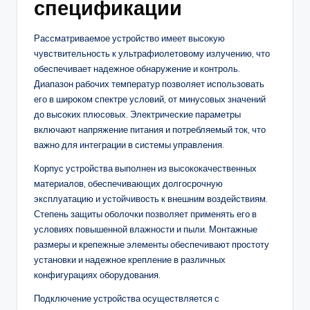
спецификации
Рассматриваемое устройство имеет высокую
чувствительность к ультрафиолетовому излучению, что
обеспечивает надежное обнаружение и контроль.
Диапазон рабочих температур позволяет использовать
его в широком спектре условий, от минусовых значений
до высоких плюсовых. Электрические параметры
включают напряжение питания и потребляемый ток, что
важно для интеграции в системы управления.
Корпус устройства выполнен из высококачественных
материалов, обеспечивающих долгосрочную
эксплуатацию и устойчивость к внешним воздействиям.
Степень защиты оболочки позволяет применять его в
условиях повышенной влажности и пыли. Монтажные
размеры и крепежные элементы обеспечивают простоту
установки и надежное крепление в различных
конфигурациях оборудования.
Подключение устройства осуществляется с