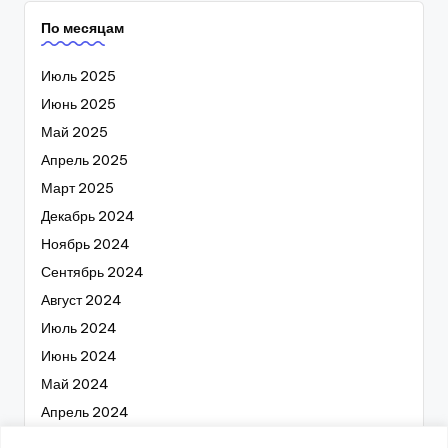
По месяцам
Июль 2025
Июнь 2025
Май 2025
Апрель 2025
Март 2025
Декабрь 2024
Ноябрь 2024
Сентябрь 2024
Август 2024
Июль 2024
Июнь 2024
Май 2024
Апрель 2024
Март 2024