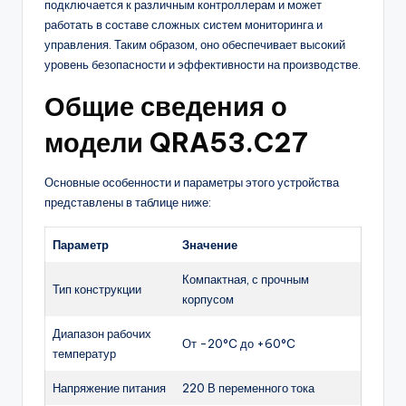
подключается к различным контроллерам и может
работать в составе сложных систем мониторинга и
управления. Таким образом, оно обеспечивает высокий
уровень безопасности и эффективности на производстве.
Общие сведения о
модели QRA53.C27
Основные особенности и параметры этого устройства
представлены в таблице ниже:
Параметр
Значение
Компактная, с прочным
Тип конструкции
корпусом
Диапазон рабочих
От -20°C до +60°C
температур
Напряжение питания
220 В переменного тока