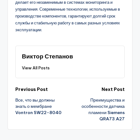
делает его незаменимым в системах мониторинга и
управления. Современные технологии, используемые в
производстве компонентов, гарантируют долгий срок
службы и стабильную работу в самых разных условиях
эксплуатации.
Виктор Степанов
View All Posts
Post
Previous Post
Next Post
Все, что вы должны
Преимущества и
navigation
знать о мембране
особенности датчика
Vontron SW22-8040
пламени Siemens
QRA73.A27