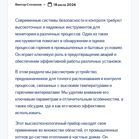
Виктор Степанов
18 июля 2024
Posted
by
Современные системы безопасности и контроля требуют
высокоточных и надежных инструментов для
мониторинга различных процессов. Один из таких
инструментов помогает в обнаружении и оценке
процессов горения в промышленных и бытовых условиях.
Он играет ключевую роль в предотвращении аварий и
обеспечении эффективной работы различных установок.
В этом разделе мы рассмотрим устройство,
предназначенное для точного распознавания и контроля
процессов, связанных с высокими температурами и
горючими материалами. Мы уделим внимание его
ключевым параметрам и отличительным особенностям, а
также обсудим, где и как его можно эффективно
использовать.
Этот высокотехнологичный прибор находит свое
применение во множестве областей, от промышленных
котлов до систем отопления в частных домах. Он