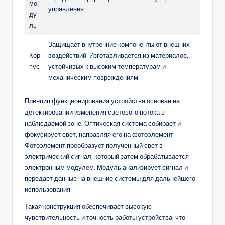
мо
управления.
ду
ль
Защищает внутренние компоненты от внешних
Кор
воздействий. Изготавливается из материалов,
пус
устойчивых к высоким температурам и
механическим повреждениям.
Принцип функционирования устройства основан на
детектировании изменения светового потока в
наблюдаемой зоне. Оптическая система собирает и
фокусирует свет, направляя его на фотоэлемент.
Фотоэлемент преобразует полученный свет в
электрический сигнал, который затем обрабатывается
электронным модулем. Модуль анализирует сигнал и
передает данные на внешние системы для дальнейшего
использования.
Такая конструкция обеспечивает высокую
чувствительность и точность работы устройства, что