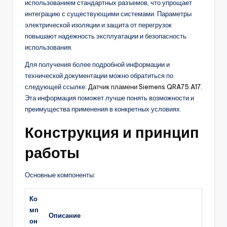
использованием стандартных разъемов, что упрощает
интеграцию с существующими системами. Параметры
электрической изоляции и защита от перегрузок
повышают надежность эксплуатации и безопасность
использования.
Для получения более подробной информации и
технической документации можно обратиться по
следующей ссылке:
Датчик пламени Siemens QRA75.A17
.
Эта информация поможет лучше понять возможности и
преимущества применения в конкретных условиях.
Конструкция и принцип
работы
Основные компоненты:
Ко
мп
Описание
он