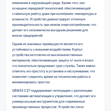
изменения в окружающей среде. Кроме того, оно
оснащено передовой технологией, обеспечивающей
стабильную работу даже при колебаниях температуры и
влажности. Устройство демонстрирует отличную
производительность при низком энергопотреблении, что
делает его экономически выгодным решением для
многих предприятий.
Одним из значимых преимуществ является его
устойчивость к внешним воздействиям. Корпус
устройства изготовлен из высококачественных
материалов, обеспечивающих защиту от пыли и влаги,
что значительно продлевает срок службы. Также важно
отметить его простоту в установке и обслуживании, что
позволяет сократить время на технические работы и
минимизировать простои.
QRA53.C27 поддерживает интеграцию с различными
системами автоматизации и управления, что делает его
универсальным инструментом для современных
производственных процессов. Устройство легко