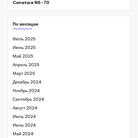
Canature NS-70
По месяцам
Июль 2025
Июнь 2025
Май 2025
Апрель 2025
Март 2025
Декабрь 2024
Ноябрь 2024
Сентябрь 2024
Август 2024
Июль 2024
Июнь 2024
Май 2024