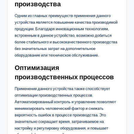
производства
Одним из главных преимуществ применения данного
устройства является повышение качества производимой
продукции. Благодаря инновационным технологиям,
встроенным в данное устройство, возможно добиться
более стабильного и высококачественного производства
без значительных затрат на дополнительное
оборудование или техническое обслуживание.
Оптимизация
производственных процессов
Применение данного устройства также способствует
оптимизации производственных процессов.
Автоматизированный контроль и управление позволяют
минимизировать человеческий фактор и снижать
вероятность ошибок в процессе производства. Это
значительно сокращает время, затрачиваемое на
настройку и регулировку оборудования, и повышает