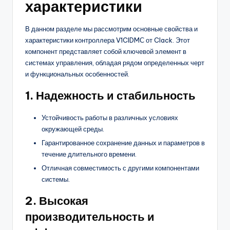
характеристики
В данном разделе мы рассмотрим основные свойства и
характеристики контроллера V1CIDMС от Clack. Этот
компонент представляет собой ключевой элемент в
системах управления, обладая рядом определенных черт
и функциональных особенностей.
1. Надежность и стабильность
Устойчивость работы в различных условиях
окружающей среды.
Гарантированное сохранение данных и параметров в
течение длительного времени.
Отличная совместимость с другими компонентами
системы.
2. Высокая
производительность и