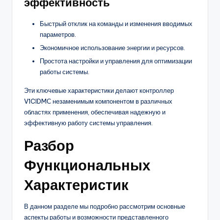
эффективность
Быстрый отклик на команды и изменения вводимых
параметров.
Экономичное использование энергии и ресурсов.
Простота настройки и управления для оптимизации
работы системы.
Эти ключевые характеристики делают контроллер
V1CIDMС незаменимым компонентом в различных
областях применения, обеспечивая надежную и
эффективную работу системы управления.
Разбор
Функциональных
Характеристик
В данном разделе мы подробно рассмотрим основные
аспекты работы и возможности представленного