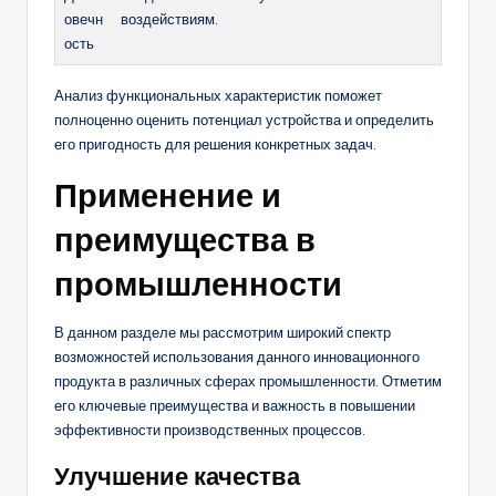
овечн
воздействиям.
ость
Анализ функциональных характеристик поможет
полноценно оценить потенциал устройства и определить
его пригодность для решения конкретных задач.
Применение и
преимущества в
промышленности
В данном разделе мы рассмотрим широкий спектр
возможностей использования данного инновационного
продукта в различных сферах промышленности. Отметим
его ключевые преимущества и важность в повышении
эффективности производственных процессов.
Улучшение качества