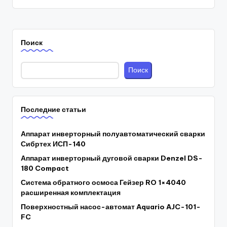
Поиск
Поиск
Последние статьи
Аппарат инверторный полуавтоматический сварки
Сибртех ИСП-140
Аппарат инверторный дуговой сварки Denzel DS-
180 Compact
Система обратного осмоса Гейзер RO 1×4040
расширенная комплектация
Поверхностный насос-автомат Aquario AJC-101-
FC