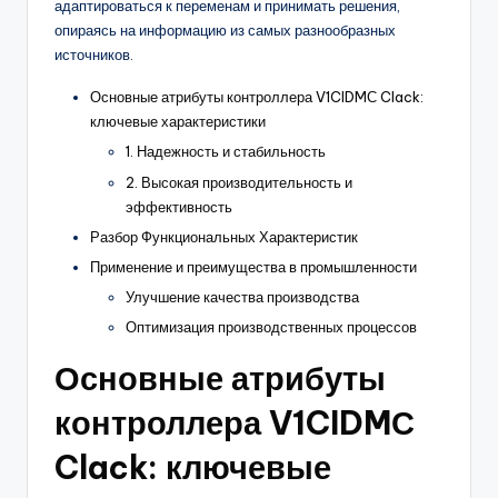
адаптироваться к переменам и принимать решения,
опираясь на информацию из самых разнообразных
источников.
Основные атрибуты контроллера V1CIDMС Clack:
ключевые характеристики
1. Надежность и стабильность
2. Высокая производительность и
эффективность
Разбор Функциональных Характеристик
Применение и преимущества в промышленности
Улучшение качества производства
Оптимизация производственных процессов
Основные атрибуты
контроллера V1CIDMС
Clack: ключевые