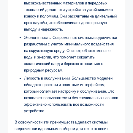
высококачественных материалов и передовых
технологий делает эти устройства устойчивыми к
износу и поломкам. Они рассчитаны на длительный
срок службы, что обеспечивает долгосрочную
выгоду и надежность.
Экологичность. Современные системы водоочистки
разработаны с учетом минимального воздействия
на окружающую среду. Они потребляют меньше
воды и энергии, что помогает сократить
экологический след и бережно относиться к
природным ресурсам.
Легкость в обслуживании. Большинство моделей
обладают простым и понятным интерфейсом,
который облегчает настройку и обслуживание. Это
позволяет пользователям без специальных навыков
эффективно использовать все возможности
устройства.
В совокупности эти преимущества делают системы
водоочистки идеальным выбором для тех, кто ценит