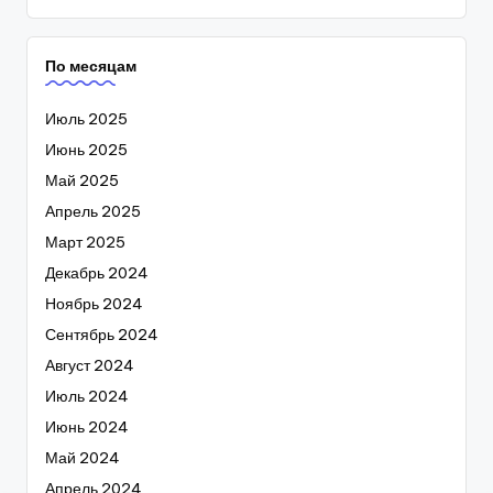
По месяцам
Июль 2025
Июнь 2025
Май 2025
Апрель 2025
Март 2025
Декабрь 2024
Ноябрь 2024
Сентябрь 2024
Август 2024
Июль 2024
Июнь 2024
Май 2024
Апрель 2024