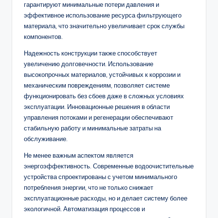
гарантируют минимальные потери давления и
эффективное использование ресурса фильтрующего
материала, что значительно увеличивает срок службы
компонентов.
Надежность конструкции также способствует
увеличению долговечности. Использование
высокопрочных материалов, устойчивых к коррозии и
механическим повреждениям, позволяет системе
функционировать без сбоев даже в сложных условиях
эксплуатации. Инновационные решения в области
управления потоками и регенерации обеспечивают
стабильную работу и минимальные затраты на
обслуживание.
Не менее важным аспектом является
энергоэффективность. Современные водоочистительные
устройства спроектированы с учетом минимального
потребления энергии, что не только снижает
эксплуатационные расходы, но и делает систему более
экологичной. Автоматизация процессов и