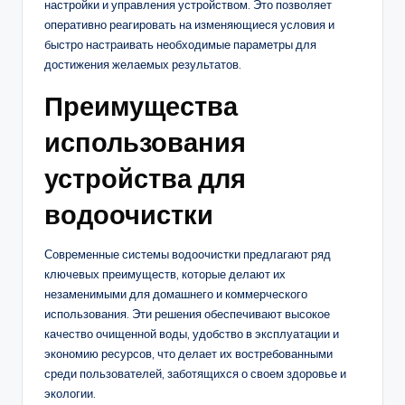
настройки и управления устройством. Это позволяет
оперативно реагировать на изменяющиеся условия и
быстро настраивать необходимые параметры для
достижения желаемых результатов.
Преимущества
использования
устройства для
водоочистки
Современные системы водоочистки предлагают ряд
ключевых преимуществ, которые делают их
незаменимыми для домашнего и коммерческого
использования. Эти решения обеспечивают высокое
качество очищенной воды, удобство в эксплуатации и
экономию ресурсов, что делает их востребованными
среди пользователей, заботящихся о своем здоровье и
экологии.