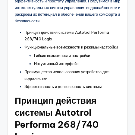
эффективность и простоту управления. Погрузимся в мир
интеллектуальных систем управления водоснабжением и
раскроем их потенциал в обеспечении вашего комфорта и
безопасности.
Принцип действия системы Autotrol Performa
268/740 Logix
Функциональные возможности и режимы настройки
Гибкие возможности настройки
Интуитивный интерфейс
Преимущества использования устройства для
водоочистки
Эффективность и долговечность системы
Принцип действия
системы Autotrol
Performa 268/740