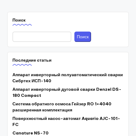
Поиск
Поиск
Последние статьи
Аппарат инверторный полуавтоматический сварки
Сибртех ИСП-140
Аппарат инверторный дуговой сварки Denzel DS-
180 Compact
Система обратного осмоса Гейзер RO 1×4040
расширенная комплектация
Поверхностный насос-автомат Aquario AJC-101-
FC
Canature NS-70