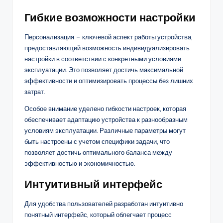
Гибкие возможности настройки
Персонализация – ключевой аспект работы устройства,
предоставляющий возможность индивидуализировать
настройки в соответствии с конкретными условиями
эксплуатации. Это позволяет достичь максимальной
эффективности и оптимизировать процессы без лишних
затрат.
Особое внимание уделено гибкости настроек, которая
обеспечивает адаптацию устройства к разнообразным
условиям эксплуатации. Различные параметры могут
быть настроены с учетом специфики задачи, что
позволяет достичь оптимального баланса между
эффективностью и экономичностью.
Интуитивный интерфейс
Для удобства пользователей разработан интуитивно
понятный интерфейс, который облегчает процесс