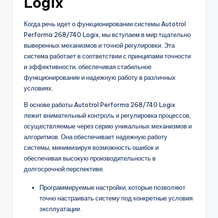
Logix
Когда речь идет о функционировании системы Autotrol
Performa 268/740 Logix, мы вступаем в мир тщательно
выверенных механизмов и точной регулировки. Эта
система работает в соответствии с принципами точности
и эффективности, обеспечивая стабильное
функционирование и надежную работу в различных
условиях.
В основе работы Autotrol Performa 268/740 Logix
лежит внимательный контроль и регулировка процессов,
осуществляемые через серию уникальных механизмов и
алгоритмов. Она обеспечивает надежную работу
системы, минимизируя возможность ошибок и
обеспечивая высокую производительность в
долгосрочной перспективе.
Программируемые настройки, которые позволяют
точно настраивать систему под конкретные условия
эксплуатации.