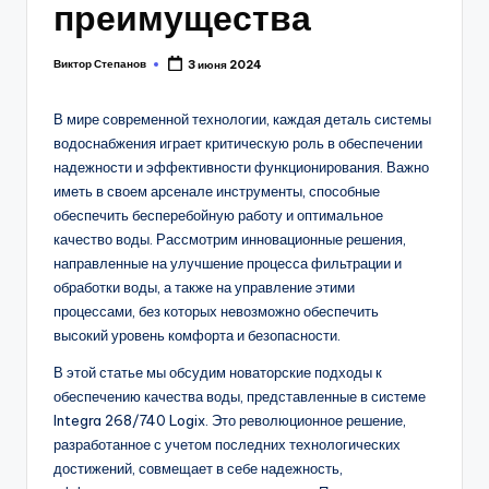
преимущества
Виктор Степанов
3 июня 2024
Posted
by
В мире современной технологии, каждая деталь системы
водоснабжения играет критическую роль в обеспечении
надежности и эффективности функционирования. Важно
иметь в своем арсенале инструменты, способные
обеспечить бесперебойную работу и оптимальное
качество воды. Рассмотрим инновационные решения,
направленные на улучшение процесса фильтрации и
обработки воды, а также на управление этими
процессами, без которых невозможно обеспечить
высокий уровень комфорта и безопасности.
В этой статье мы обсудим новаторские подходы к
обеспечению качества воды, представленные в системе
Integra 268/740 Logix. Это революционное решение,
разработанное с учетом последних технологических
достижений, совмещает в себе надежность,