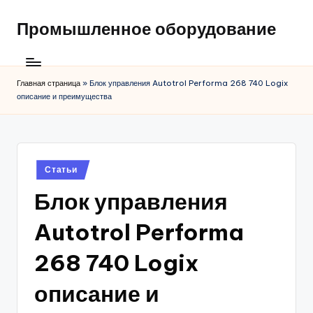
Промышленное оборудование
Главная страница
»
Блок управления Autotrol Performa 268 740 Logix
описание и преимущества
Posted
Статьи
in
Блок управления
Autotrol Performa
268 740 Logix
описание и