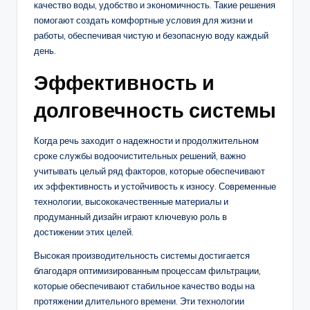
качество воды, удобство и экономичность. Такие решения
помогают создать комфортные условия для жизни и
работы, обеспечивая чистую и безопасную воду каждый
день.
Эффективность и
долговечность системы
Когда речь заходит о надежности и продолжительном
сроке службы водоочистительных решений, важно
учитывать целый ряд факторов, которые обеспечивают
их эффективность и устойчивость к износу. Современные
технологии, высококачественные материалы и
продуманный дизайн играют ключевую роль в
достижении этих целей.
Высокая производительность системы достигается
благодаря оптимизированным процессам фильтрации,
которые обеспечивают стабильное качество воды на
протяжении длительного времени. Эти технологии