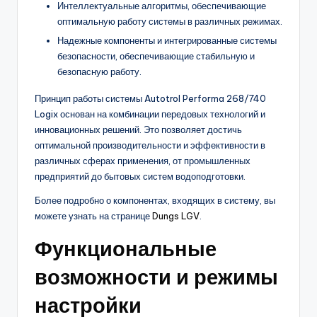
Интеллектуальные алгоритмы, обеспечивающие
оптимальную работу системы в различных режимах.
Надежные компоненты и интегрированные системы
безопасности, обеспечивающие стабильную и
безопасную работу.
Принцип работы системы Autotrol Performa 268/740
Logix основан на комбинации передовых технологий и
инновационных решений. Это позволяет достичь
оптимальной производительности и эффективности в
различных сферах применения, от промышленных
предприятий до бытовых систем водоподготовки.
Более подробно о компонентах, входящих в систему, вы
можете узнать на странице
Dungs LGV
.
Функциональные
возможности и режимы
настройки